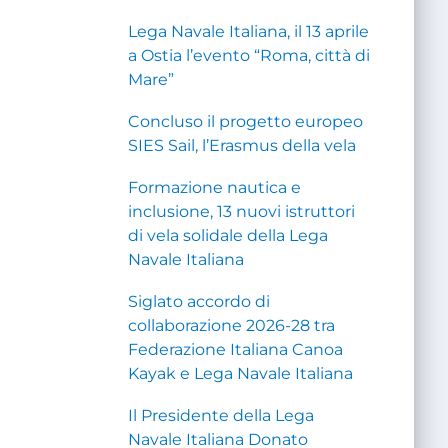
Lega Navale Italiana, il 13 aprile
a Ostia l’evento “Roma, città di
Mare”
Concluso il progetto europeo
SIES Sail, l’Erasmus della vela
Formazione nautica e
inclusione, 13 nuovi istruttori
di vela solidale della Lega
Navale Italiana
Siglato accordo di
collaborazione 2026-28 tra
Federazione Italiana Canoa
Kayak e Lega Navale Italiana
Il Presidente della Lega
Navale Italiana Donato