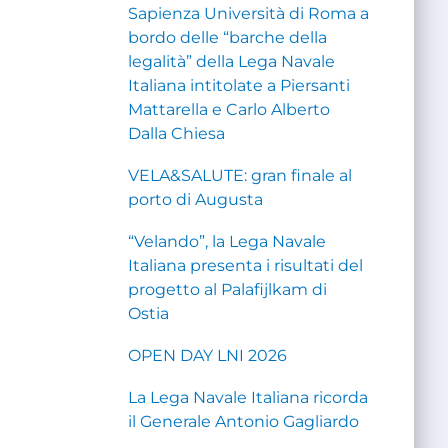
Sapienza Università di Roma a
bordo delle “barche della
legalità” della Lega Navale
Italiana intitolate a Piersanti
Mattarella e Carlo Alberto
Dalla Chiesa
VELA&SALUTE: gran finale al
porto di Augusta
“Velando”, la Lega Navale
Italiana presenta i risultati del
progetto al Palafijlkam di
Ostia
OPEN DAY LNI 2026
La Lega Navale Italiana ricorda
il Generale Antonio Gagliardo