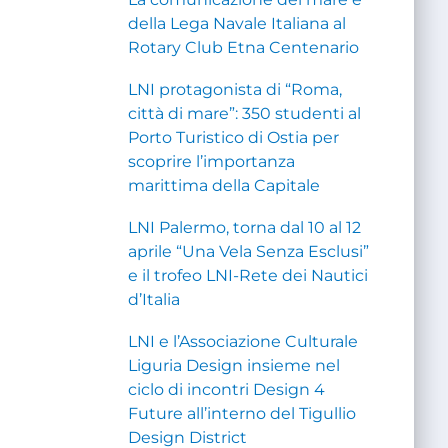
della Lega Navale Italiana al
Rotary Club Etna Centenario
LNI protagonista di “Roma,
città di mare”: 350 studenti al
Porto Turistico di Ostia per
scoprire l’importanza
marittima della Capitale
LNI Palermo, torna dal 10 al 12
aprile “Una Vela Senza Esclusi”
e il trofeo LNI-Rete dei Nautici
d’Italia
LNI e l’Associazione Culturale
Liguria Design insieme nel
ciclo di incontri Design 4
Future all’interno del Tigullio
Design District