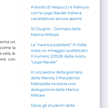
A bordo di Vespucci e Palinuro
con la Lega Navale Italiana:
candidature ancora aperte
10 Giugno – Giornata della
Marina Militare
esenta un
La “nautica popolare” in Italia
e come la
resta un miraggio: pubblicato
 vela, le
il numero 2/2026 della rivista
sone con
“Lega Navale”
In occasione della giornata
della Marina, il Presidente
Mattarella incontra una
delegazione della Marina
Militare
Ostia, gli studenti della