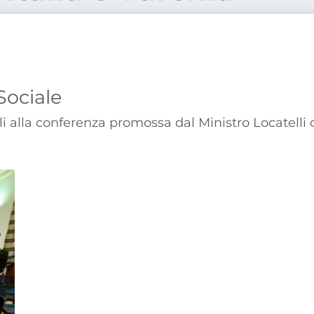
Sociale
i alla conferenza promossa dal Ministro Locatelli 