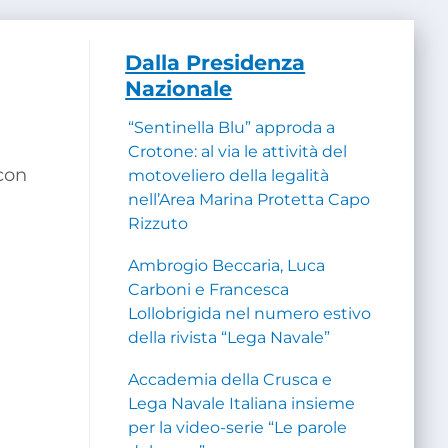
Dalla Presidenza
Nazionale
“Sentinella Blu” approda a
Crotone: al via le attività del
con
motoveliero della legalità
nell’Area Marina Protetta Capo
Rizzuto
Ambrogio Beccaria, Luca
Carboni e Francesca
Lollobrigida nel numero estivo
della rivista “Lega Navale”
Accademia della Crusca e
Lega Navale Italiana insieme
per la video-serie “Le parole