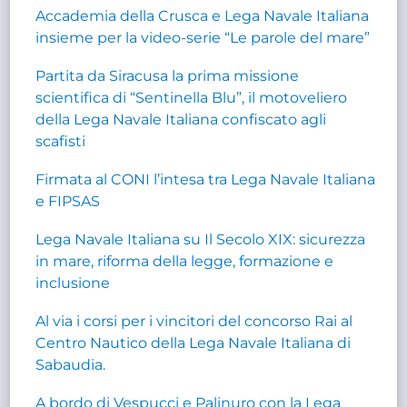
Accademia della Crusca e Lega Navale Italiana
insieme per la video-serie “Le parole del mare”
Partita da Siracusa la prima missione
scientifica di “Sentinella Blu”, il motoveliero
della Lega Navale Italiana confiscato agli
scafisti
Firmata al CONI l’intesa tra Lega Navale Italiana
e FIPSAS
Lega Navale Italiana su Il Secolo XIX: sicurezza
in mare, riforma della legge, formazione e
inclusione
Al via i corsi per i vincitori del concorso Rai al
Centro Nautico della Lega Navale Italiana di
Sabaudia.
A bordo di Vespucci e Palinuro con la Lega