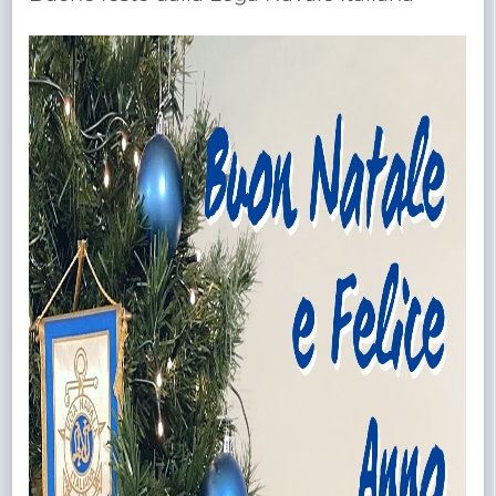
TRASPARENTE