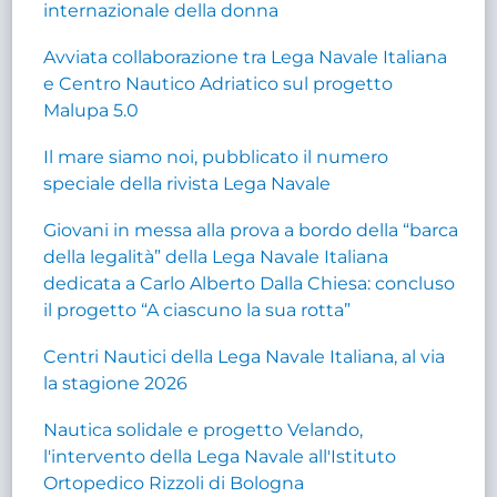
internazionale della donna
Avviata collaborazione tra Lega Navale Italiana
e Centro Nautico Adriatico sul progetto
Malupa 5.0
Il mare siamo noi, pubblicato il numero
speciale della rivista Lega Navale
Giovani in messa alla prova a bordo della “barca
della legalità” della Lega Navale Italiana
dedicata a Carlo Alberto Dalla Chiesa: concluso
il progetto “A ciascuno la sua rotta”
Centri Nautici della Lega Navale Italiana, al via
la stagione 2026
Nautica solidale e progetto Velando,
l'intervento della Lega Navale all'Istituto
Ortopedico Rizzoli di Bologna