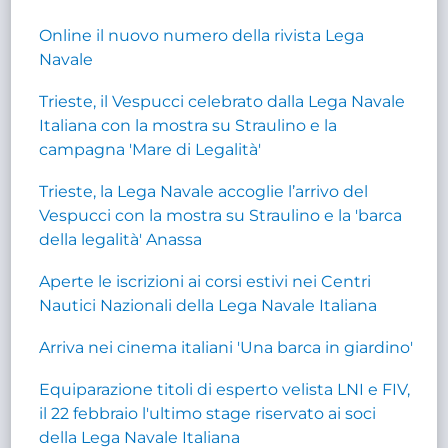
Online il nuovo numero della rivista Lega
Navale
Trieste, il Vespucci celebrato dalla Lega Navale
Italiana con la mostra su Straulino e la
campagna 'Mare di Legalità'
Trieste, la Lega Navale accoglie l’arrivo del
Vespucci con la mostra su Straulino e la 'barca
della legalità' Anassa
Aperte le iscrizioni ai corsi estivi nei Centri
Nautici Nazionali della Lega Navale Italiana
Arriva nei cinema italiani 'Una barca in giardino'
Equiparazione titoli di esperto velista LNI e FIV,
il 22 febbraio l'ultimo stage riservato ai soci
della Lega Navale Italiana