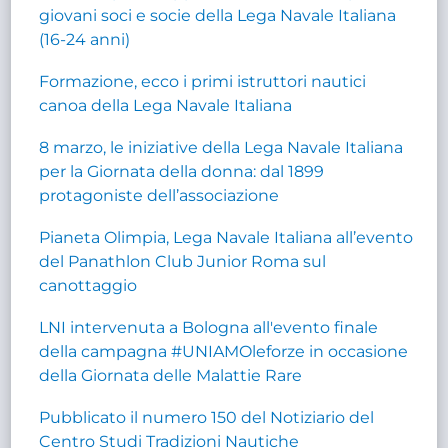
giovani soci e socie della Lega Navale Italiana
(16-24 anni)
Formazione, ecco i primi istruttori nautici
canoa della Lega Navale Italiana
8 marzo, le iniziative della Lega Navale Italiana
per la Giornata della donna: dal 1899
protagoniste dell’associazione
Pianeta Olimpia, Lega Navale Italiana all’evento
del Panathlon Club Junior Roma sul
canottaggio
LNI intervenuta a Bologna all'evento finale
della campagna #UNIAMOleforze in occasione
della Giornata delle Malattie Rare
Pubblicato il numero 150 del Notiziario del
Centro Studi Tradizioni Nautiche