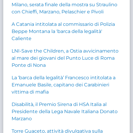
Milano, serata finale della mostra su Straulino
con Chieffi, Marzano, Pelaschier e Pivoli
A Catania intitolata al commissario di Polizia
Beppe Montana la 'barca della legalità'
Caliente
LNI-Save the Children, a Ostia avvicinamento
al mare dei giovani del Punto Luce di Roma
Ponte di Nona
La ‘barca della legalità’ Francesco intitolata a
Emanuele Basile, capitano dei Carabinieri
vittima di mafia
Disabilità, il Premio Sirena di HSA Italia al
Presidente della Lega Navale Italiana Donato
Marzano
Torre Guaceto, attività divulgativa sulla