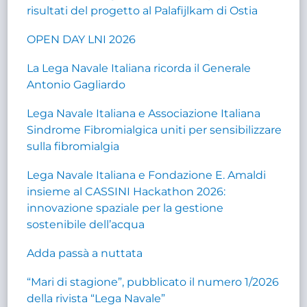
risultati del progetto al Palafijlkam di Ostia
OPEN DAY LNI 2026
La Lega Navale Italiana ricorda il Generale
Antonio Gagliardo
Lega Navale Italiana e Associazione Italiana
Sindrome Fibromialgica uniti per sensibilizzare
sulla fibromialgia
Lega Navale Italiana e Fondazione E. Amaldi
insieme al CASSINI Hackathon 2026:
innovazione spaziale per la gestione
sostenibile dell’acqua
Adda passà a nuttata
“Mari di stagione”, pubblicato il numero 1/2026
della rivista “Lega Navale”