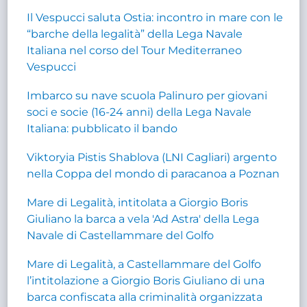
Il Vespucci saluta Ostia: incontro in mare con le
“barche della legalità” della Lega Navale
Italiana nel corso del Tour Mediterraneo
Vespucci
Imbarco su nave scuola Palinuro per giovani
soci e socie (16-24 anni) della Lega Navale
Italiana: pubblicato il bando
Viktoryia Pistis Shablova (LNI Cagliari) argento
nella Coppa del mondo di paracanoa a Poznan
Mare di Legalità, intitolata a Giorgio Boris
Giuliano la barca a vela 'Ad Astra' della Lega
Navale di Castellammare del Golfo
Mare di Legalità, a Castellammare del Golfo
l’intitolazione a Giorgio Boris Giuliano di una
barca confiscata alla criminalità organizzata