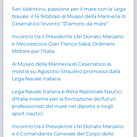
San Valentino, passione per il mare con la Lega
Navale: il 14 febbraio al Museo della Marineria di
Cesenatico l’evento “D’amore, da mare”
Incontro tra il Presidente LNI Donato Marzano
e l'Arcivescovo Gian Franco Saba, Ordinario
Militare per l'Italia
Al Museo della Marineria di Cesenatico la
mostra su Agostino Straulino promossa dalla
Lega Navale Italiana
Lega Navale Italiana e Rete Nazionale Nautici
d’Italia insieme per la formazione dei futuri
professionisti del mare nel diporto e negli
sport nautici
Incontro tra il Presidente LNI Donato Marzano
e il Comandante Generale del Corpo delle