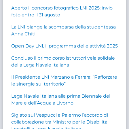
Aperto il concorso fotografico LNI 2025: invio
foto entro il 31 agosto
La LNI piange la scomparsa della studentessa
Anna Chiti
Open Day LNI, il programma delle attività 2025
Concluso il primo corso istruttori vela solidale
della Lega Navale Italiana
Il Presidente LNI Marzano a Ferrara: “Rafforzare
le sinergie sul territorio”
Lega Navale Italiana alla prima Biennale del
Mare e dell’Acqua a Livorno
Siglato sul Vespucci a Palermo l’accordo di
collaborazione tra Ministro per le Disabilità
Locatelli e Lega Navale Italiana