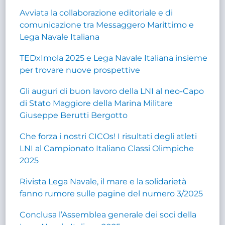
Avviata la collaborazione editoriale e di
comunicazione tra Messaggero Marittimo e
Lega Navale Italiana
TEDxImola 2025 e Lega Navale Italiana insieme
per trovare nuove prospettive
Gli auguri di buon lavoro della LNI al neo-Capo
di Stato Maggiore della Marina Militare
Giuseppe Berutti Bergotto
Che forza i nostri CICOs! I risultati degli atleti
LNI al Campionato Italiano Classi Olimpiche
2025
Rivista Lega Navale, il mare e la solidarietà
fanno rumore sulle pagine del numero 3/2025
Conclusa l’Assemblea generale dei soci della