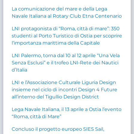
La comunicazione del mare e della Lega
Navale Italiana al Rotary Club Etna Centenario
LNI protagonista di “Roma, città di mare”: 350
studenti al Porto Turistico di Ostia per scoprire
l’importanza marittima della Capitale
LNI Palermo, torna dal 10 al 12 aprile “Una Vela
Senza Esclusi” e il trofeo LNI-Rete dei Nautici
d’Italia
LNI e l’Associazione Culturale Liguria Design
insieme nel ciclo di incontri Design 4 Future
all’interno del Tigullio Design District
Lega Navale Italiana, il 13 aprile a Ostia l’evento
“Roma, città di Mare”
Concluso il progetto europeo SIES Sail,