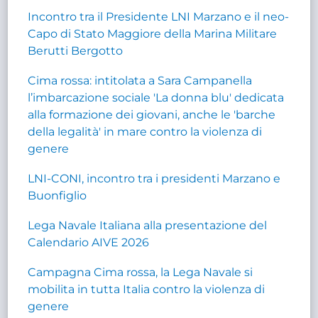
Incontro tra il Presidente LNI Marzano e il neo-
Capo di Stato Maggiore della Marina Militare
Berutti Bergotto
Cima rossa: intitolata a Sara Campanella
l’imbarcazione sociale 'La donna blu' dedicata
alla formazione dei giovani, anche le 'barche
della legalità' in mare contro la violenza di
genere
LNI-CONI, incontro tra i presidenti Marzano e
Buonfiglio
Lega Navale Italiana alla presentazione del
Calendario AIVE 2026
Campagna Cima rossa, la Lega Navale si
mobilita in tutta Italia contro la violenza di
genere