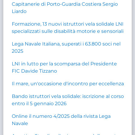
Capitanerie di Porto-Guardia Costiera Sergio
Liardo
Formazione, 13 nuovi istruttori vela solidale LNI
specializzati sulle disabilità motorie e sensoriali
Lega Navale Italiana, superati i 63.800 soci nel
2025
LNI in lutto per la scomparsa del Presidente
FIC Davide Tizzano
Il mare, un'occasione d'incontro per eccellenza
Bando istruttori vela solidale: iscrizione al corso
entro il 5 gennaio 2026
Online il numero 4/2025 della rivista Lega
Navale