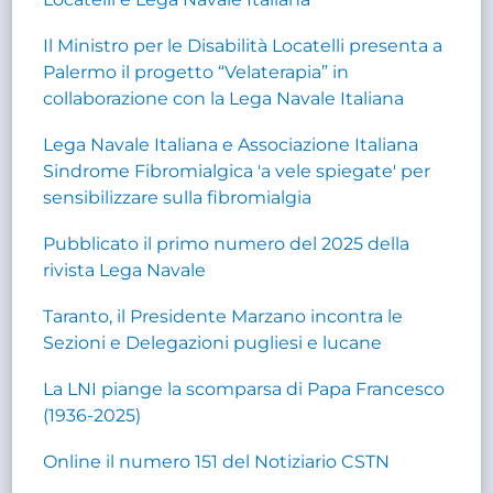
Il Ministro per le Disabilità Locatelli presenta a
Palermo il progetto “Velaterapia” in
collaborazione con la Lega Navale Italiana
Lega Navale Italiana e Associazione Italiana
Sindrome Fibromialgica 'a vele spiegate' per
sensibilizzare sulla fibromialgia
Pubblicato il primo numero del 2025 della
rivista Lega Navale
Taranto, il Presidente Marzano incontra le
Sezioni e Delegazioni pugliesi e lucane
La LNI piange la scomparsa di Papa Francesco
(1936-2025)
Online il numero 151 del Notiziario CSTN