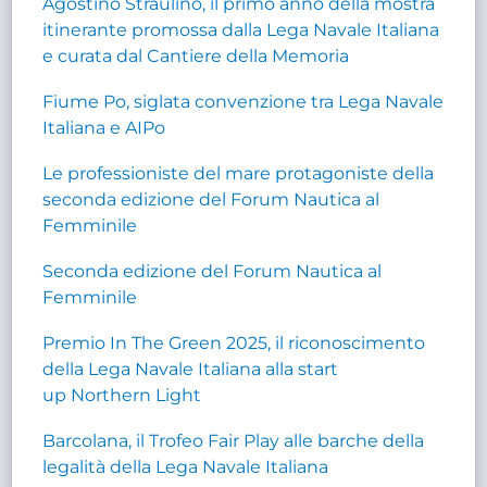
Agostino Straulino, il primo anno della mostra
itinerante promossa dalla Lega Navale Italiana
e curata dal Cantiere della Memoria
Fiume Po, siglata convenzione tra Lega Navale
Italiana e AIPo
Le professioniste del mare protagoniste della
seconda edizione del Forum Nautica al
Femminile
Seconda edizione del Forum Nautica al
Femminile
Premio In The Green 2025, il riconoscimento
della Lega Navale Italiana alla start
up Northern Light
Barcolana, il Trofeo Fair Play alle barche della
legalità della Lega Navale Italiana