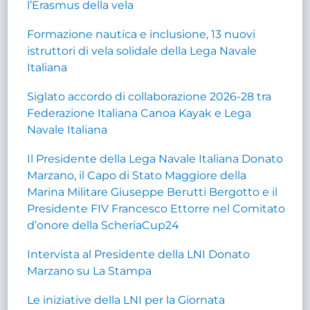
l’Erasmus della vela
Formazione nautica e inclusione, 13 nuovi
istruttori di vela solidale della Lega Navale
Italiana
Siglato accordo di collaborazione 2026-28 tra
Federazione Italiana Canoa Kayak e Lega
Navale Italiana
Il Presidente della Lega Navale Italiana Donato
Marzano, il Capo di Stato Maggiore della
Marina Militare Giuseppe Berutti Bergotto e il
Presidente FIV Francesco Ettorre nel Comitato
d’onore della ScheriaCup24
Intervista al Presidente della LNI Donato
Marzano su La Stampa
Le iniziative della LNI per la Giornata