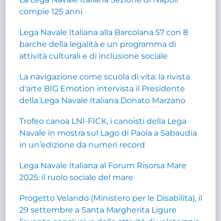
compie 125 anni
Lega Navale Italiana alla Barcolana 57 con 8
barche della legalità e un programma di
attività culturali e di inclusione sociale
La navigazione come scuola di vita: la rivista
d'arte BIG Emotion intervista il Presidente
della Lega Navale Italiana Donato Marzano
Trofeo canoa LNI-FICK, i canoisti della Lega
Navale in mostra sul Lago di Paola a Sabaudia
in un’edizione da numeri record
Lega Navale Italiana al Forum Risorsa Mare
2025: il ruolo sociale del mare
Progetto Velando (Ministero per le Disabilità), il
29 settembre a Santa Margherita Ligure