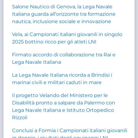
Salone Nautico di Genova, la Lega Navale
Italiana guarda all’orizzonte tra formazione
nautica, inclusione sociale e innovazione
Vela, ai Campionati italiani giovanili in singolo
2025 bottino ricco per gli atleti LNI
Firmato accordo di collaborazione tra Rai e
Lega Navale Italiana
La Lega Navale Italiana ricorda a Brindisi i
marinai civili e militari caduti in mare
Il progetto Velando del Ministero per le
Disabilità pronto a salpare da Palermo con
Lega Navale Italiana e Istituto Ortopedico
Rizzoli
Conclusi a Formia i Campionati italiani giovanili
in doppio, i risultati degli equipaggi LNI