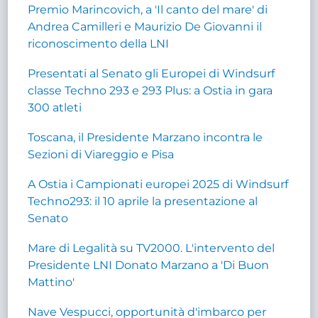
Premio Marincovich, a 'Il canto del mare' di
Andrea Camilleri e Maurizio De Giovanni il
riconoscimento della LNI
Presentati al Senato gli Europei di Windsurf
classe Techno 293 e 293 Plus: a Ostia in gara
300 atleti
Toscana, il Presidente Marzano incontra le
Sezioni di Viareggio e Pisa
A Ostia i Campionati europei 2025 di Windsurf
Techno293: il 10 aprile la presentazione al
Senato
Mare di Legalità su TV2000. L'intervento del
Presidente LNI Donato Marzano a 'Di Buon
Mattino'
Nave Vespucci, opportunità d'imbarco per