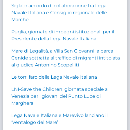
Siglato accordo di collaborazione tra Lega
Navale Italiana e Consiglio regionale delle
Marche
Puglia, giornate di impegni istituzionali per il
Presidente della Lega Navale Italiana
Mare di Legalità, a Villa San Giovanni la barca
Cenide sottratta al traffico di migranti intitolata
al giudice Antonino Scopelliti
Le torri faro della Lega Navale Italiana
LNI-Save the Children, giornata speciale a
Venezia per i giovani del Punto Luce di
Marghera
Lega Navale Italiana e Marevivo lanciano il
‘Ventalogo del Mare’