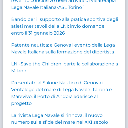
l’evento conclusivo delle attività di velaterapia
Lega Navale Italiana-ASL Torino 1
Bando per il supporto alla pratica sportiva degli
atleti meritevoli della LNI: invio domande
entro il 31 gennaio 2026
Patente nautica: a Genova l’evento della Lega
Navale Italiana sulla formazione del diportista
LNI-Save the Children, parte la collaborazione a
Milano
Presentato al Salone Nautico di Genova il
Ventalogo del mare di Lega Navale Italiana e
Marevivo, il Porto di Andora aderisce al
progetto
La rivista Lega Navale si rinnova, il nuovo
numero sulle sfide del mare nel XXI secolo