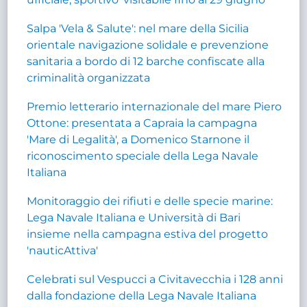
Salpa 'Vela & Salute': nel mare della Sicilia
orientale navigazione solidale e prevenzione
sanitaria a bordo di 12 barche confiscate alla
criminalità organizzata
Premio letterario internazionale del mare Piero
Ottone: presentata a Capraia la campagna
'Mare di Legalità', a Domenico Starnone il
riconoscimento speciale della Lega Navale
Italiana
Monitoraggio dei rifiuti e delle specie marine:
Lega Navale Italiana e Università di Bari
insieme nella campagna estiva del progetto
'nauticAttiva'
Celebrati sul Vespucci a Civitavecchia i 128 anni
dalla fondazione della Lega Navale Italiana