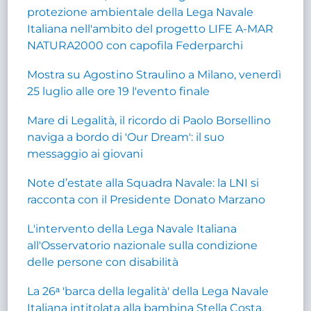
protezione ambientale della Lega Navale
Italiana nell'ambito del progetto LIFE A-MAR
NATURA2000 con capofila Federparchi
Mostra su Agostino Straulino a Milano, venerdì
25 luglio alle ore 19 l'evento finale
Mare di Legalità, il ricordo di Paolo Borsellino
naviga a bordo di 'Our Dream': il suo
messaggio ai giovani
Note d’estate alla Squadra Navale: la LNI si
racconta con il Presidente Donato Marzano
L'intervento della Lega Navale Italiana
all'Osservatorio nazionale sulla condizione
delle persone con disabilità
La 26ᵃ 'barca della legalità' della Lega Navale
Italiana intitolata alla bambina Stella Costa,