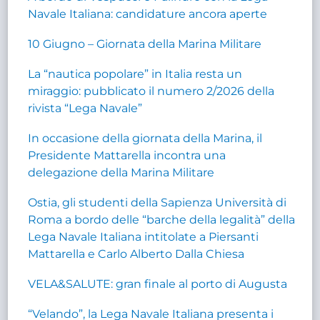
Navale Italiana: candidature ancora aperte
10 Giugno – Giornata della Marina Militare
La “nautica popolare” in Italia resta un
miraggio: pubblicato il numero 2/2026 della
rivista “Lega Navale”
In occasione della giornata della Marina, il
Presidente Mattarella incontra una
delegazione della Marina Militare
Ostia, gli studenti della Sapienza Università di
Roma a bordo delle “barche della legalità” della
Lega Navale Italiana intitolate a Piersanti
Mattarella e Carlo Alberto Dalla Chiesa
VELA&SALUTE: gran finale al porto di Augusta
“Velando”, la Lega Navale Italiana presenta i