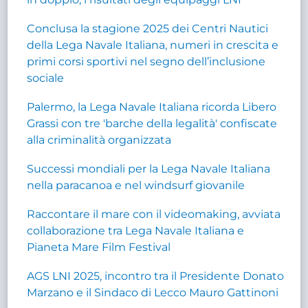
Conclusa la stagione 2025 dei Centri Nautici
della Lega Navale Italiana, numeri in crescita e
primi corsi sportivi nel segno dell’inclusione
sociale
Palermo, la Lega Navale Italiana ricorda Libero
Grassi con tre 'barche della legalità' confiscate
alla criminalità organizzata
Successi mondiali per la Lega Navale Italiana
nella paracanoa e nel windsurf giovanile
Raccontare il mare con il videomaking, avviata
collaborazione tra Lega Navale Italiana e
Pianeta Mare Film Festival
AGS LNI 2025, incontro tra il Presidente Donato
Marzano e il Sindaco di Lecco Mauro Gattinoni