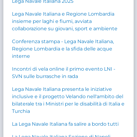
Lega Navale Italiana 2025
Lega Navale Italiana e Regione Lombardia
insieme per laghi e fiumi, avviata
collaborazione su giovani, sport e ambiente
Conferenza stampa - Lega Navale Italiana,
Regione Lombardia e la sfida delle acque
interne
Incontri di vela online il primo evento LNI -
SVN sulle burrasche in rada
Lega Navale Italiana presenta le iniziative
inclusive e il progetto Velando nell'ambito del
bilaterale tra i Ministri per le disabilità di Italia e
Turchia
La Lega Navale Italiana fa salire a bordo tutti
La Lega Navale Italiana Sezione di Napoli