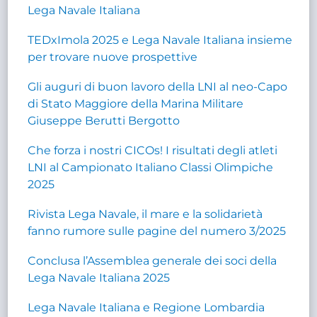
Lega Navale Italiana
TEDxImola 2025 e Lega Navale Italiana insieme
per trovare nuove prospettive
Gli auguri di buon lavoro della LNI al neo-Capo
di Stato Maggiore della Marina Militare
Giuseppe Berutti Bergotto
Che forza i nostri CICOs! I risultati degli atleti
LNI al Campionato Italiano Classi Olimpiche
2025
Rivista Lega Navale, il mare e la solidarietà
fanno rumore sulle pagine del numero 3/2025
Conclusa l’Assemblea generale dei soci della
Lega Navale Italiana 2025
Lega Navale Italiana e Regione Lombardia