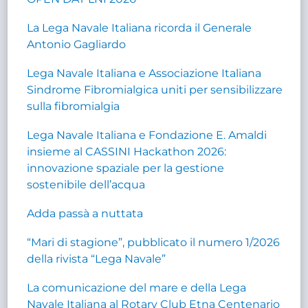
La Lega Navale Italiana ricorda il Generale
Antonio Gagliardo
Lega Navale Italiana e Associazione Italiana
Sindrome Fibromialgica uniti per sensibilizzare
sulla fibromialgia
Lega Navale Italiana e Fondazione E. Amaldi
insieme al CASSINI Hackathon 2026:
innovazione spaziale per la gestione
sostenibile dell’acqua
Adda passà a nuttata
“Mari di stagione”, pubblicato il numero 1/2026
della rivista “Lega Navale”
La comunicazione del mare e della Lega
Navale Italiana al Rotary Club Etna Centenario