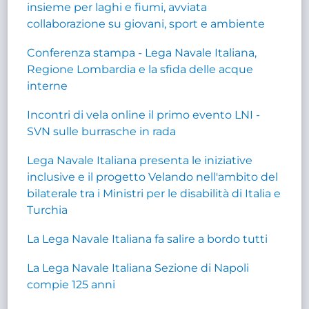
insieme per laghi e fiumi, avviata
collaborazione su giovani, sport e ambiente
Conferenza stampa - Lega Navale Italiana,
Regione Lombardia e la sfida delle acque
interne
Incontri di vela online il primo evento LNI -
SVN sulle burrasche in rada
Lega Navale Italiana presenta le iniziative
inclusive e il progetto Velando nell'ambito del
bilaterale tra i Ministri per le disabilità di Italia e
Turchia
La Lega Navale Italiana fa salire a bordo tutti
La Lega Navale Italiana Sezione di Napoli
compie 125 anni