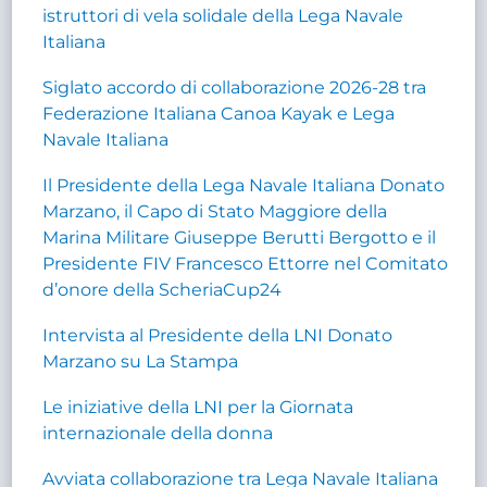
istruttori di vela solidale della Lega Navale
Italiana
Siglato accordo di collaborazione 2026-28 tra
Federazione Italiana Canoa Kayak e Lega
Navale Italiana
Il Presidente della Lega Navale Italiana Donato
Marzano, il Capo di Stato Maggiore della
Marina Militare Giuseppe Berutti Bergotto e il
Presidente FIV Francesco Ettorre nel Comitato
d’onore della ScheriaCup24
Intervista al Presidente della LNI Donato
Marzano su La Stampa
Le iniziative della LNI per la Giornata
internazionale della donna
Avviata collaborazione tra Lega Navale Italiana