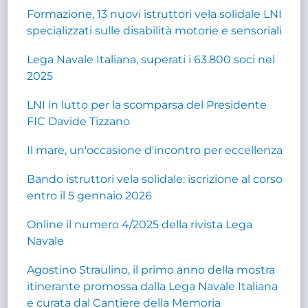
Formazione, 13 nuovi istruttori vela solidale LNI
specializzati sulle disabilità motorie e sensoriali
Lega Navale Italiana, superati i 63.800 soci nel
2025
LNI in lutto per la scomparsa del Presidente
FIC Davide Tizzano
Il mare, un'occasione d'incontro per eccellenza
Bando istruttori vela solidale: iscrizione al corso
entro il 5 gennaio 2026
Online il numero 4/2025 della rivista Lega
Navale
Agostino Straulino, il primo anno della mostra
itinerante promossa dalla Lega Navale Italiana
e curata dal Cantiere della Memoria