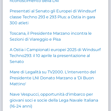
riconoscimento della LNI
Presentati al Senato gli Europei di Windsurf
classe Techno 293 e 293 Plus: a Ostia in gara
300 atleti
Toscana, il Presidente Marzano incontra le
Sezioni di Viareggio e Pisa
A Ostia i Campionati europei 2025 di Windsurf
Techno293: il 10 aprile la presentazione al
Senato
Mare di Legalità su TV2000. L'intervento del
Presidente LNI Donato Marzano a 'Di Buon
Mattino'
Nave Vespucci, opportunità d'imbarco per
giovani soci e socie della Lega Navale Italiana
(16-24 anni)