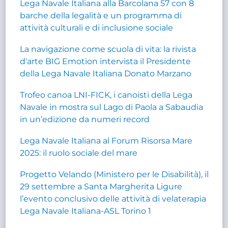
Lega Navale Italiana alla Barcolana 57 con 8
barche della legalità e un programma di
attività culturali e di inclusione sociale
La navigazione come scuola di vita: la rivista
d'arte BIG Emotion intervista il Presidente
della Lega Navale Italiana Donato Marzano
Trofeo canoa LNI-FICK, i canoisti della Lega
Navale in mostra sul Lago di Paola a Sabaudia
in un’edizione da numeri record
Lega Navale Italiana al Forum Risorsa Mare
2025: il ruolo sociale del mare
Progetto Velando (Ministero per le Disabilità), il
29 settembre a Santa Margherita Ligure
l’evento conclusivo delle attività di velaterapia
Lega Navale Italiana-ASL Torino 1