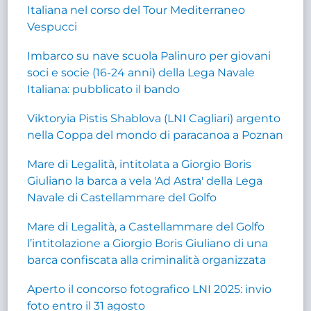
Italiana nel corso del Tour Mediterraneo
Vespucci
Imbarco su nave scuola Palinuro per giovani
soci e socie (16-24 anni) della Lega Navale
Italiana: pubblicato il bando
Viktoryia Pistis Shablova (LNI Cagliari) argento
nella Coppa del mondo di paracanoa a Poznan
Mare di Legalità, intitolata a Giorgio Boris
Giuliano la barca a vela 'Ad Astra' della Lega
Navale di Castellammare del Golfo
Mare di Legalità, a Castellammare del Golfo
l’intitolazione a Giorgio Boris Giuliano di una
barca confiscata alla criminalità organizzata
Aperto il concorso fotografico LNI 2025: invio
foto entro il 31 agosto