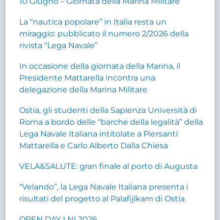
10 Giugno – Giornata della Marina Militare
La “nautica popolare” in Italia resta un
miraggio: pubblicato il numero 2/2026 della
rivista “Lega Navale”
In occasione della giornata della Marina, il
Presidente Mattarella incontra una
delegazione della Marina Militare
Ostia, gli studenti della Sapienza Università di
Roma a bordo delle “barche della legalità” della
Lega Navale Italiana intitolate a Piersanti
Mattarella e Carlo Alberto Dalla Chiesa
VELA&SALUTE: gran finale al porto di Augusta
“Velando”, la Lega Navale Italiana presenta i
risultati del progetto al Palafijlkam di Ostia
OPEN DAY LNI 2026