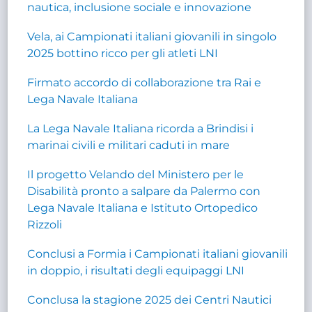
nautica, inclusione sociale e innovazione
Vela, ai Campionati italiani giovanili in singolo
2025 bottino ricco per gli atleti LNI
Firmato accordo di collaborazione tra Rai e
Lega Navale Italiana
La Lega Navale Italiana ricorda a Brindisi i
marinai civili e militari caduti in mare
Il progetto Velando del Ministero per le
Disabilità pronto a salpare da Palermo con
Lega Navale Italiana e Istituto Ortopedico
Rizzoli
Conclusi a Formia i Campionati italiani giovanili
in doppio, i risultati degli equipaggi LNI
Conclusa la stagione 2025 dei Centri Nautici