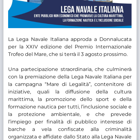
La Lega Navale Italiana approda a Donnalucata
per la XXIV edizione del Premio Internazionale
Trofeo del Mare, che si terrà il 3 agosto prossimo.
Una partecipazione straordinaria, che culminerà
con la premiazione della Lega Navale Italiana per
la campagna “Mare di Legalità”, contenitore di
iniziative, quali la diffusione della cultura
marittima, la promozione dello sport e della
formazione nautica per tutti, l’inclusione sociale e
la protezione ambientale, e che prevede
l’impiego per finalità di pubblico interesse di
barche a vela confiscate alla criminalità
organizzata e affidate dallo Stato alla Lega Navale