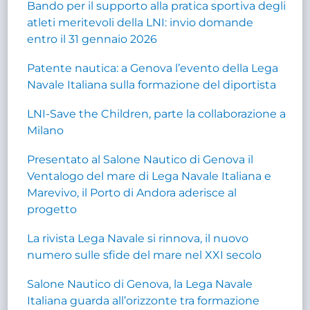
Bando per il supporto alla pratica sportiva degli
atleti meritevoli della LNI: invio domande
entro il 31 gennaio 2026
Patente nautica: a Genova l’evento della Lega
Navale Italiana sulla formazione del diportista
LNI-Save the Children, parte la collaborazione a
Milano
Presentato al Salone Nautico di Genova il
Ventalogo del mare di Lega Navale Italiana e
Marevivo, il Porto di Andora aderisce al
progetto
La rivista Lega Navale si rinnova, il nuovo
numero sulle sfide del mare nel XXI secolo
Salone Nautico di Genova, la Lega Navale
Italiana guarda all’orizzonte tra formazione