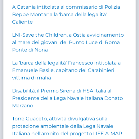
A Catania intitolata al commissario di Polizia
Beppe Montana la 'barca della legalità'
Caliente
LNI-Save the Children, a Ostia avvicinamento
al mare dei giovani del Punto Luce di Roma
Ponte di Nona
La ‘barca della legalità’ Francesco intitolata a
Emanuele Basile, capitano dei Carabinieri
vittima di mafia
Disabilità, il Premio Sirena di HSA Italia al
Presidente della Lega Navale Italiana Donato
Marzano
Torre Guaceto, attività divulgativa sulla
protezione ambientale della Lega Navale
Italiana nell'ambito del progetto LIFE A-MAR