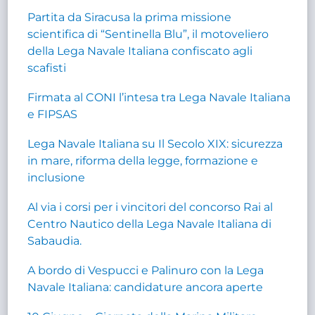
Partita da Siracusa la prima missione
scientifica di “Sentinella Blu”, il motoveliero
della Lega Navale Italiana confiscato agli
scafisti
Firmata al CONI l’intesa tra Lega Navale Italiana
e FIPSAS
Lega Navale Italiana su Il Secolo XIX: sicurezza
in mare, riforma della legge, formazione e
inclusione
Al via i corsi per i vincitori del concorso Rai al
Centro Nautico della Lega Navale Italiana di
Sabaudia.
A bordo di Vespucci e Palinuro con la Lega
Navale Italiana: candidature ancora aperte