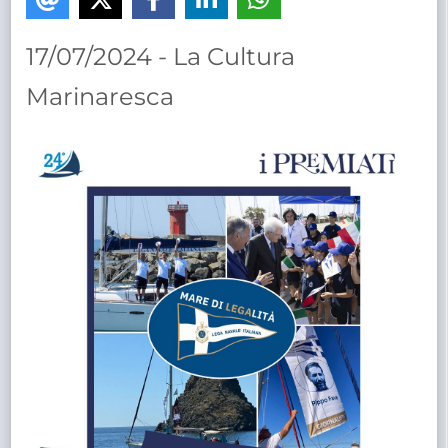
TRASPARENTE
17/07/2024 - La Cultura
Marinaresca