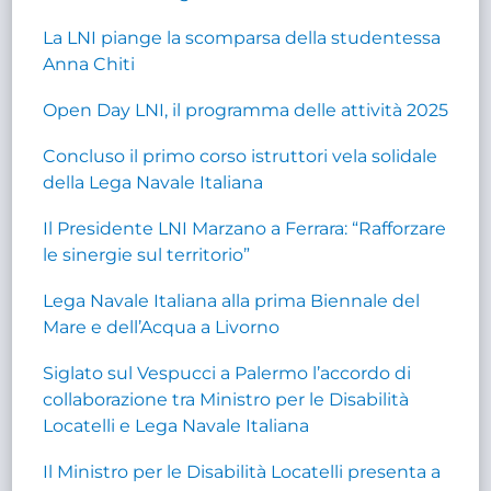
La LNI piange la scomparsa della studentessa
Anna Chiti
Open Day LNI, il programma delle attività 2025
Concluso il primo corso istruttori vela solidale
della Lega Navale Italiana
Il Presidente LNI Marzano a Ferrara: “Rafforzare
le sinergie sul territorio”
Lega Navale Italiana alla prima Biennale del
Mare e dell’Acqua a Livorno
Siglato sul Vespucci a Palermo l’accordo di
collaborazione tra Ministro per le Disabilità
Locatelli e Lega Navale Italiana
Il Ministro per le Disabilità Locatelli presenta a