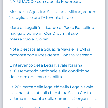
NATURA2000 con capofila Federparchi
Mostra su Agostino Straulino a Milano, venerdì
25 luglio alle ore 19 l'evento finale
Mare di Legalità, il ricordo di Paolo Borsellino
naviga a bordo di 'Our Dream': il suo
messaggio ai giovani
Note d’estate alla Squadra Navale: la LNI si
racconta con il Presidente Donato Marzano
L'intervento della Lega Navale Italiana
all'Osservatorio nazionale sulla condizione
delle persone con disabilità
La 26ᵃ 'barca della legalità' della Lega Navale
Italiana intitolata alla bambina Stella Costa,
vittima innocente della criminalità organizzata