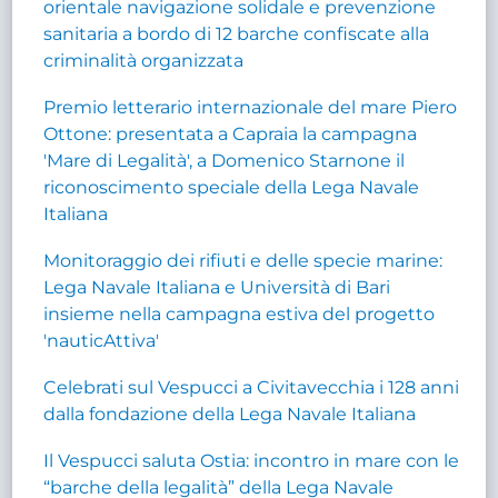
orientale navigazione solidale e prevenzione
sanitaria a bordo di 12 barche confiscate alla
criminalità organizzata
Premio letterario internazionale del mare Piero
Ottone: presentata a Capraia la campagna
'Mare di Legalità', a Domenico Starnone il
riconoscimento speciale della Lega Navale
Italiana
Monitoraggio dei rifiuti e delle specie marine:
Lega Navale Italiana e Università di Bari
insieme nella campagna estiva del progetto
'nauticAttiva'
Celebrati sul Vespucci a Civitavecchia i 128 anni
dalla fondazione della Lega Navale Italiana
Il Vespucci saluta Ostia: incontro in mare con le
“barche della legalità” della Lega Navale