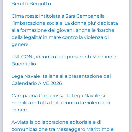
Berutti Bergotto
Cima rossa: intitolata a Sara Campanella
l’imbarcazione sociale 'La donna blu' dedicata
alla formazione dei giovani, anche le 'barche
della legalità' in mare contro la violenza di
genere
LNI-CONI, incontro tra i presidenti Marzano e
Buonfiglio
Lega Navale Italiana alla presentazione del
Calendario AIVE 2026
Campagna Cima rossa, la Lega Navale si
mobilita in tutta Italia contro la violenza di
genere
Avviata la collaborazione editoriale e di
comunicazione tra Messaggero Marittimo e