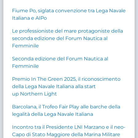
Fiume Po, siglata convenzione tra Lega Navale
Italiana e AIPo
Le professioniste del mare protagoniste della
seconda edizione del Forum Nautica al
Femminile
Seconda edizione del Forum Nautica al
Femminile
Premio In The Green 2025, il riconoscimento
della Lega Navale Italiana alla start
up Northern Light
Barcolana, il Trofeo Fair Play alle barche della
legalità della Lega Navale Italiana
Incontro tra il Presidente LNI Marzano e il neo-
Capo di Stato Maggiore della Marina Militare