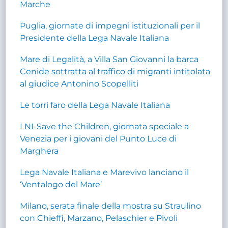
Marche
Puglia, giornate di impegni istituzionali per il
Presidente della Lega Navale Italiana
Mare di Legalità, a Villa San Giovanni la barca
Cenide sottratta al traffico di migranti intitolata
al giudice Antonino Scopelliti
Le torri faro della Lega Navale Italiana
LNI-Save the Children, giornata speciale a
Venezia per i giovani del Punto Luce di
Marghera
Lega Navale Italiana e Marevivo lanciano il
‘Ventalogo del Mare’
Milano, serata finale della mostra su Straulino
con Chieffi, Marzano, Pelaschier e Pivoli