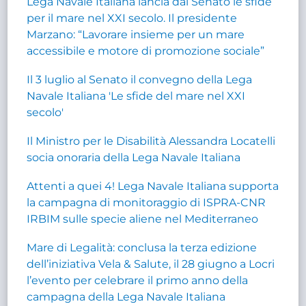
Lega Navale Italiana lancia dal Senato le sfide
per il mare nel XXI secolo. Il presidente
Marzano: “Lavorare insieme per un mare
accessibile e motore di promozione sociale”
Il 3 luglio al Senato il convegno della Lega
Navale Italiana 'Le sfide del mare nel XXI
secolo'
Il Ministro per le Disabilità Alessandra Locatelli
socia onoraria della Lega Navale Italiana
Attenti a quei 4! Lega Navale Italiana supporta
la campagna di monitoraggio di ISPRA-CNR
IRBIM sulle specie aliene nel Mediterraneo
Mare di Legalità: conclusa la terza edizione
dell’iniziativa Vela & Salute, il 28 giugno a Locri
l’evento per celebrare il primo anno della
campagna della Lega Navale Italiana