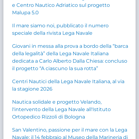
e Centro Nautico Adriatico sul progetto
Malupa 5.0
Il mare siamo noi, pubblicato il numero
speciale della rivista Lega Navale
Giovani in messa alla prova a bordo della “barca
della legalità” della Lega Navale Italiana
dedicata a Carlo Alberto Dalla Chiesa: concluso
il progetto “A ciascuno la sua rotta”
Centri Nautici della Lega Navale Italiana, al via
la stagione 2026
Nautica solidale e progetto Velando,
l'intervento della Lega Navale all'Istituto
Ortopedico Rizzoli di Bologna
San Valentino, passione per il mare con la Lega
Navale: il 14 febbraio al Museo della Marineria di