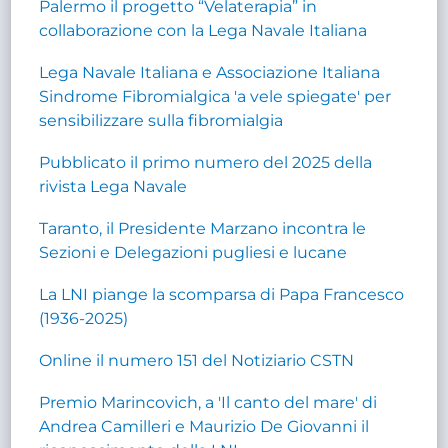
Palermo il progetto “Velaterapia” in
collaborazione con la Lega Navale Italiana
Lega Navale Italiana e Associazione Italiana
Sindrome Fibromialgica 'a vele spiegate' per
sensibilizzare sulla fibromialgia
Pubblicato il primo numero del 2025 della
rivista Lega Navale
Taranto, il Presidente Marzano incontra le
Sezioni e Delegazioni pugliesi e lucane
La LNI piange la scomparsa di Papa Francesco
(1936-2025)
Online il numero 151 del Notiziario CSTN
Premio Marincovich, a 'Il canto del mare' di
Andrea Camilleri e Maurizio De Giovanni il