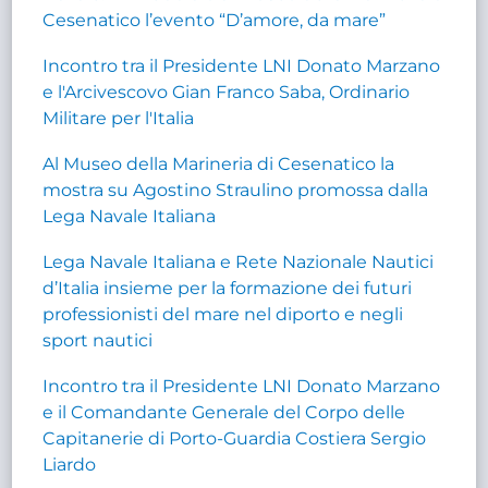
Cesenatico l’evento “D’amore, da mare”
Incontro tra il Presidente LNI Donato Marzano
e l'Arcivescovo Gian Franco Saba, Ordinario
Militare per l'Italia
Al Museo della Marineria di Cesenatico la
mostra su Agostino Straulino promossa dalla
Lega Navale Italiana
Lega Navale Italiana e Rete Nazionale Nautici
d’Italia insieme per la formazione dei futuri
professionisti del mare nel diporto e negli
sport nautici
Incontro tra il Presidente LNI Donato Marzano
e il Comandante Generale del Corpo delle
Capitanerie di Porto-Guardia Costiera Sergio
Liardo