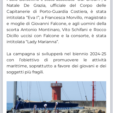
Natale De Grazia, ufficiale del Corpo delle
Capitanerie di Porto-Guardia Costiera, è stata
intitolata “Eva I”; a Francesca Morvillo, magistrato
e moglie di Giovanni Falcone, e agli uomini della
scorta Antonio Montinaro, Vito Schifani e Rocco
Dicillo uccisi con Falcone e la consorte, è stata
intitolata “Lady Marianna”.
La campagna si svilupperà nel biennio 2024-25
con l’obiettivo di promuovere le attività
marittime, soprattutto a favore dei giovani e dei
soggetti più fragili.