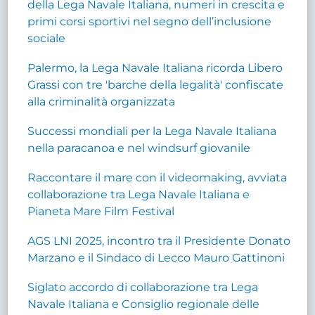
della Lega Navale Italiana, numeri in crescita e
primi corsi sportivi nel segno dell’inclusione
sociale
Palermo, la Lega Navale Italiana ricorda Libero
Grassi con tre 'barche della legalità' confiscate
alla criminalità organizzata
Successi mondiali per la Lega Navale Italiana
nella paracanoa e nel windsurf giovanile
Raccontare il mare con il videomaking, avviata
collaborazione tra Lega Navale Italiana e
Pianeta Mare Film Festival
AGS LNI 2025, incontro tra il Presidente Donato
Marzano e il Sindaco di Lecco Mauro Gattinoni
Siglato accordo di collaborazione tra Lega
Navale Italiana e Consiglio regionale delle