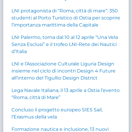
LNI protagonista di “Roma, città di mare”: 350
studenti al Porto Turistico di Ostia per scoprire
l’importanza marittima della Capitale
LNI Palermo, torna dal 10 al 12 aprile “Una Vela
Senza Esclusi” e il trofeo LNI-Rete dei Nautici
d’Italia
LNI e l’Associazione Culturale Liguria Design
insieme nel ciclo di incontri Design 4 Future
all’interno del Tigullio Design District
Lega Navale Italiana, il 13 aprile a Ostia l’evento
“Roma, città di Mare”
Concluso il progetto europeo SIES Sail,
l’Erasmus della vela
Formazione nautica e inclusione, 13 nuovi