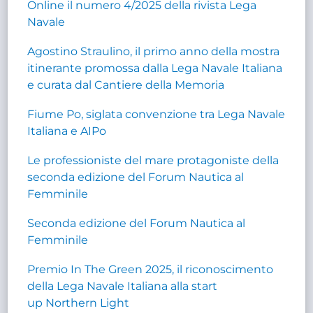
Online il numero 4/2025 della rivista Lega
Navale
Agostino Straulino, il primo anno della mostra
itinerante promossa dalla Lega Navale Italiana
e curata dal Cantiere della Memoria
Fiume Po, siglata convenzione tra Lega Navale
Italiana e AIPo
Le professioniste del mare protagoniste della
seconda edizione del Forum Nautica al
Femminile
Seconda edizione del Forum Nautica al
Femminile
Premio In The Green 2025, il riconoscimento
della Lega Navale Italiana alla start
up Northern Light