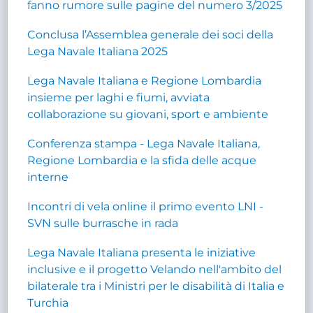
fanno rumore sulle pagine del numero 3/2025
Conclusa l’Assemblea generale dei soci della
Lega Navale Italiana 2025
Lega Navale Italiana e Regione Lombardia
insieme per laghi e fiumi, avviata
collaborazione su giovani, sport e ambiente
Conferenza stampa - Lega Navale Italiana,
Regione Lombardia e la sfida delle acque
interne
Incontri di vela online il primo evento LNI -
SVN sulle burrasche in rada
Lega Navale Italiana presenta le iniziative
inclusive e il progetto Velando nell'ambito del
bilaterale tra i Ministri per le disabilità di Italia e
Turchia