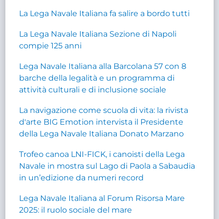
La Lega Navale Italiana fa salire a bordo tutti
La Lega Navale Italiana Sezione di Napoli
compie 125 anni
Lega Navale Italiana alla Barcolana 57 con 8
barche della legalità e un programma di
attività culturali e di inclusione sociale
La navigazione come scuola di vita: la rivista
d'arte BIG Emotion intervista il Presidente
della Lega Navale Italiana Donato Marzano
Trofeo canoa LNI-FICK, i canoisti della Lega
Navale in mostra sul Lago di Paola a Sabaudia
in un’edizione da numeri record
Lega Navale Italiana al Forum Risorsa Mare
2025: il ruolo sociale del mare