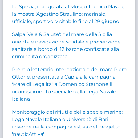
La Spezia, inaugurata al Museo Tecnico Navale
la mostra 'Agostino Straulino: marinaio,
ufficiale, sportivo' visitabile fino al 29 giugno
Salpa 'Vela & Salute': nel mare della Sicilia
orientale navigazione solidale e prevenzione
sanitaria a bordo di 12 barche confiscate alla
criminalità organizzata
Premio letterario internazionale del mare Piero
Ottone: presentata a Capraia la campagna
'Mare di Legalità', a Domenico Starnone il
riconoscimento speciale della Lega Navale
Italiana
Monitoraggio dei rifiuti e delle specie marine:
Lega Navale Italiana e Università di Bari
insieme nella campagna estiva del progetto
'nauticAttiva'