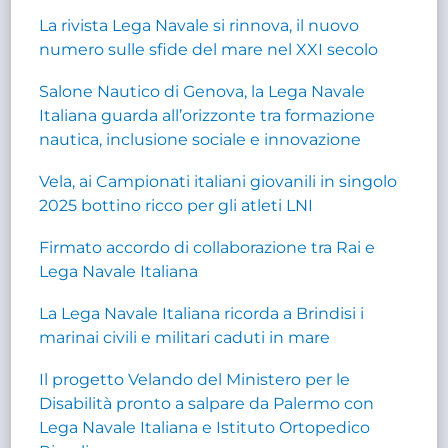
La rivista Lega Navale si rinnova, il nuovo
numero sulle sfide del mare nel XXI secolo
Salone Nautico di Genova, la Lega Navale
Italiana guarda all’orizzonte tra formazione
nautica, inclusione sociale e innovazione
Vela, ai Campionati italiani giovanili in singolo
2025 bottino ricco per gli atleti LNI
Firmato accordo di collaborazione tra Rai e
Lega Navale Italiana
La Lega Navale Italiana ricorda a Brindisi i
marinai civili e militari caduti in mare
Il progetto Velando del Ministero per le
Disabilità pronto a salpare da Palermo con
Lega Navale Italiana e Istituto Ortopedico