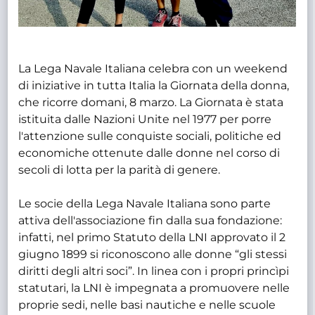
La Lega Navale Italiana celebra con un weekend
di iniziative in tutta Italia la Giornata della donna,
che ricorre domani, 8 marzo. La Giornata è stata
istituita dalle Nazioni Unite nel 1977 per porre
l'attenzione sulle conquiste sociali, politiche ed
economiche ottenute dalle donne nel corso di
secoli di lotta per la parità di genere.
Le socie della Lega Navale Italiana sono parte
attiva dell'associazione fin dalla sua fondazione:
infatti, nel primo Statuto della LNI approvato il 2
giugno 1899 si riconoscono alle donne “gli stessi
diritti degli altri soci”. In linea con i propri princìpi
statutari, la LNI è impegnata a promuovere nelle
proprie sedi, nelle basi nautiche e nelle scuole