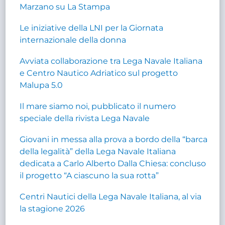
Marzano su La Stampa
Le iniziative della LNI per la Giornata
internazionale della donna
Avviata collaborazione tra Lega Navale Italiana
e Centro Nautico Adriatico sul progetto
Malupa 5.0
Il mare siamo noi, pubblicato il numero
speciale della rivista Lega Navale
Giovani in messa alla prova a bordo della “barca
della legalità” della Lega Navale Italiana
dedicata a Carlo Alberto Dalla Chiesa: concluso
il progetto “A ciascuno la sua rotta”
Centri Nautici della Lega Navale Italiana, al via
la stagione 2026