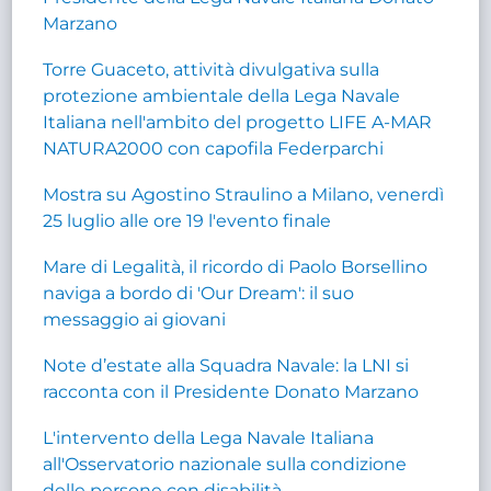
Marzano
Torre Guaceto, attività divulgativa sulla
protezione ambientale della Lega Navale
Italiana nell'ambito del progetto LIFE A-MAR
NATURA2000 con capofila Federparchi
Mostra su Agostino Straulino a Milano, venerdì
25 luglio alle ore 19 l'evento finale
Mare di Legalità, il ricordo di Paolo Borsellino
naviga a bordo di 'Our Dream': il suo
messaggio ai giovani
Note d’estate alla Squadra Navale: la LNI si
racconta con il Presidente Donato Marzano
L'intervento della Lega Navale Italiana
all'Osservatorio nazionale sulla condizione
delle persone con disabilità