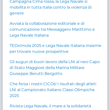
Campagna Cima rossa, la Lega Navale si
mobilita in tutta Italia contro la violenza di
genere
Avviata la collaborazione editoriale e di
comunicazione tra Messaggero Marittimo e
Lega Navale Italiana
TEDxImola 2025 e Lega Navale Italiana insieme
per trovare nuove prospettive
Gli auguri di buon lavoro della LNI al neo-Capo
di Stato Maggiore della Marina Militare
Giuseppe Berutti Bergotto
Che forza i nostri CICOs! I risultati degli atleti
LNI al Campionato Italiano Classi Olimpiche
2025
Rivista Lega Navale, il mare e la solidarietà