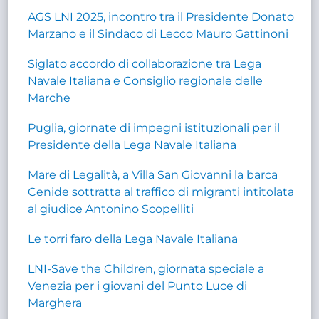
AGS LNI 2025, incontro tra il Presidente Donato
Marzano e il Sindaco di Lecco Mauro Gattinoni
Siglato accordo di collaborazione tra Lega
Navale Italiana e Consiglio regionale delle
Marche
Puglia, giornate di impegni istituzionali per il
Presidente della Lega Navale Italiana
Mare di Legalità, a Villa San Giovanni la barca
Cenide sottratta al traffico di migranti intitolata
al giudice Antonino Scopelliti
Le torri faro della Lega Navale Italiana
LNI-Save the Children, giornata speciale a
Venezia per i giovani del Punto Luce di
Marghera