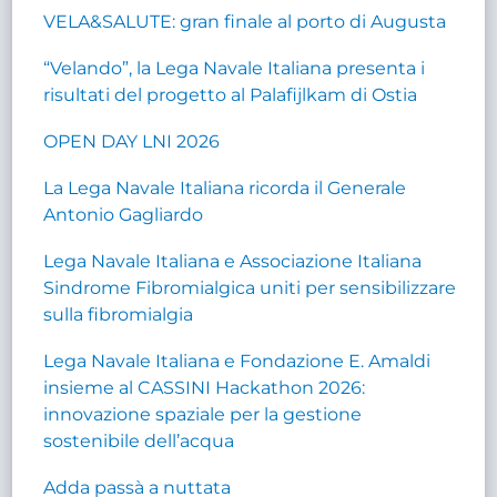
VELA&SALUTE: gran finale al porto di Augusta
“Velando”, la Lega Navale Italiana presenta i
risultati del progetto al Palafijlkam di Ostia
OPEN DAY LNI 2026
La Lega Navale Italiana ricorda il Generale
Antonio Gagliardo
Lega Navale Italiana e Associazione Italiana
Sindrome Fibromialgica uniti per sensibilizzare
sulla fibromialgia
Lega Navale Italiana e Fondazione E. Amaldi
insieme al CASSINI Hackathon 2026:
innovazione spaziale per la gestione
sostenibile dell’acqua
Adda passà a nuttata