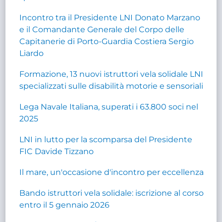
Incontro tra il Presidente LNI Donato Marzano
e il Comandante Generale del Corpo delle
Capitanerie di Porto-Guardia Costiera Sergio
Liardo
Formazione, 13 nuovi istruttori vela solidale LNI
specializzati sulle disabilità motorie e sensoriali
Lega Navale Italiana, superati i 63.800 soci nel
2025
LNI in lutto per la scomparsa del Presidente
FIC Davide Tizzano
Il mare, un'occasione d'incontro per eccellenza
Bando istruttori vela solidale: iscrizione al corso
entro il 5 gennaio 2026