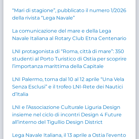
“Mari di stagione”, pubblicato il numero 1/2026
della rivista “Lega Navale”
La comunicazione del mare e della Lega
Navale Italiana al Rotary Club Etna Centenario
LNI protagonista di “Roma, città di mare”: 350
studenti al Porto Turistico di Ostia per scoprire
l’importanza marittima della Capitale
LNI Palermo, torna dal 10 al 12 aprile “Una Vela
Senza Esclusi” e il trofeo LNI-Rete dei Nautici
d’Italia
LNI e l’Associazione Culturale Liguria Design
insieme nel ciclo di incontri Design 4 Future
all’interno del Tigullio Design District
Lega Navale Italiana, il 13 aprile a Ostia l’evento