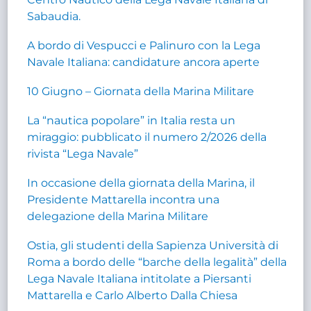
Sabaudia.
A bordo di Vespucci e Palinuro con la Lega
Navale Italiana: candidature ancora aperte
10 Giugno – Giornata della Marina Militare
La “nautica popolare” in Italia resta un
miraggio: pubblicato il numero 2/2026 della
rivista “Lega Navale”
In occasione della giornata della Marina, il
Presidente Mattarella incontra una
delegazione della Marina Militare
Ostia, gli studenti della Sapienza Università di
Roma a bordo delle “barche della legalità” della
Lega Navale Italiana intitolate a Piersanti
Mattarella e Carlo Alberto Dalla Chiesa