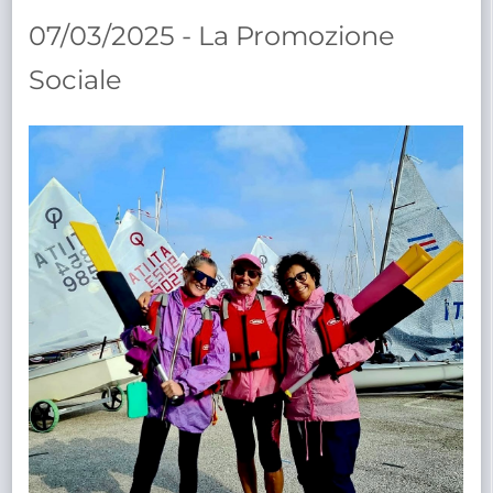
TRASPARENTE
07/03/2025 - La Promozione
Sociale