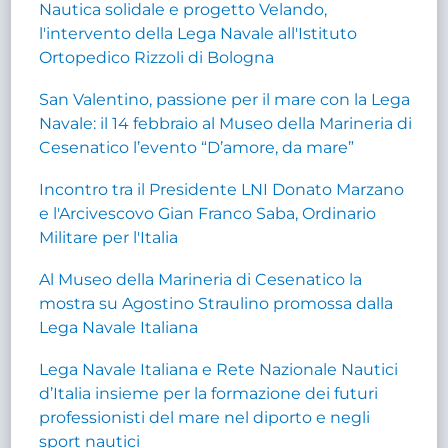
Nautica solidale e progetto Velando,
l'intervento della Lega Navale all'Istituto
Ortopedico Rizzoli di Bologna
San Valentino, passione per il mare con la Lega
Navale: il 14 febbraio al Museo della Marineria di
Cesenatico l’evento “D’amore, da mare”
Incontro tra il Presidente LNI Donato Marzano
e l'Arcivescovo Gian Franco Saba, Ordinario
Militare per l'Italia
Al Museo della Marineria di Cesenatico la
mostra su Agostino Straulino promossa dalla
Lega Navale Italiana
Lega Navale Italiana e Rete Nazionale Nautici
d’Italia insieme per la formazione dei futuri
professionisti del mare nel diporto e negli
sport nautici