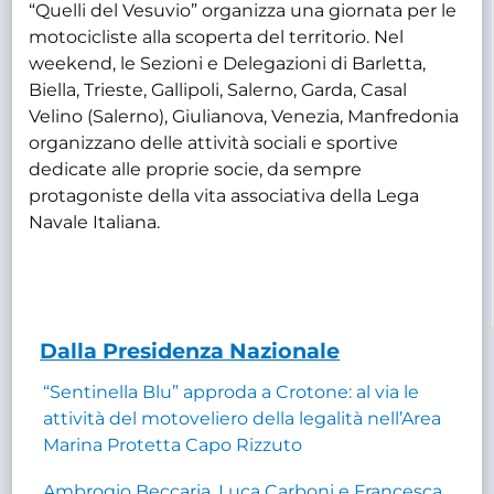
“Quelli del Vesuvio” organizza una giornata per le
motocicliste alla scoperta del territorio. Nel
weekend, le Sezioni e Delegazioni di Barletta,
Biella, Trieste, Gallipoli, Salerno, Garda, Casal
Velino (Salerno), Giulianova, Venezia, Manfredonia
organizzano delle attività sociali e sportive
dedicate alle proprie socie, da sempre
protagoniste della vita associativa della Lega
Navale Italiana.
Dalla Presidenza Nazionale
“Sentinella Blu” approda a Crotone: al via le
attività del motoveliero della legalità nell’Area
Marina Protetta Capo Rizzuto
Ambrogio Beccaria, Luca Carboni e Francesca