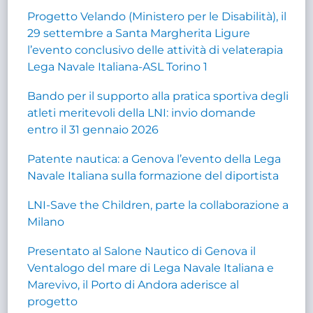
Progetto Velando (Ministero per le Disabilità), il
29 settembre a Santa Margherita Ligure
l’evento conclusivo delle attività di velaterapia
Lega Navale Italiana-ASL Torino 1
Bando per il supporto alla pratica sportiva degli
atleti meritevoli della LNI: invio domande
entro il 31 gennaio 2026
Patente nautica: a Genova l’evento della Lega
Navale Italiana sulla formazione del diportista
LNI-Save the Children, parte la collaborazione a
Milano
Presentato al Salone Nautico di Genova il
Ventalogo del mare di Lega Navale Italiana e
Marevivo, il Porto di Andora aderisce al
progetto