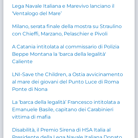
Lega Navale Italiana e Marevivo lanciano il
‘Ventalogo del Mare’
Milano, serata finale della mostra su Straulino
con Chieffi, Marzano, Pelaschier e Pivoli
A Catania intitolata al commissario di Polizia
Beppe Montana la 'barca della legalità'
Caliente
LNI-Save the Children, a Ostia avvicinamento
al mare dei giovani del Punto Luce di Roma
Ponte di Nona
La ‘barca della legalità’ Francesco intitolata a
Emanuele Basile, capitano dei Carabinieri
vittima di mafia
Disabilità, il Premio Sirena di HSA Italia al
Presidente della Lega Navale Italiana Donato