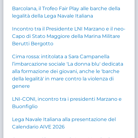
Barcolana, il Trofeo Fair Play alle barche della
legalità della Lega Navale Italiana
Incontro tra il Presidente LNI Marzano e il neo-
Capo di Stato Maggiore della Marina Militare
Berutti Bergotto
Cima rossa: intitolata a Sara Campanella
l’imbarcazione sociale 'La donna blu' dedicata
alla formazione dei giovani, anche le 'barche
della legalità' in mare contro la violenza di
genere
LNI-CONI, incontro tra i presidenti Marzano e
Buonfiglio
Lega Navale Italiana alla presentazione del
Calendario AIVE 2026