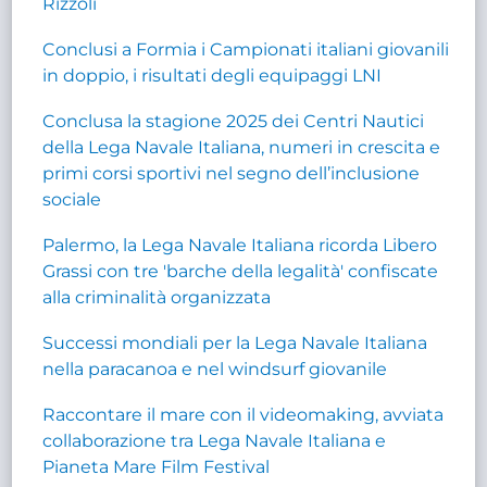
Rizzoli
Conclusi a Formia i Campionati italiani giovanili
in doppio, i risultati degli equipaggi LNI
Conclusa la stagione 2025 dei Centri Nautici
della Lega Navale Italiana, numeri in crescita e
primi corsi sportivi nel segno dell’inclusione
sociale
Palermo, la Lega Navale Italiana ricorda Libero
Grassi con tre 'barche della legalità' confiscate
alla criminalità organizzata
Successi mondiali per la Lega Navale Italiana
nella paracanoa e nel windsurf giovanile
Raccontare il mare con il videomaking, avviata
collaborazione tra Lega Navale Italiana e
Pianeta Mare Film Festival