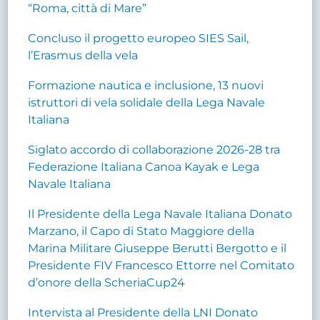
“Roma, città di Mare”
Concluso il progetto europeo SIES Sail,
l’Erasmus della vela
Formazione nautica e inclusione, 13 nuovi
istruttori di vela solidale della Lega Navale
Italiana
Siglato accordo di collaborazione 2026-28 tra
Federazione Italiana Canoa Kayak e Lega
Navale Italiana
Il Presidente della Lega Navale Italiana Donato
Marzano, il Capo di Stato Maggiore della
Marina Militare Giuseppe Berutti Bergotto e il
Presidente FIV Francesco Ettorre nel Comitato
d’onore della ScheriaCup24
Intervista al Presidente della LNI Donato