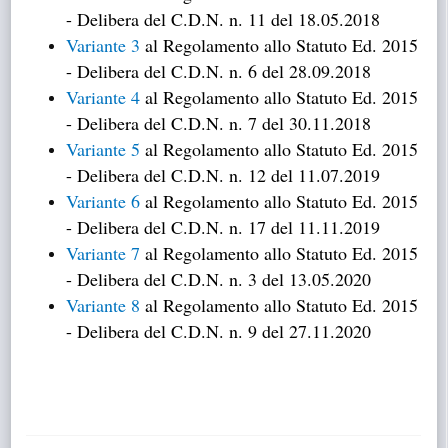
- Delibera del C.D.N. n. 11 del 18.05.2018
Variante 3
al Regolamento allo Statuto Ed. 2015
- Delibera del C.D.N. n. 6 del 28.09.2018
Variante 4
al Regolamento allo Statuto Ed. 2015
- Delibera del C.D.N. n. 7 del 30.11.2018
Variante 5
al Regolamento allo Statuto Ed. 2015
- Delibera del C.D.N. n. 12 del 11.07.2019
Variante 6
al Regolamento allo Statuto Ed. 2015
- Delibera del C.D.N. n. 17 del 11.11.2019
Variante 7
al Regolamento allo Statuto Ed. 2015
- Delibera del C.D.N. n. 3 del 13.05.2020
Variante 8
al Regolamento allo Statuto Ed. 2015
- Delibera del C.D.N. n. 9 del 27.11.2020