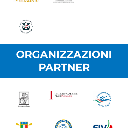
ORGANIZZAZIONI
PARTNER