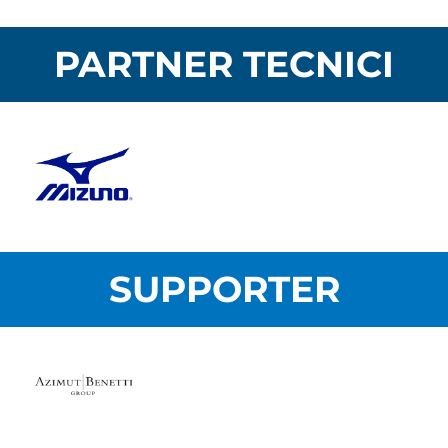
PARTNER TECNICI
SUPPORTER