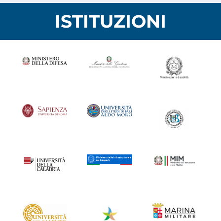
ISTITUZIONI