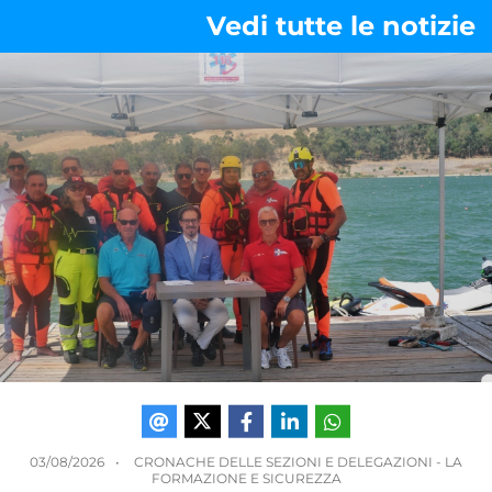
Vedi tutte le notizie
03/08/2026
CRONACHE DELLE SEZIONI E DELEGAZIONI
-
LA
FORMAZIONE E SICUREZZA