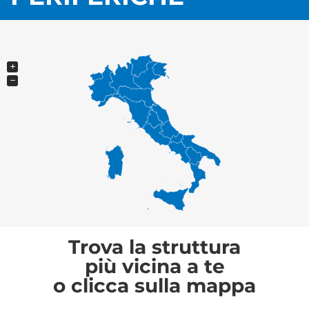
+
−
Trova la struttura
più vicina a te
o clicca sulla mappa