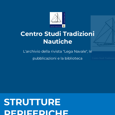
Centro Studi Tradizioni
Nautiche
L'archivio della rivista "Lega Navale", le
pubblicazioni e la biblioteca
STRUTTURE
PERIFERICHE