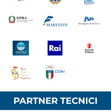
PARTNER TECNICI