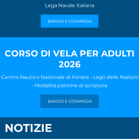
Lega Navale Italiana
TRASPARENTE
BANDO E DOMANDA
CORSO DI VELA PER ADULTI
2026
Centro Nautico Nazionale di Ferrara - Lago delle Nazioni
- Modalità pratiche di iscrizione
BANDO E DOMANDA
NOTIZIE