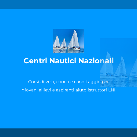
Centri Nautici Nazionali
Corsi di vela, canoa e canottaggio per
giovani allievi e aspiranti aiuto istruttori LNI