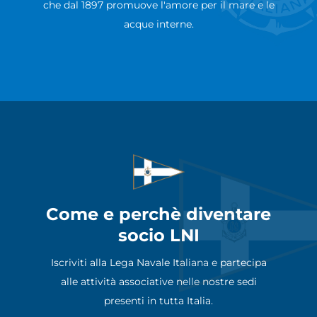
che dal 1897 promuove l'amore per il mare e le
acque interne.
Come e perchè diventare
socio LNI
Iscriviti alla Lega Navale Italiana e partecipa
alle attività associative nelle nostre sedi
presenti in tutta Italia.