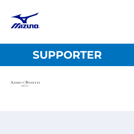
SUPPORTER