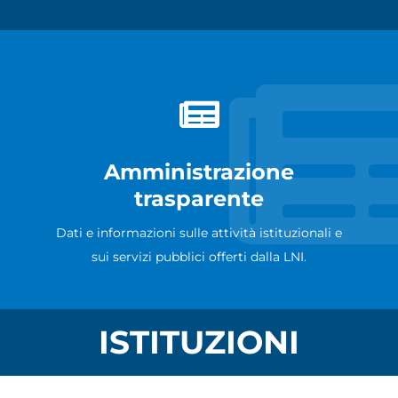
Amministrazione
trasparente
Dati e informazioni sulle attività istituzionali e
sui servizi pubblici offerti dalla LNI.
ISTITUZIONI