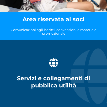
Area riservata ai soci
Comunicazioni agli iscritti, convenzioni e materiale
promozionale
Servizi e collegamenti di
pubblica utilità