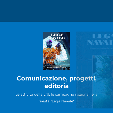
Comunicazione, progetti,
editoria
Le attività della LNI, le campagne nazionali e la
rivista "Lega Navale"