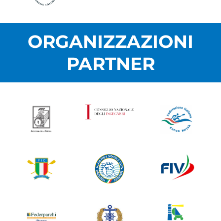
ORGANIZZAZIONI
PARTNER