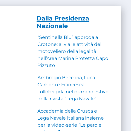
Dalla Presidenza
Nazionale
“Sentinella Blu” approda a
Crotone: al via le attività del
motoveliero della legalità
nell’Area Marina Protetta Capo
Rizzuto
Ambrogio Beccaria, Luca
Carboni e Francesca
Lollobrigida nel numero estivo
della rivista “Lega Navale”
Accademia della Crusca e
Lega Navale Italiana insieme
per la video-serie “Le parole