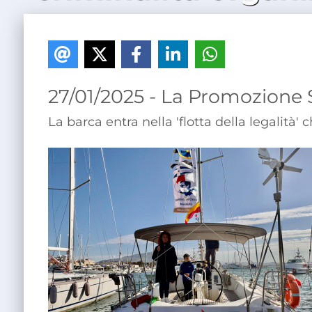
27/01/2025 - La Promozione 
La barca entra nella 'flotta della legalit