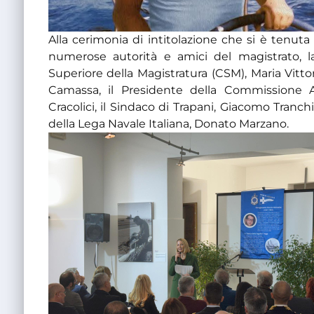
Alla cerimonia di intitolazione che si è tenuta
numerose autorità e amici del magistrato, la
Superiore della Magistratura (CSM), Maria Vitto
Camassa, il Presidente della Commissione An
Cracolici, il Sindaco di Trapani, Giacomo Tranch
della Lega Navale Italiana, Donato Marzano.