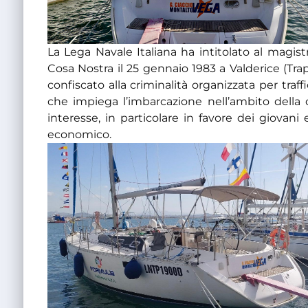
La Lega Navale Italiana ha intitolato al magis
Cosa Nostra il 25 gennaio 1983 a Valderice (Tra
confiscato alla criminalità organizzata per traff
che impiega l’imbarcazione nell’ambito della 
interesse, in particolare in favore dei giovani
economico.