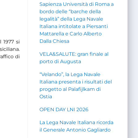
Sapienza Università di Roma a
bordo delle “barche della
legalità” della Lega Navale
Italiana intitolate a Piersanti
Mattarella e Carlo Alberto
Dalla Chiesa
 1977 si
iciliana.
VELA&SALUTE: gran finale al
affico di
porto di Augusta
“Velando”, la Lega Navale
Italiana presenta i risultati del
progetto al Palafijlkam di
Ostia
OPEN DAY LNI 2026
La Lega Navale Italiana ricorda
il Generale Antonio Gagliardo