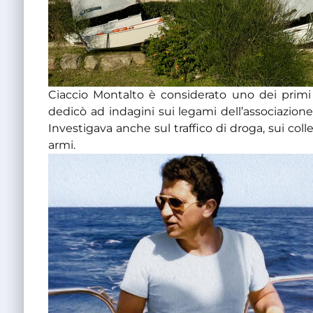
Ciaccio Montalto è considerato uno dei primi 
dedicò ad indagini sui legami dell’associazione 
Investigava anche sul traffico di droga, sui coll
armi.