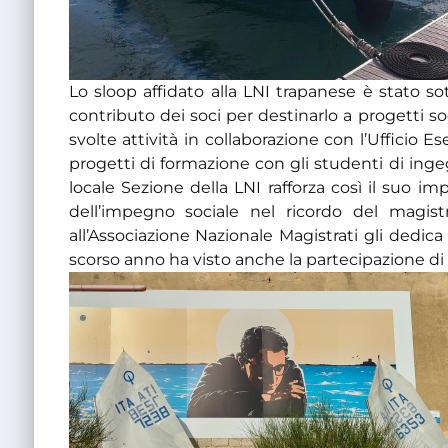
Lo sloop affidato alla LNI trapanese è stato so
contributo dei soci per destinarlo a progetti so
svolte attività in collaborazione con l’Ufficio
progetti di formazione con gli studenti di ingeg
locale Sezione della LNI rafforza così il suo imp
dell’impegno sociale nel ricordo del magis
all’Associazione Nazionale Magistrati gli dedica
scorso anno ha visto anche la partecipazione di