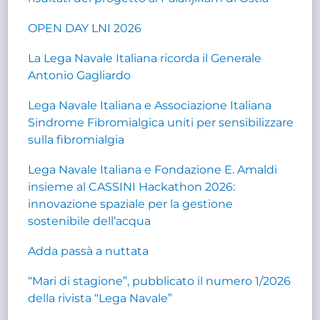
OPEN DAY LNI 2026
La Lega Navale Italiana ricorda il Generale
Antonio Gagliardo
Lega Navale Italiana e Associazione Italiana
Sindrome Fibromialgica uniti per sensibilizzare
sulla fibromialgia
Lega Navale Italiana e Fondazione E. Amaldi
insieme al CASSINI Hackathon 2026:
innovazione spaziale per la gestione
sostenibile dell’acqua
Adda passà a nuttata
“Mari di stagione”, pubblicato il numero 1/2026
della rivista “Lega Navale”