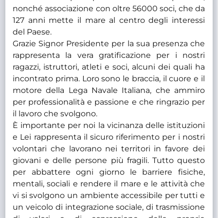
nonché associazione con oltre 56000 soci, che da
127 anni mette il mare al centro degli interessi
del Paese.
Grazie Signor Presidente per la sua presenza che
rappresenta la vera gratificazione per i nostri
ragazzi, istruttori, atleti e soci, alcuni dei quali ha
incontrato prima. Loro sono le braccia, il cuore e il
motore della Lega Navale Italiana, che ammiro
per professionalità e passione e che ringrazio per
il lavoro che svolgono.
È importante per noi la vicinanza delle istituzioni
e Lei rappresenta il sicuro riferimento per i nostri
volontari che lavorano nei territori in favore dei
giovani e delle persone più fragili. Tutto questo
per abbattere ogni giorno le barriere fisiche,
mentali, sociali e rendere il mare e le attività che
vi si svolgono un ambiente accessibile per tutti e
un veicolo di integrazione sociale, di trasmissione