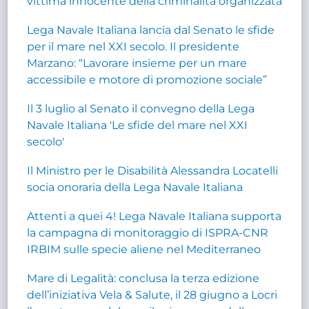
vittima innocente della criminalità organizzata
Lega Navale Italiana lancia dal Senato le sfide
per il mare nel XXI secolo. Il presidente
Marzano: “Lavorare insieme per un mare
accessibile e motore di promozione sociale”
Il 3 luglio al Senato il convegno della Lega
Navale Italiana 'Le sfide del mare nel XXI
secolo'
Il Ministro per le Disabilità Alessandra Locatelli
socia onoraria della Lega Navale Italiana
Attenti a quei 4! Lega Navale Italiana supporta
la campagna di monitoraggio di ISPRA-CNR
IRBIM sulle specie aliene nel Mediterraneo
Mare di Legalità: conclusa la terza edizione
dell’iniziativa Vela & Salute, il 28 giugno a Locri