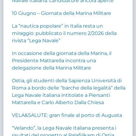
Navale Italiana: candidature ancora aperte
10 Giugno – Giornata della Marina Militare
La “nautica popolare” in Italia resta un
miraggio: pubblicato il numero 2/2026 della
rivista “Lega Navale”
In occasione della giornata della Marina, il
Presidente Mattarella incontra una
delegazione della Marina Militare
Ostia, gli studenti della Sapienza Università di
Roma a bordo delle “barche della legalità” della
Lega Navale Italiana intitolate a Piersanti
Mattarella e Carlo Alberto Dalla Chiesa
VELA&SALUTE: gran finale al porto di Augusta
“Velando”, la Lega Navale Italiana presenta i
risultati del progetto al Palafijlkam di Ostia