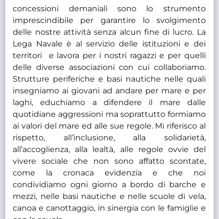
concessioni demaniali sono lo strumento
imprescindibile per garantire lo svolgimento
delle nostre attività senza alcun fine di lucro. La
Lega Navale è al servizio delle istituzioni e dei
territori e lavora per i nostri ragazzi e per quelli
delle diverse associazioni con cui collaboriamo.
Strutture periferiche e basi nautiche nelle quali
insegniamo ai giovani ad andare per mare e per
laghi, educhiamo a difendere il mare dalle
quotidiane aggressioni ma soprattutto formiamo
ai valori del mare ed alle sue regole. Mi riferisco al
rispetto, all’inclusione, alla solidarietà,
all’accoglienza, alla lealtà, alle regole ovvie del
vivere sociale che non sono affatto scontate,
come la cronaca evidenzia e che noi
condividiamo ogni giorno a bordo di barche e
mezzi, nelle basi nautiche e nelle scuole di vela,
canoa e canottaggio, in sinergia con le famiglie e