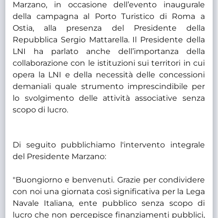
Marzano, in occasione dell’evento inaugurale
della campagna al Porto Turistico di Roma a
Ostia, alla presenza del Presidente della
Repubblica Sergio Mattarella. Il Presidente della
LNI ha parlato anche dell’importanza della
collaborazione con le istituzioni sui territori in cui
opera la LNI e della necessità delle concessioni
demaniali quale strumento imprescindibile per
lo svolgimento delle attività associative senza
scopo di lucro.
Di seguito pubblichiamo l'intervento integrale
del Presidente Marzano:
"Buongiorno e benvenuti. Grazie per condividere
con noi una giornata così significativa per la Lega
Navale Italiana, ente pubblico senza scopo di
lucro che non percepisce finanziamenti pubblici,