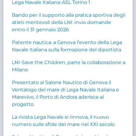
Lega Navale Italiana-ASL Torino 1
Bando per il supporto alla pratica sportiva degli
atleti meritevoli della LNI: invio domande
entro il 31 gennaio 2026
Patente nautica: a Genova l’evento della Lega
Navale Italiana sulla formazione del diportista
LNI-Save the Children, parte la collaborazione a
Milano
Presentato al Salone Nautico di Genova il
Ventalogo del mare di Lega Navale Italiana e
Marevivo, il Porto di Andora aderisce al
progetto
La rivista Lega Navale si rinnova, il nuovo
numero sulle sfide del mare nel XXI secolo