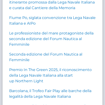
itinerante promossa dalla Lega Navale Italiana
e curata dal Cantiere della Memoria
Fiume Po, siglata convenzione tra Lega Navale
Italiana e AIPo
Le professioniste del mare protagoniste della
seconda edizione del Forum Nautica al
Femminile
Seconda edizione del Forum Nautica al
Femminile
Premio In The Green 2025, il riconoscimento
della Lega Navale Italiana alla start
up Northern Light
Barcolana, il Trofeo Fair Play alle barche della
legalità della Lega Navale Italiana