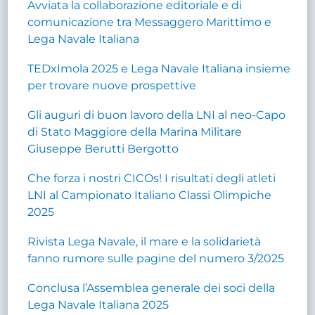
Avviata la collaborazione editoriale e di
comunicazione tra Messaggero Marittimo e
Lega Navale Italiana
TEDxImola 2025 e Lega Navale Italiana insieme
per trovare nuove prospettive
Gli auguri di buon lavoro della LNI al neo-Capo
di Stato Maggiore della Marina Militare
Giuseppe Berutti Bergotto
Che forza i nostri CICOs! I risultati degli atleti
LNI al Campionato Italiano Classi Olimpiche
2025
Rivista Lega Navale, il mare e la solidarietà
fanno rumore sulle pagine del numero 3/2025
Conclusa l’Assemblea generale dei soci della
Lega Navale Italiana 2025