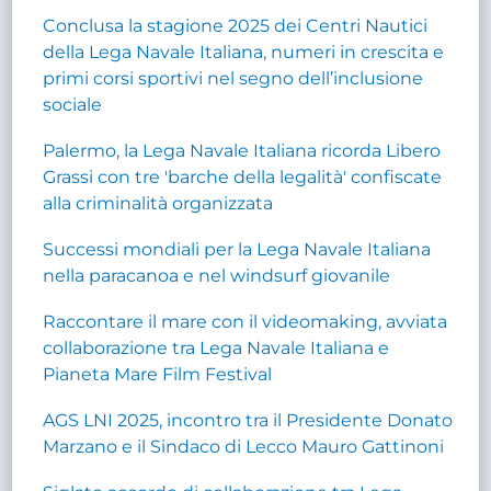
Conclusa la stagione 2025 dei Centri Nautici
della Lega Navale Italiana, numeri in crescita e
primi corsi sportivi nel segno dell’inclusione
sociale
Palermo, la Lega Navale Italiana ricorda Libero
Grassi con tre 'barche della legalità' confiscate
alla criminalità organizzata
Successi mondiali per la Lega Navale Italiana
nella paracanoa e nel windsurf giovanile
Raccontare il mare con il videomaking, avviata
collaborazione tra Lega Navale Italiana e
Pianeta Mare Film Festival
AGS LNI 2025, incontro tra il Presidente Donato
Marzano e il Sindaco di Lecco Mauro Gattinoni