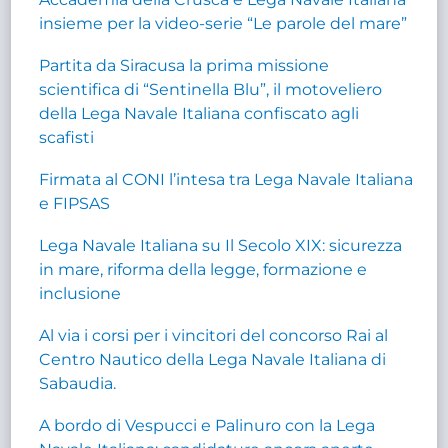
insieme per la video-serie “Le parole del mare”
Partita da Siracusa la prima missione
scientifica di “Sentinella Blu”, il motoveliero
della Lega Navale Italiana confiscato agli
scafisti
Firmata al CONI l’intesa tra Lega Navale Italiana
e FIPSAS
Lega Navale Italiana su Il Secolo XIX: sicurezza
in mare, riforma della legge, formazione e
inclusione
Al via i corsi per i vincitori del concorso Rai al
Centro Nautico della Lega Navale Italiana di
Sabaudia.
A bordo di Vespucci e Palinuro con la Lega