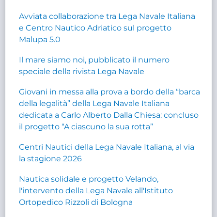
Avviata collaborazione tra Lega Navale Italiana
e Centro Nautico Adriatico sul progetto
Malupa 5.0
Il mare siamo noi, pubblicato il numero
speciale della rivista Lega Navale
Giovani in messa alla prova a bordo della “barca
della legalità” della Lega Navale Italiana
dedicata a Carlo Alberto Dalla Chiesa: concluso
il progetto “A ciascuno la sua rotta”
Centri Nautici della Lega Navale Italiana, al via
la stagione 2026
Nautica solidale e progetto Velando,
l'intervento della Lega Navale all'Istituto
Ortopedico Rizzoli di Bologna