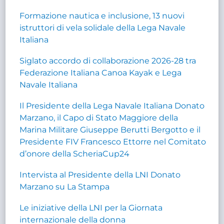
Formazione nautica e inclusione, 13 nuovi
istruttori di vela solidale della Lega Navale
Italiana
Siglato accordo di collaborazione 2026-28 tra
Federazione Italiana Canoa Kayak e Lega
Navale Italiana
Il Presidente della Lega Navale Italiana Donato
Marzano, il Capo di Stato Maggiore della
Marina Militare Giuseppe Berutti Bergotto e il
Presidente FIV Francesco Ettorre nel Comitato
d’onore della ScheriaCup24
Intervista al Presidente della LNI Donato
Marzano su La Stampa
Le iniziative della LNI per la Giornata
internazionale della donna