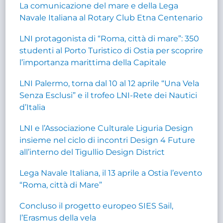
La comunicazione del mare e della Lega
Navale Italiana al Rotary Club Etna Centenario
LNI protagonista di “Roma, città di mare”: 350
studenti al Porto Turistico di Ostia per scoprire
l’importanza marittima della Capitale
LNI Palermo, torna dal 10 al 12 aprile “Una Vela
Senza Esclusi” e il trofeo LNI-Rete dei Nautici
d’Italia
LNI e l’Associazione Culturale Liguria Design
insieme nel ciclo di incontri Design 4 Future
all’interno del Tigullio Design District
Lega Navale Italiana, il 13 aprile a Ostia l’evento
“Roma, città di Mare”
Concluso il progetto europeo SIES Sail,
l’Erasmus della vela