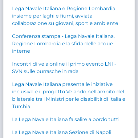
Lega Navale Italiana e Regione Lombardia
insieme per laghi e fiumi, avviata
collaborazione su giovani, sport e ambiente
Conferenza stampa - Lega Navale Italiana,
Regione Lombardia e la sfida delle acque
interne
Incontri di vela online il primo evento LNI -
SVN sulle burrasche in rada
Lega Navale Italiana presenta le iniziative
inclusive e il progetto Velando nell'ambito del
bilaterale tra i Ministri per le disabilità di Italia e
Turchia
La Lega Navale Italiana fa salire a bordo tutti
La Lega Navale Italiana Sezione di Napoli