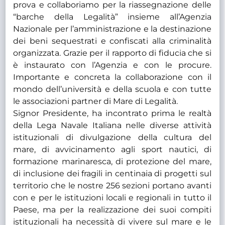
prova e collaboriamo per la riassegnazione delle
“barche della Legalità” insieme all’Agenzia
Nazionale per l’amministrazione e la destinazione
dei beni sequestrati e confiscati alla criminalità
organizzata. Grazie per il rapporto di fiducia che si
è instaurato con l’Agenzia e con le procure.
Importante e concreta la collaborazione con il
mondo dell’università e della scuola e con tutte
le associazioni partner di Mare di Legalità.
Signor Presidente, ha incontrato prima le realtà
della Lega Navale Italiana nelle diverse attività
istituzionali di divulgazione della cultura del
mare, di avvicinamento agli sport nautici, di
formazione marinaresca, di protezione del mare,
di inclusione dei fragili in centinaia di progetti sul
territorio che le nostre 256 sezioni portano avanti
con e per le istituzioni locali e regionali in tutto il
Paese, ma per la realizzazione dei suoi compiti
istituzionali ha necessità di vivere sul mare e le