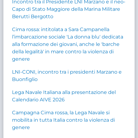
Incontro tra il Presidente LNI Marzano e il neo-
Capo di Stato Maggiore della Marina Militare
Berutti Bergotto
Cima rossa: intitolata a Sara Campanella
l’imbarcazione sociale 'La donna blu' dedicata
alla formazione dei giovani, anche le 'barche
della legalità' in mare contro la violenza di
genere
LNI-CONI, incontro tra i presidenti Marzano e
Buonfiglio
Lega Navale Italiana alla presentazione del
Calendario AIVE 2026
Campagna Cima rossa, la Lega Navale si
mobilita in tutta Italia contro la violenza di
genere