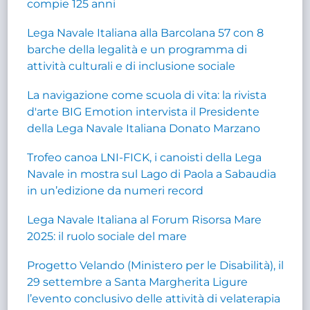
compie 125 anni
Lega Navale Italiana alla Barcolana 57 con 8
barche della legalità e un programma di
attività culturali e di inclusione sociale
La navigazione come scuola di vita: la rivista
d'arte BIG Emotion intervista il Presidente
della Lega Navale Italiana Donato Marzano
Trofeo canoa LNI-FICK, i canoisti della Lega
Navale in mostra sul Lago di Paola a Sabaudia
in un’edizione da numeri record
Lega Navale Italiana al Forum Risorsa Mare
2025: il ruolo sociale del mare
Progetto Velando (Ministero per le Disabilità), il
29 settembre a Santa Margherita Ligure
l’evento conclusivo delle attività di velaterapia