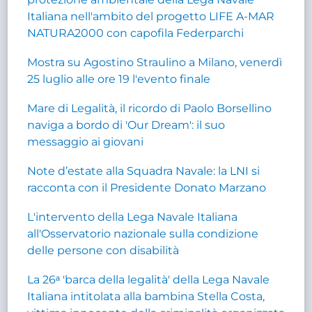
Italiana nell'ambito del progetto LIFE A-MAR
NATURA2000 con capofila Federparchi
Mostra su Agostino Straulino a Milano, venerdì
25 luglio alle ore 19 l'evento finale
Mare di Legalità, il ricordo di Paolo Borsellino
naviga a bordo di 'Our Dream': il suo
messaggio ai giovani
Note d’estate alla Squadra Navale: la LNI si
racconta con il Presidente Donato Marzano
L'intervento della Lega Navale Italiana
all'Osservatorio nazionale sulla condizione
delle persone con disabilità
La 26ᵃ 'barca della legalità' della Lega Navale
Italiana intitolata alla bambina Stella Costa,