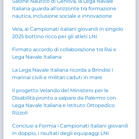
Salone Nautico di Genova, la Lega Navale
Italiana guarda all’orizzonte tra formazione
nautica, inclusione sociale e innovazione
Vela, ai Campionati italiani giovanili in singolo
2025 bottino ricco per gli atleti LNI
Firmato accordo di collaborazione tra Rai e
Lega Navale Italiana
La Lega Navale Italiana ricorda a Brindisi i
marinai civili e militari caduti in mare
Il progetto Velando del Ministero per le
Disabilità pronto a salpare da Palermo con
Lega Navale Italiana e Istituto Ortopedico
Rizzoli
Conclusi a Formia i Campionati italiani giovanili
in doppio, i risultati degli equipaggi LNI