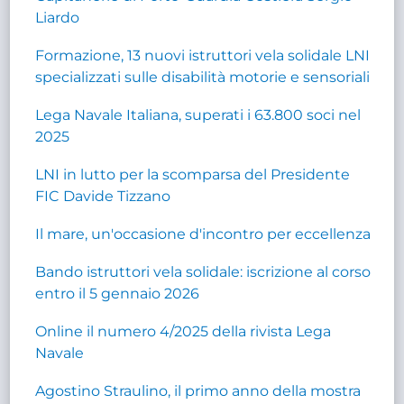
Liardo
Formazione, 13 nuovi istruttori vela solidale LNI
specializzati sulle disabilità motorie e sensoriali
Lega Navale Italiana, superati i 63.800 soci nel
2025
LNI in lutto per la scomparsa del Presidente
FIC Davide Tizzano
Il mare, un'occasione d'incontro per eccellenza
Bando istruttori vela solidale: iscrizione al corso
entro il 5 gennaio 2026
Online il numero 4/2025 della rivista Lega
Navale
Agostino Straulino, il primo anno della mostra