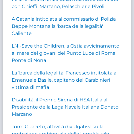
con Chieffi, Marzano, Pelaschier e Pivoli
A Catania intitolata al commissario di Polizia
Beppe Montana la 'barca della legalità'
Caliente
LNI-Save the Children, a Ostia avvicinamento
al mare dei giovani del Punto Luce di Roma
Ponte di Nona
La ‘barca della legalità’ Francesco intitolata a
Emanuele Basile, capitano dei Carabinieri
vittima di mafia
Disabilità, il Premio Sirena di HSA Italia al
Presidente della Lega Navale Italiana Donato
Marzano
Torre Guaceto, attività divulgativa sulla
protezione ambientale della Lega Navale