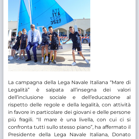
La campagna della Lega Navale Italiana “Mare di
Legalità” è salpata all’insegna dei valori
dell’inclusione sociale e dell’educazione al
rispetto delle regole e della legalità, con attività
in favore in particolare dei giovani e delle persone
più fragili. "Il mare è una livella, con cui ci si
confronta tutti sullo stesso piano”, ha affermato il
Presidente della Lega Navale Italiana, Donato