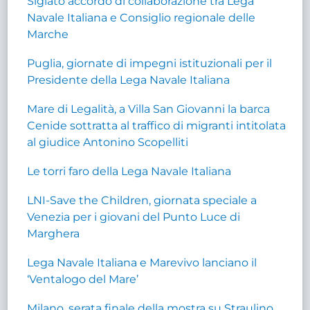
Siglato accordo di collaborazione tra Lega
Navale Italiana e Consiglio regionale delle
Marche
Puglia, giornate di impegni istituzionali per il
Presidente della Lega Navale Italiana
Mare di Legalità, a Villa San Giovanni la barca
Cenide sottratta al traffico di migranti intitolata
al giudice Antonino Scopelliti
Le torri faro della Lega Navale Italiana
LNI-Save the Children, giornata speciale a
Venezia per i giovani del Punto Luce di
Marghera
Lega Navale Italiana e Marevivo lanciano il
‘Ventalogo del Mare’
Milano, serata finale della mostra su Straulino