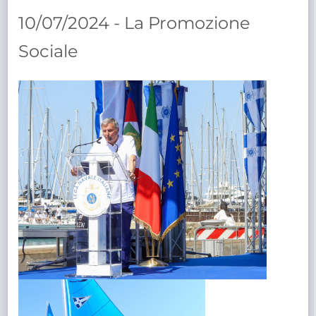
TRASPARENTE
10/07/2024 - La Promozione
Sociale