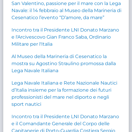
San Valentino, passione per il mare con la Lega
Navale: il 14 febbraio al Museo della Marineria di
Cesenatico l’evento “D’amore, da mare”
Incontro tra il Presidente LNI Donato Marzano
e l'Arcivescovo Gian Franco Saba, Ordinario
Militare per l'Italia
Al Museo della Marineria di Cesenatico la
mostra su Agostino Straulino promossa dalla
Lega Navale Italiana
Lega Navale Italiana e Rete Nazionale Nautici
d’Italia insieme per la formazione dei futuri
professionisti del mare nel diporto e negli
sport nautici
Incontro tra il Presidente LNI Donato Marzano
e il Comandante Generale del Corpo delle
Capitanerie di Porto-Guardia Costiera Sergio