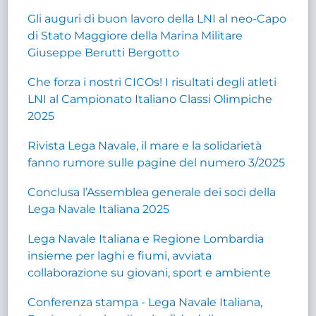
Gli auguri di buon lavoro della LNI al neo-Capo
di Stato Maggiore della Marina Militare
Giuseppe Berutti Bergotto
Che forza i nostri CICOs! I risultati degli atleti
LNI al Campionato Italiano Classi Olimpiche
2025
Rivista Lega Navale, il mare e la solidarietà
fanno rumore sulle pagine del numero 3/2025
Conclusa l’Assemblea generale dei soci della
Lega Navale Italiana 2025
Lega Navale Italiana e Regione Lombardia
insieme per laghi e fiumi, avviata
collaborazione su giovani, sport e ambiente
Conferenza stampa - Lega Navale Italiana,