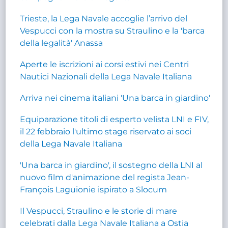
Trieste, la Lega Navale accoglie l’arrivo del
Vespucci con la mostra su Straulino e la 'barca
della legalità' Anassa
Aperte le iscrizioni ai corsi estivi nei Centri
Nautici Nazionali della Lega Navale Italiana
Arriva nei cinema italiani 'Una barca in giardino'
Equiparazione titoli di esperto velista LNI e FIV,
il 22 febbraio l'ultimo stage riservato ai soci
della Lega Navale Italiana
'Una barca in giardino', il sostegno della LNI al
nuovo film d'animazione del regista Jean-
François Laguionie ispirato a Slocum
Il Vespucci, Straulino e le storie di mare
celebrati dalla Lega Navale Italiana a Ostia