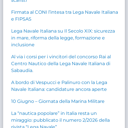
scafisti
Firmata al CONI l’intesa tra Lega Navale Italiana
e FIPSAS
Lega Navale Italiana su Il Secolo XIX: sicurezza
in mare, riforma della legge, formazione e
inclusione
Al via i corsi per i vincitori del concorso Rai al
Centro Nautico della Lega Navale Italiana di
Sabaudia.
A bordo di Vespucci e Palinuro con la Lega
Navale Italiana: candidature ancora aperte
10 Giugno – Giornata della Marina Militare
La “nautica popolare” in Italia resta un
miraggio: pubblicato il numero 2/2026 della
rivista “Lega Navale”