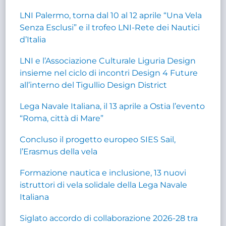
LNI Palermo, torna dal 10 al 12 aprile “Una Vela
Senza Esclusi” e il trofeo LNI-Rete dei Nautici
d’Italia
LNI e l’Associazione Culturale Liguria Design
insieme nel ciclo di incontri Design 4 Future
all’interno del Tigullio Design District
Lega Navale Italiana, il 13 aprile a Ostia l’evento
“Roma, città di Mare”
Concluso il progetto europeo SIES Sail,
l’Erasmus della vela
Formazione nautica e inclusione, 13 nuovi
istruttori di vela solidale della Lega Navale
Italiana
Siglato accordo di collaborazione 2026-28 tra