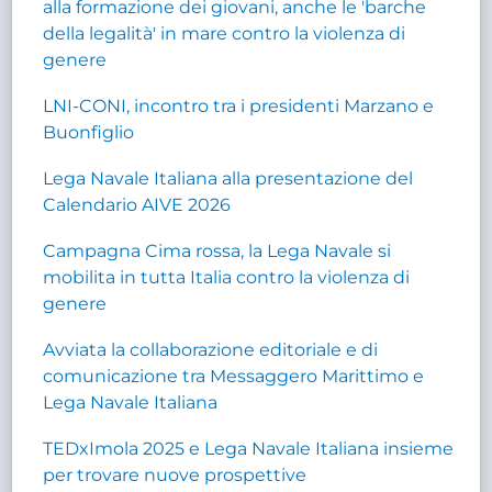
alla formazione dei giovani, anche le 'barche
della legalità' in mare contro la violenza di
genere
LNI-CONI, incontro tra i presidenti Marzano e
Buonfiglio
Lega Navale Italiana alla presentazione del
Calendario AIVE 2026
Campagna Cima rossa, la Lega Navale si
mobilita in tutta Italia contro la violenza di
genere
Avviata la collaborazione editoriale e di
comunicazione tra Messaggero Marittimo e
Lega Navale Italiana
TEDxImola 2025 e Lega Navale Italiana insieme
per trovare nuove prospettive