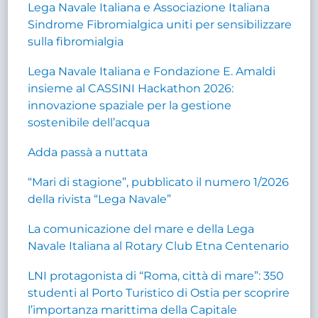
Lega Navale Italiana e Associazione Italiana
Sindrome Fibromialgica uniti per sensibilizzare
sulla fibromialgia
Lega Navale Italiana e Fondazione E. Amaldi
insieme al CASSINI Hackathon 2026:
innovazione spaziale per la gestione
sostenibile dell’acqua
Adda passà a nuttata
“Mari di stagione”, pubblicato il numero 1/2026
della rivista “Lega Navale”
La comunicazione del mare e della Lega
Navale Italiana al Rotary Club Etna Centenario
LNI protagonista di “Roma, città di mare”: 350
studenti al Porto Turistico di Ostia per scoprire
l’importanza marittima della Capitale