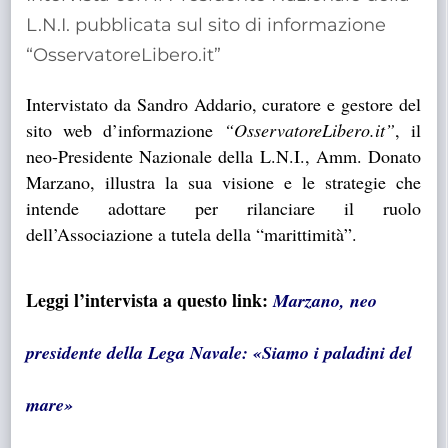
TRASPARENTE
L.N.I. pubblicata sul sito di informazione
“OsservatoreLibero.it”
Intervistato da Sandro Addario, curatore e gestore del
sito web d’informazione
“OsservatoreLibero.it”
, il
neo-Presidente Nazionale della L.N.I., Amm. Donato
Marzano, illustra la sua visione e le strategie che
intende adottare per rilanciare il ruolo
dell’Associazione a tutela della “marittimità”.
Leggi l’intervista a questo link:
Marzano, neo
presidente della Lega Navale: «Siamo i paladini del
mare»