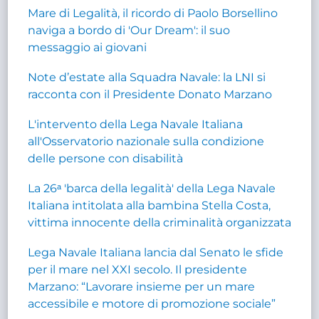
Mare di Legalità, il ricordo di Paolo Borsellino
naviga a bordo di 'Our Dream': il suo
messaggio ai giovani
Note d’estate alla Squadra Navale: la LNI si
racconta con il Presidente Donato Marzano
L'intervento della Lega Navale Italiana
all'Osservatorio nazionale sulla condizione
delle persone con disabilità
La 26ᵃ 'barca della legalità' della Lega Navale
Italiana intitolata alla bambina Stella Costa,
vittima innocente della criminalità organizzata
Lega Navale Italiana lancia dal Senato le sfide
per il mare nel XXI secolo. Il presidente
Marzano: “Lavorare insieme per un mare
accessibile e motore di promozione sociale”