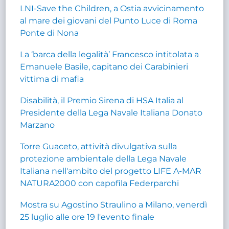
LNI-Save the Children, a Ostia avvicinamento
al mare dei giovani del Punto Luce di Roma
Ponte di Nona
La ‘barca della legalità’ Francesco intitolata a
Emanuele Basile, capitano dei Carabinieri
vittima di mafia
Disabilità, il Premio Sirena di HSA Italia al
Presidente della Lega Navale Italiana Donato
Marzano
Torre Guaceto, attività divulgativa sulla
protezione ambientale della Lega Navale
Italiana nell'ambito del progetto LIFE A-MAR
NATURA2000 con capofila Federparchi
Mostra su Agostino Straulino a Milano, venerdì
25 luglio alle ore 19 l'evento finale