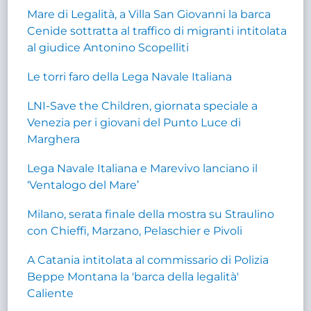
Mare di Legalità, a Villa San Giovanni la barca
Cenide sottratta al traffico di migranti intitolata
al giudice Antonino Scopelliti
Le torri faro della Lega Navale Italiana
LNI-Save the Children, giornata speciale a
Venezia per i giovani del Punto Luce di
Marghera
Lega Navale Italiana e Marevivo lanciano il
‘Ventalogo del Mare’
Milano, serata finale della mostra su Straulino
con Chieffi, Marzano, Pelaschier e Pivoli
A Catania intitolata al commissario di Polizia
Beppe Montana la 'barca della legalità'
Caliente