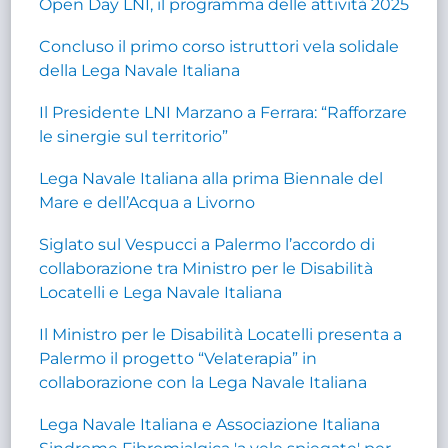
Open Day LNI, il programma delle attività 2025
Concluso il primo corso istruttori vela solidale
della Lega Navale Italiana
Il Presidente LNI Marzano a Ferrara: “Rafforzare
le sinergie sul territorio”
Lega Navale Italiana alla prima Biennale del
Mare e dell’Acqua a Livorno
Siglato sul Vespucci a Palermo l’accordo di
collaborazione tra Ministro per le Disabilità
Locatelli e Lega Navale Italiana
Il Ministro per le Disabilità Locatelli presenta a
Palermo il progetto “Velaterapia” in
collaborazione con la Lega Navale Italiana
Lega Navale Italiana e Associazione Italiana