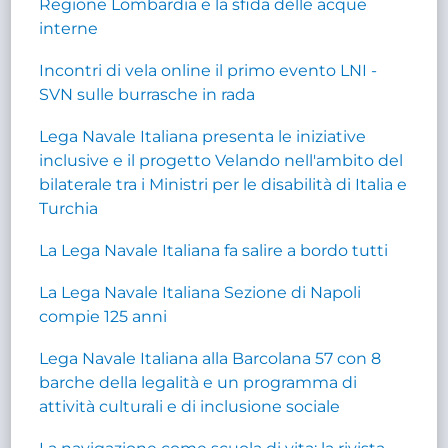
Regione Lombardia e la sfida delle acque
interne
Incontri di vela online il primo evento LNI -
SVN sulle burrasche in rada
Lega Navale Italiana presenta le iniziative
inclusive e il progetto Velando nell'ambito del
bilaterale tra i Ministri per le disabilità di Italia e
Turchia
La Lega Navale Italiana fa salire a bordo tutti
La Lega Navale Italiana Sezione di Napoli
compie 125 anni
Lega Navale Italiana alla Barcolana 57 con 8
barche della legalità e un programma di
attività culturali e di inclusione sociale