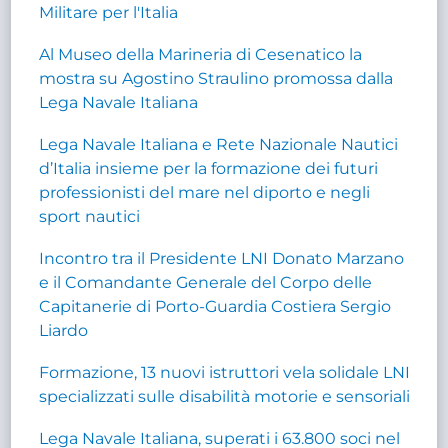
Militare per l'Italia
Al Museo della Marineria di Cesenatico la
mostra su Agostino Straulino promossa dalla
Lega Navale Italiana
Lega Navale Italiana e Rete Nazionale Nautici
d’Italia insieme per la formazione dei futuri
professionisti del mare nel diporto e negli
sport nautici
Incontro tra il Presidente LNI Donato Marzano
e il Comandante Generale del Corpo delle
Capitanerie di Porto-Guardia Costiera Sergio
Liardo
Formazione, 13 nuovi istruttori vela solidale LNI
specializzati sulle disabilità motorie e sensoriali
Lega Navale Italiana, superati i 63.800 soci nel