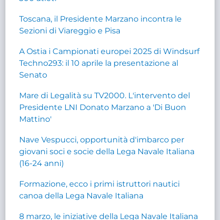
Toscana, il Presidente Marzano incontra le
Sezioni di Viareggio e Pisa
A Ostia i Campionati europei 2025 di Windsurf
Techno293: il 10 aprile la presentazione al
Senato
Mare di Legalità su TV2000. L'intervento del
Presidente LNI Donato Marzano a 'Di Buon
Mattino'
Nave Vespucci, opportunità d'imbarco per
giovani soci e socie della Lega Navale Italiana
(16-24 anni)
Formazione, ecco i primi istruttori nautici
canoa della Lega Navale Italiana
8 marzo, le iniziative della Lega Navale Italiana