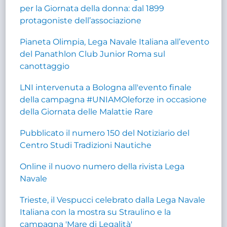
per la Giornata della donna: dal 1899
protagoniste dell’associazione
Pianeta Olimpia, Lega Navale Italiana all’evento
del Panathlon Club Junior Roma sul
canottaggio
LNI intervenuta a Bologna all'evento finale
della campagna #UNIAMOleforze in occasione
della Giornata delle Malattie Rare
Pubblicato il numero 150 del Notiziario del
Centro Studi Tradizioni Nautiche
Online il nuovo numero della rivista Lega
Navale
Trieste, il Vespucci celebrato dalla Lega Navale
Italiana con la mostra su Straulino e la
campagna 'Mare di Legalità'