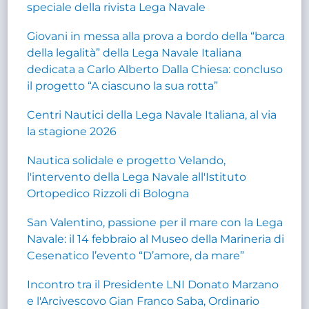
speciale della rivista Lega Navale
Giovani in messa alla prova a bordo della “barca
della legalità” della Lega Navale Italiana
dedicata a Carlo Alberto Dalla Chiesa: concluso
il progetto “A ciascuno la sua rotta”
Centri Nautici della Lega Navale Italiana, al via
la stagione 2026
Nautica solidale e progetto Velando,
l'intervento della Lega Navale all'Istituto
Ortopedico Rizzoli di Bologna
San Valentino, passione per il mare con la Lega
Navale: il 14 febbraio al Museo della Marineria di
Cesenatico l’evento “D’amore, da mare”
Incontro tra il Presidente LNI Donato Marzano
e l'Arcivescovo Gian Franco Saba, Ordinario