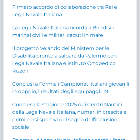
Firmato accordo di collaborazione tra Rai e
Lega Navale Italiana
La Lega Navale Italiana ricorda a Brindisi i
marinai civili e militari caduti in mare
Il progetto Velando del Ministero per le
Disabilità pronto a salpare da Palermo con
Lega Navale Italiana e Istituto Ortopedico
Rizzoli
Conclusi a Formia i Campionati italiani giovanili
in doppio, i risultati degli equipaggi LNI
Conclusa la stagione 2025 dei Centri Nautici
della Lega Navale Italiana, numeri in crescita e
primi corsi sportivi nel segno dell’inclusione
sociale