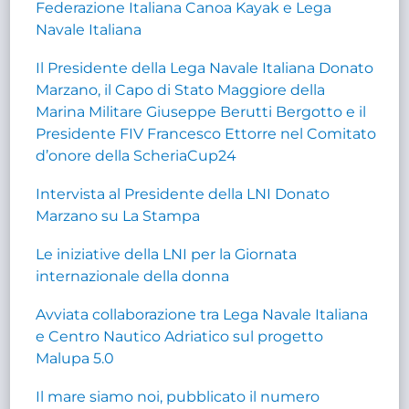
Federazione Italiana Canoa Kayak e Lega
Navale Italiana
Il Presidente della Lega Navale Italiana Donato
Marzano, il Capo di Stato Maggiore della
Marina Militare Giuseppe Berutti Bergotto e il
Presidente FIV Francesco Ettorre nel Comitato
d’onore della ScheriaCup24
Intervista al Presidente della LNI Donato
Marzano su La Stampa
Le iniziative della LNI per la Giornata
internazionale della donna
Avviata collaborazione tra Lega Navale Italiana
e Centro Nautico Adriatico sul progetto
Malupa 5.0
Il mare siamo noi, pubblicato il numero