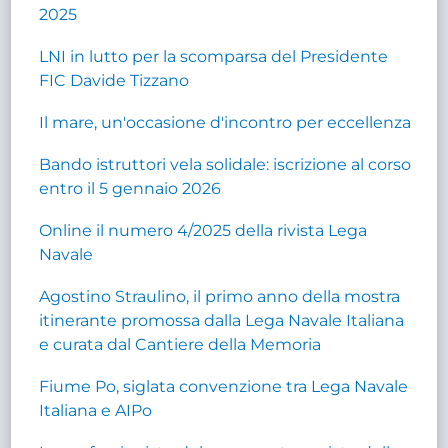
2025
LNI in lutto per la scomparsa del Presidente
FIC Davide Tizzano
Il mare, un'occasione d'incontro per eccellenza
Bando istruttori vela solidale: iscrizione al corso
entro il 5 gennaio 2026
Online il numero 4/2025 della rivista Lega
Navale
Agostino Straulino, il primo anno della mostra
itinerante promossa dalla Lega Navale Italiana
e curata dal Cantiere della Memoria
Fiume Po, siglata convenzione tra Lega Navale
Italiana e AIPo