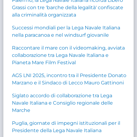
Palermo, la Lega Navale Italiana ricorda Libero
Grassi con tre 'barche della legalità' confiscate
alla criminalità organizzata
Successi mondiali per la Lega Navale Italiana
nella paracanoa e nel windsurf giovanile
Raccontare il mare con il videomaking, avviata
collaborazione tra Lega Navale Italiana e
Pianeta Mare Film Festival
AGS LNI 2025, incontro tra il Presidente Donato
Marzano e il Sindaco di Lecco Mauro Gattinoni
Siglato accordo di collaborazione tra Lega
Navale Italiana e Consiglio regionale delle
Marche
Puglia, giornate di impegni istituzionali per il
Presidente della Lega Navale Italiana