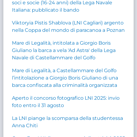
soci e socie (16-24 anni) della Lega Navale
Italiana: pubblicato il bando
Viktoryia Pistis Shablova (LNI Cagliari) argento
nella Coppa del mondo di paracanoa a Poznan
Mare di Legalità, intitolata a Giorgio Boris
Giuliano la barca a vela 'Ad Astra' della Lega
Navale di Castellammare del Golfo
Mare di Legalità, a Castellammare del Golfo
l’intitolazione a Giorgio Boris Giuliano di una
barca confiscata alla criminalità organizzata
Aperto il concorso fotografico LNI 2025: invio
foto entro il 31 agosto
La LNI piange la scomparsa della studentessa
Anna Chiti