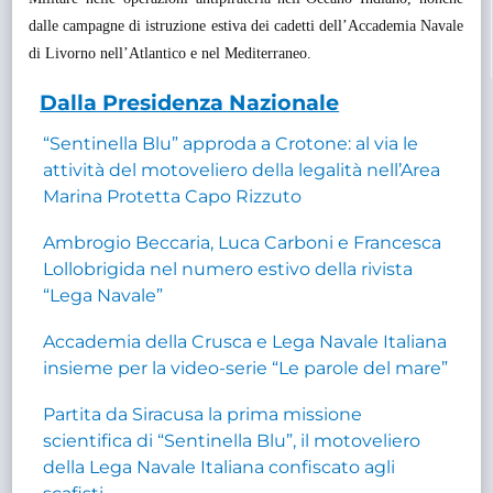
dalle campagne di istruzione estiva dei cadetti dell’Accademia Navale
di Livorno nell’Atlantico e nel Mediterraneo.
Dalla Presidenza Nazionale
“Sentinella Blu” approda a Crotone: al via le
attività del motoveliero della legalità nell’Area
Marina Protetta Capo Rizzuto
Ambrogio Beccaria, Luca Carboni e Francesca
Lollobrigida nel numero estivo della rivista
“Lega Navale”
Accademia della Crusca e Lega Navale Italiana
insieme per la video-serie “Le parole del mare”
Partita da Siracusa la prima missione
scientifica di “Sentinella Blu”, il motoveliero
della Lega Navale Italiana confiscato agli