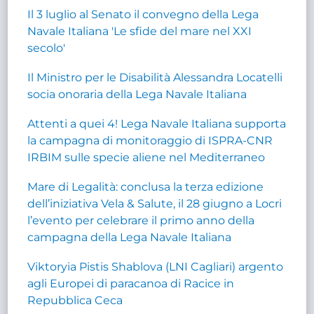
Il 3 luglio al Senato il convegno della Lega
Navale Italiana 'Le sfide del mare nel XXI
secolo'
Il Ministro per le Disabilità Alessandra Locatelli
socia onoraria della Lega Navale Italiana
Attenti a quei 4! Lega Navale Italiana supporta
la campagna di monitoraggio di ISPRA-CNR
IRBIM sulle specie aliene nel Mediterraneo
Mare di Legalità: conclusa la terza edizione
dell’iniziativa Vela & Salute, il 28 giugno a Locri
l’evento per celebrare il primo anno della
campagna della Lega Navale Italiana
Viktoryia Pistis Shablova (LNI Cagliari) argento
agli Europei di paracanoa di Racice in
Repubblica Ceca