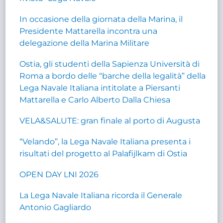
In occasione della giornata della Marina, il
Presidente Mattarella incontra una
delegazione della Marina Militare
Ostia, gli studenti della Sapienza Università di
Roma a bordo delle “barche della legalità” della
Lega Navale Italiana intitolate a Piersanti
Mattarella e Carlo Alberto Dalla Chiesa
VELA&SALUTE: gran finale al porto di Augusta
“Velando”, la Lega Navale Italiana presenta i
risultati del progetto al Palafijlkam di Ostia
OPEN DAY LNI 2026
La Lega Navale Italiana ricorda il Generale
Antonio Gagliardo