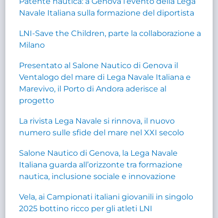
Patente nautica: a Genova l’evento della Lega
Navale Italiana sulla formazione del diportista
LNI-Save the Children, parte la collaborazione a
Milano
Presentato al Salone Nautico di Genova il
Ventalogo del mare di Lega Navale Italiana e
Marevivo, il Porto di Andora aderisce al
progetto
La rivista Lega Navale si rinnova, il nuovo
numero sulle sfide del mare nel XXI secolo
Salone Nautico di Genova, la Lega Navale
Italiana guarda all’orizzonte tra formazione
nautica, inclusione sociale e innovazione
Vela, ai Campionati italiani giovanili in singolo
2025 bottino ricco per gli atleti LNI