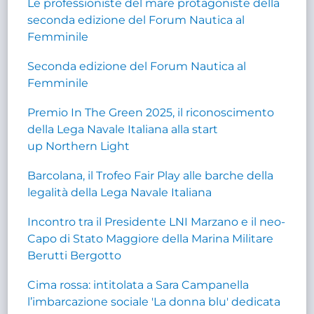
Le professioniste del mare protagoniste della
seconda edizione del Forum Nautica al
Femminile
Seconda edizione del Forum Nautica al
Femminile
Premio In The Green 2025, il riconoscimento
della Lega Navale Italiana alla start
up Northern Light
Barcolana, il Trofeo Fair Play alle barche della
legalità della Lega Navale Italiana
Incontro tra il Presidente LNI Marzano e il neo-
Capo di Stato Maggiore della Marina Militare
Berutti Bergotto
Cima rossa: intitolata a Sara Campanella
l’imbarcazione sociale 'La donna blu' dedicata