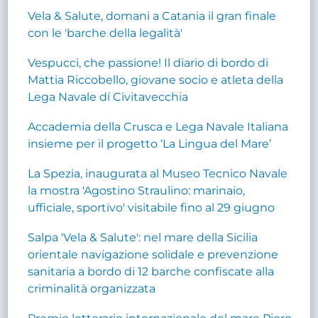
Vela & Salute, domani a Catania il gran finale
con le 'barche della legalità'
Vespucci, che passione! Il diario di bordo di
Mattia Riccobello, giovane socio e atleta della
Lega Navale dí Civitavecchia
Accademia della Crusca e Lega Navale Italiana
insieme per il progetto ‘La Lingua del Mare’
La Spezia, inaugurata al Museo Tecnico Navale
la mostra 'Agostino Straulino: marinaio,
ufficiale, sportivo' visitabile fino al 29 giugno
Salpa 'Vela & Salute': nel mare della Sicilia
orientale navigazione solidale e prevenzione
sanitaria a bordo di 12 barche confiscate alla
criminalità organizzata