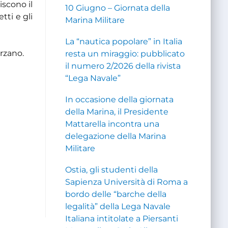
iscono il
10 Giugno – Giornata della
tti e gli
Marina Militare
La “nautica popolare” in Italia
rzano.
resta un miraggio: pubblicato
il numero 2/2026 della rivista
“Lega Navale”
In occasione della giornata
della Marina, il Presidente
Mattarella incontra una
delegazione della Marina
Militare
Ostia, gli studenti della
Sapienza Università di Roma a
bordo delle “barche della
legalità” della Lega Navale
Italiana intitolate a Piersanti