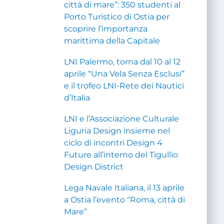
città di mare”: 350 studenti al
Porto Turistico di Ostia per
scoprire l’importanza
marittima della Capitale
LNI Palermo, torna dal 10 al 12
aprile “Una Vela Senza Esclusi”
e il trofeo LNI-Rete dei Nautici
d’Italia
LNI e l’Associazione Culturale
Liguria Design insieme nel
ciclo di incontri Design 4
Future all’interno del Tigullio
Design District
Lega Navale Italiana, il 13 aprile
a Ostia l’evento “Roma, città di
Mare”