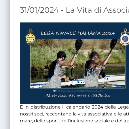
31/01/2024 - La Vita di Assoc
È in distribuzione il calendario 2024 della Lega
nostri soci, raccontano la vita associativa e le a
mare, dello sport, dell’inclusione sociale e dell