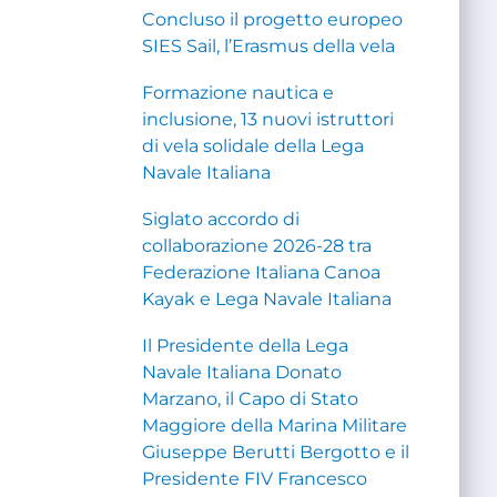
Concluso il progetto europeo
SIES Sail, l’Erasmus della vela
Formazione nautica e
inclusione, 13 nuovi istruttori
di vela solidale della Lega
Navale Italiana
Siglato accordo di
collaborazione 2026-28 tra
Federazione Italiana Canoa
Kayak e Lega Navale Italiana
Il Presidente della Lega
Navale Italiana Donato
Marzano, il Capo di Stato
Maggiore della Marina Militare
Giuseppe Berutti Bergotto e il
Presidente FIV Francesco