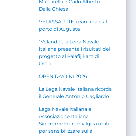
Mattarella e Carlo Alberto
Dalla Chiesa
VELA&SALUTE: gran finale al
porto di Augusta
“Velando”, la Lega Navale
Italiana presenta i risultati del
progetto al Palafijlkam di
Ostia
OPEN DAY LNI 2026
La Lega Navale Italiana ricorda
il Generale Antonio Gagliardo
Lega Navale Italiana e
Associazione Italiana
Sindrome Fibromialgica uniti
per sensibilizzare sulla