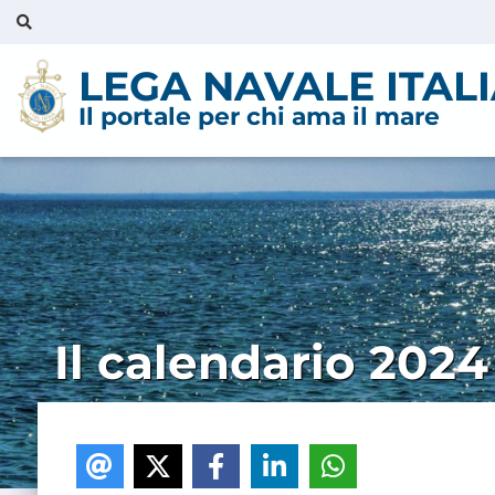
LEGA NAVALE ITAL
Il portale per chi ama il mare
Il calendario 2024