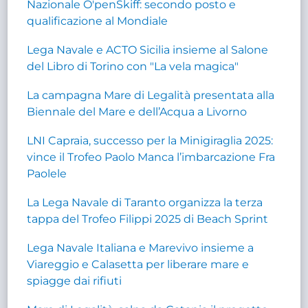
Nazionale O'penSkiff: secondo posto e
qualificazione al Mondiale
Lega Navale e ACTO Sicilia insieme al Salone
del Libro di Torino con "La vela magica"
La campagna Mare di Legalità presentata alla
Biennale del Mare e dell’Acqua a Livorno
LNI Capraia, successo per la Minigiraglia 2025:
vince il Trofeo Paolo Manca l’imbarcazione Fra
Paolele
La Lega Navale di Taranto organizza la terza
tappa del Trofeo Filippi 2025 di Beach Sprint
Lega Navale Italiana e Marevivo insieme a
Viareggio e Calasetta per liberare mare e
spiagge dai rifiuti