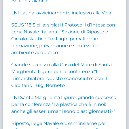
Boat in Calabria
LNI Latina: avvicinamento inclusivo alla Vela
SEUS 118 Sicilia: siglati i Protocolli d’Intesa con
Lega Navale Italiana – Sezione di Riposto e
Circolo Nautico Tre Laghi per rafforzare
formazione, prevenzione e sicurezza in
ambiente acquatico
Grande successo alla Casa del Mare di Santa
Margherita Ligure per la conferenza "Il
Rimorchiatore, questo sconosciuto" con il
Capitano Luigi Borneto
LNI Santa Margherita Ligure: grande successo
per la conferenza “La plastica che è in noi:
anche gli esseri umani sono plastiglomerati?”
Riposto, Lega Navale e Ussm insieme per