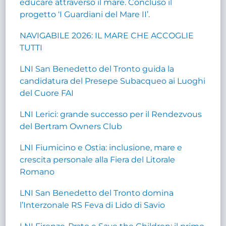
educare attraverso il mare. Concluso il
progetto ‘I Guardiani del Mare II’.
NAVIGABILE 2026: IL MARE CHE ACCOGLIE
TUTTI
LNI San Benedetto del Tronto guida la
candidatura del Presepe Subacqueo ai Luoghi
del Cuore FAI
LNI Lerici: grande successo per il Rendezvous
del Bertram Owners Club
LNI Fiumicino e Ostia: inclusione, mare e
crescita personale alla Fiera del Litorale
Romano
LNI San Benedetto del Tronto domina
l’Interzonale RS Feva di Lido di Savio