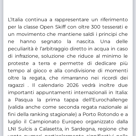
L’Italia continua a rappresentare un riferimento
per la classe Open Skiff con oltre 300 tesserati e
un movimento che mantiene saldi i principi che
ne hanno segnato la nascita. Una delle
peculiarità è l’arbitraggio diretto in acqua in caso
di infrazione, soluzione che riduce al minimo le
proteste a terra e permette di dedicare più
tempo al gioco e alla condivisione di momenti
oltre la regata, che rimarranno nei ricordi dei
ragazzi . Il calendario 2026 vedrà inoltre due
importanti appuntamenti internazionali in Italia:
a Pasqua la prima tappa dell’Eurochallenge
(valida anche come seconda regata nazionale ai
fini della ranking stagionale) a Porto Rotondo e a
luglio il Campionato Europeo organizzato dalla
LNI Sulcis a Calasetta, in Sardegna, regione che