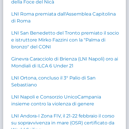
della Foce del Nicà
LNI Roma premiata dall'Assemblea Capitolina
di Roma
LNI San Benedetto del Tronto premiato il socio
e istruttore Mirko Fazzini con la "Palma di
bronzo" del CONI
Ginevra Caracciolo di Brienza (LNI Napoli) oro ai
Mondiali di ILCA 6 Under 21
LNI Ortona, concluso il 3° Palio di San
Sebastiano
LNI Napoli e Consorzio UnicoCampania
insieme contro la violenza di genere
LNI Andora-I Zona FIV, il 21-22 febbraio il corso
su sopravvivenza in mare (OSR) certificato da