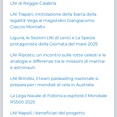
LNI di Reggio Calabria
LNI Trapani, intitolazione della 'barca della
legalità' Vega al magistrato Giangiacomo
Ciaccio Montalto
Liguria, le Sezioni LNI di Lerici e La Spezia
protagoniste della Giornata del mare 2025
LNI Riposto, un incontro sulle rotte celesti e le
analogie e differenze tra le missioni di marinai
e astronauti
LNI Brindisi, il team parasailing nazionale si
prepara per i mondiali di vela in Australia
La Lega Navale di Follonica ospiterà il Mondiale
RS500 2025
LNI Napoli, i beneficiari del progetto