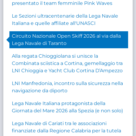
presentato il team femminile Pink Waves
Le Sezioni ultracentenarie della Lega Navale
Italiana e quelle affiliate all'UNASCI
Circuito Nazionale Open Skiff 2026 al via dalla
Lega Navale di Taranto
Alla regata Chioggiolana si unisce la
Combinata sciistica a Cortina, gemellaggio tra
LNI Chioggia e Yacht Club Cortina D’Ampezzo
LNI Manfredonia, incontro sulla sicurezza nella
navigazione da diporto
Lega Navale Italiana protagonista della
Giornata del Mare 2026 alla Spezia (e non solo)
Lega Navale di Cariati tra le associazioni
finanziate dalla Regione Calabria per la tutela