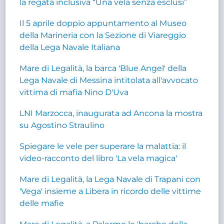
la regata inclusiva “Una vela senza esclusi”
Il 5 aprile doppio appuntamento al Museo
della Marineria con la Sezione di Viareggio
della Lega Navale Italiana
Mare di Legalità, la barca 'Blue Angel' della
Lega Navale di Messina intitolata all'avvocato
vittima di mafia Nino D'Uva
LNI Marzocca, inaugurata ad Ancona la mostra
su Agostino Straulino
Spiegare le vele per superare la malattia: il
video-racconto del libro 'La vela magica'
Mare di Legalità, la Lega Navale di Trapani con
'Vega' insieme a Libera in ricordo delle vittime
delle mafie