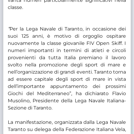
vanta numeri particolarmente significativi nella
classe.
“
Per la Lega Navale di Taranto, in occasione dei
suoi 125 anni, è motivo di orgoglio ospitare
nuovamente la classe giovanile FIV Open Skiff. I
numeri importanti in termini di atleti e circoli
provenienti da tutta Italia premiano il lavoro
svolto nella promozione degli sport di mare e
nell’organizzazione di grandi eventi. Taranto torna
ad essere capitale degli sport di mare in vista
dell’importante appuntamento dei prossimi
Giochi del Mediterraneo”, ha dichiarato Flavio
Musolino, Presidente della Lega Navale Italiana-
Sezione di Taranto.
La manifestazione, organizzata dalla Lega Navale
Taranto su delega della Federazione Italiana Vela,