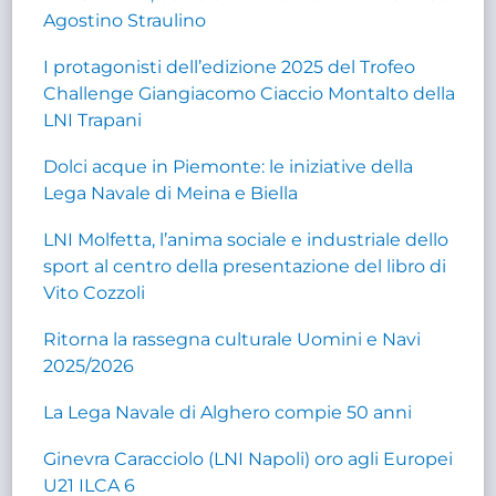
Agostino Straulino
I protagonisti dell’edizione 2025 del Trofeo
Challenge Giangiacomo Ciaccio Montalto della
LNI Trapani
Dolci acque in Piemonte: le iniziative della
Lega Navale di Meina e Biella
LNI Molfetta, l’anima sociale e industriale dello
sport al centro della presentazione del libro di
Vito Cozzoli
Ritorna la rassegna culturale Uomini e Navi
2025/2026
La Lega Navale di Alghero compie 50 anni
Ginevra Caracciolo (LNI Napoli) oro agli Europei
U21 ILCA 6