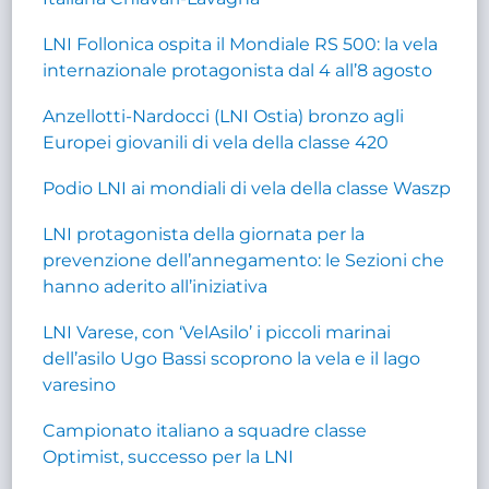
LNI Follonica ospita il Mondiale RS 500: la vela
internazionale protagonista dal 4 all’8 agosto
Anzellotti-Nardocci (LNI Ostia) bronzo agli
Europei giovanili di vela della classe 420
Podio LNI ai mondiali di vela della classe Waszp
LNI protagonista della giornata per la
prevenzione dell’annegamento: le Sezioni che
hanno aderito all’iniziativa
LNI Varese, con ‘VelAsilo’ i piccoli marinai
dell’asilo Ugo Bassi scoprono la vela e il lago
varesino
Campionato italiano a squadre classe
Optimist, successo per la LNI