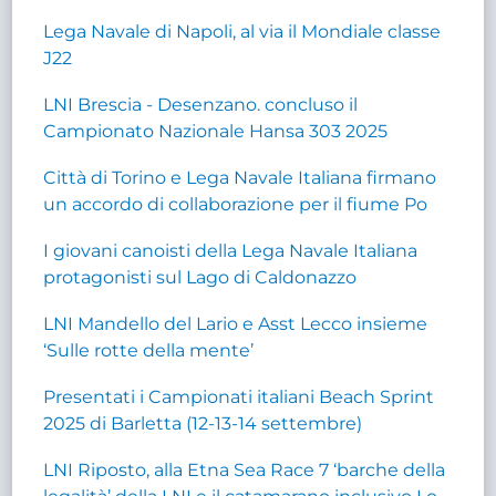
Lega Navale di Napoli, al via il Mondiale classe
J22
LNI Brescia - Desenzano. concluso il
Campionato Nazionale Hansa 303 2025
Città di Torino e Lega Navale Italiana firmano
un accordo di collaborazione per il fiume Po
I giovani canoisti della Lega Navale Italiana
protagonisti sul Lago di Caldonazzo
LNI Mandello del Lario e Asst Lecco insieme
‘Sulle rotte della mente’
Presentati i Campionati italiani Beach Sprint
2025 di Barletta (12-13-14 settembre)
LNI Riposto, alla Etna Sea Race 7 ‘barche della