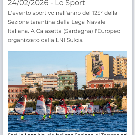
24/02/2026 - Lo Sport
TRASPARENTE
L'evento sportivo nell'anno del 125° della
Sezione tarantina della Lega Navale
Italiana. A Calasetta (Sardegna) l'Europeo
organizzato dalla LNI Sulcis.