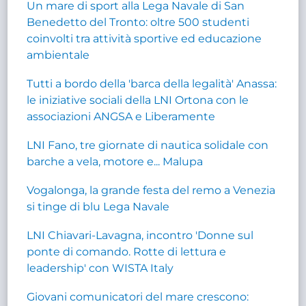
Un mare di sport alla Lega Navale di San
Benedetto del Tronto: oltre 500 studenti
coinvolti tra attività sportive ed educazione
ambientale
Tutti a bordo della 'barca della legalità' Anassa:
le iniziative sociali della LNI Ortona con le
associazioni ANGSA e Liberamente
LNI Fano, tre giornate di nautica solidale con
barche a vela, motore e... Malupa
Vogalonga, la grande festa del remo a Venezia
si tinge di blu Lega Navale
LNI Chiavari-Lavagna, incontro 'Donne sul
ponte di comando. Rotte di lettura e
leadership' con WISTA Italy
Giovani comunicatori del mare crescono: