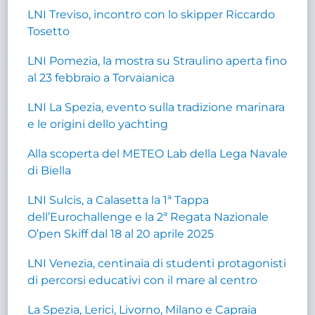
LNI Treviso, incontro con lo skipper Riccardo
Tosetto
LNI Pomezia, la mostra su Straulino aperta fino
al 23 febbraio a Torvaianica
LNI La Spezia, evento sulla tradizione marinara
e le origini dello yachting
Alla scoperta del METEO Lab della Lega Navale
di Biella
LNI Sulcis, a Calasetta la 1ª Tappa
dell’Eurochallenge e la 2ª Regata Nazionale
O’pen Skiff dal 18 al 20 aprile 2025
LNI Venezia, centinaia di studenti protagonisti
di percorsi educativi con il mare al centro
La Spezia, Lerici, Livorno, Milano e Capraia