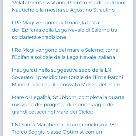
'Velatamente' visitano il Centro Studi Tradizioni
Nautiche e la mostra su Agostino Straulino
I Re Magi vengono dal mare, la festa
dell'Epifania della Lega Navale di Salerno tra
solidarietà e tradizione
I Re Magi vengono dal mare a Salerno: torna
l’Epifania solidale della Lega Navale Italiana
Inaugurati nella suggestiva sede della LNI
Soverato il presidio territoriale dell'Ente Parchi
Marini Calabria e il rinnovato Museo del mare
Mare di Legalità, 'Stubborn' completa la quarta
missione del progetto di monitoraggio dei
grandi cetacei nel Mare dei Ciclopi
LNI Santa Margherita Ligure, concluso il 38°
Trofeo Soggiu classe Optimist con un