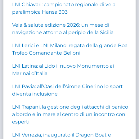
LNI Chiavari: campionato regionale di vela
paralimpica Hansa 303
Vela & salute edizione 2026: un mese di
navigazione attorno al periplo della Sicilia
LNI Lerici e LNI Milano: regata della grande Boa
Trofeo Comandante Belloni
LNI Latina: al Lido il nuovo Monumento ai
Marinai d’Italia
LNI Pavia: all’Oasi dell’Airone Cinerino lo sport
diventa inclusione
LNI Trapani, la gestione degli attacchi di panico
a bordo e in mare al centro di un incontro con
esperti
LNI Venezia, inaugurato il Dragon Boat e