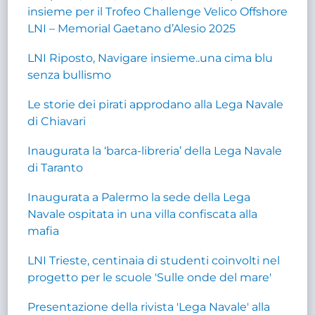
insieme per il Trofeo Challenge Velico Offshore
LNI – Memorial Gaetano d’Alesio 2025
LNI Riposto, Navigare insieme..una cima blu
senza bullismo
Le storie dei pirati approdano alla Lega Navale
di Chiavari
Inaugurata la ‘barca-libreria’ della Lega Navale
di Taranto
Inaugurata a Palermo la sede della Lega
Navale ospitata in una villa confiscata alla
mafia
LNI Trieste, centinaia di studenti coinvolti nel
progetto per le scuole 'Sulle onde del mare'
Presentazione della rivista 'Lega Navale' alla