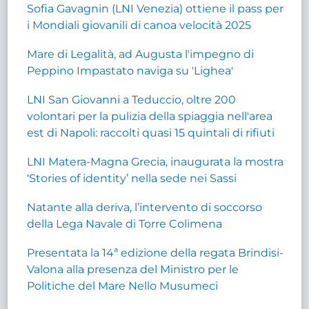
Sofia Gavagnin (LNI Venezia) ottiene il pass per
i Mondiali giovanili di canoa velocità 2025
Mare di Legalità, ad Augusta l'impegno di
Peppino Impastato naviga su 'Lighea'
LNI San Giovanni a Teduccio, oltre 200
volontari per la pulizia della spiaggia nell'area
est di Napoli: raccolti quasi 15 quintali di rifiuti
LNI Matera-Magna Grecia, inaugurata la mostra
‘Stories of identity’ nella sede nei Sassi
Natante alla deriva, l’intervento di soccorso
della Lega Navale di Torre Colimena
Presentata la 14ª edizione della regata Brindisi-
Valona alla presenza del Ministro per le
Politiche del Mare Nello Musumeci