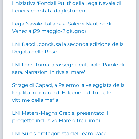
l'iniziativa 'Fondali Puliti' della Lega Navale di
Lerici raccontata dagli studenti
Lega Navale Italiana al Salone Nautico di
Venezia (29 maggio-2 giugno)
LNI Bacoli, conclusa la seconda edizione della
Regata delle Rose
LNI Locri, torna la rassegna culturale 'Parole di
sera. Narrazioni in riva al mare'
Strage di Capaci, a Palermo la veleggiata della
legalità in ricordo di Falcone e di tutte le
vittime della mafia
LNI Matera-Magna Grecia, presentato il
progetto inclusivo Mare oltre i limiti
LNI Sulcis protagonista del Team Race