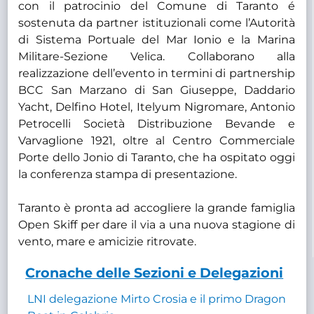
con il patrocinio del Comune di Taranto é
sostenuta da partner istituzionali come l’Autorità
di Sistema Portuale del Mar Ionio e la Marina
Militare-Sezione Velica. Collaborano alla
realizzazione dell’evento in termini di partnership
BCC San Marzano di San Giuseppe, Daddario
Yacht, Delfino Hotel, Itelyum Nigromare, Antonio
Petrocelli Società Distribuzione Bevande e
Varvaglione 1921, oltre al Centro Commerciale
Porte dello Jonio di Taranto, che ha ospitato oggi
la conferenza stampa di presentazione.
Taranto è pronta ad accogliere la grande famiglia
Open Skiff per dare il via a una nuova stagione di
vento, mare e amicizie ritrovate.
Cronache delle Sezioni e Delegazioni
LNI delegazione Mirto Crosia e il primo Dragon