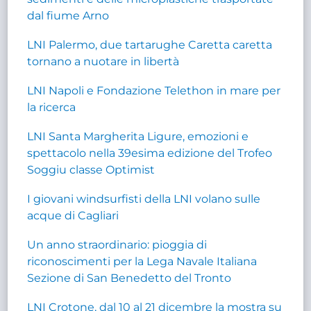
dal fiume Arno
LNI Palermo, due tartarughe Caretta caretta
tornano a nuotare in libertà
LNI Napoli e Fondazione Telethon in mare per
la ricerca
LNI Santa Margherita Ligure, emozioni e
spettacolo nella 39esima edizione del Trofeo
Soggiu classe Optimist
I giovani windsurfisti della LNI volano sulle
acque di Cagliari
Un anno straordinario: pioggia di
riconoscimenti per la Lega Navale Italiana
Sezione di San Benedetto del Tronto
LNI Crotone, dal 10 al 21 dicembre la mostra su