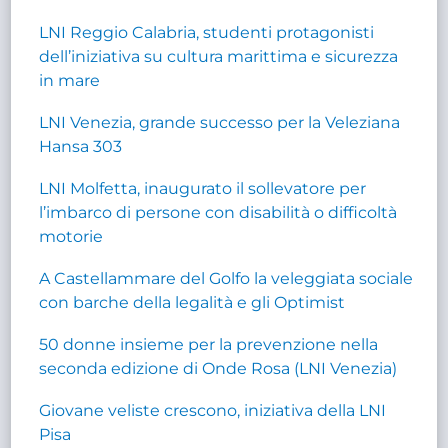
LNI Reggio Calabria, studenti protagonisti
dell’iniziativa su cultura marittima e sicurezza
in mare
LNI Venezia, grande successo per la Veleziana
Hansa 303
LNI Molfetta, inaugurato il sollevatore per
l’imbarco di persone con disabilità o difficoltà
motorie
A Castellammare del Golfo la veleggiata sociale
con barche della legalità e gli Optimist
50 donne insieme per la prevenzione nella
seconda edizione di Onde Rosa (LNI Venezia)
Giovane veliste crescono, iniziativa della LNI
Pisa