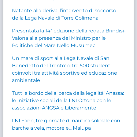
Natante alla deriva, l’intervento di soccorso
della Lega Navale di Torre Colimena
Presentata la 14ª edizione della regata Brindisi-
Valona alla presenza del Ministro per le
Politiche del Mare Nello Musumeci
Un mare di sport alla Lega Navale di San
Benedetto del Tronto: oltre 500 studenti
coinvolti tra attività sportive ed educazione
ambientale
Tutti a bordo della 'barca della legalità' Anassa:
le iniziative sociali della LNI Ortona con le
associazioni ANGSA e Liberamente
LNI Fano, tre giornate di nautica solidale con
barche a vela, motore e... Malupa