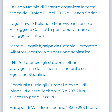
La Lega Navale di Taranto organizza la terza
tappa del Trofeo Filippi 2025 di Beach Sprint
Lega Navale Italiana e Marevivo insieme a
Viareggio e Calasetta per liberare mare e
spiagge dai rifiuti
Mare di Legalità, salpa da Catania il progetto
'Albatros' contro la dispersione scolastica
LNI Portoferraio, gli studenti elbani
protagonisti della mostra itinerante su
Agostino Straulino
Conclusi a Ostia gli Europei giovanili di
windsurf classe Techno 293 e 293 Plus,
successo per gli azzurri
Europei di Windsurf Techno 293 e 293 Plus, al