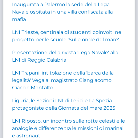
Inaugurata a Palermo la sede della Lega
Navale ospitata in una villa confiscata alla
mafia
LNI Trieste, centinaia di studenti coinvolti nel
progetto per le scuole 'Sulle onde del mare'
Presentazione della rivista 'Lega Navale' alla
LNI di Reggio Calabria
LNI Trapani, intitolazione della 'barca della
legalità' Vega al magistrato Giangiacomo
Ciaccio Montalto
Liguria, le Sezioni LNI di Lerici e La Spezia
protagoniste della Giornata del mare 2025
LNI Riposto, un incontro sulle rotte celesti e le
analogie e differenze tra le missioni di marinai
e astronauti