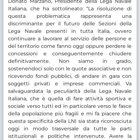
Donato Marzano, Presidente della Lega Navale
Italiana, che ha sottolineato: “La risoluzione di
questa problematica rappresenta una
discriminante per il futuro delle Sezioni della
Lega Navale presenti in tutta Italia, ovvero
continuare a lavorare al servizio delle persone e
del territorio come fanno oggi oppure perdere le
concessioni e conseguentemente chiudere
definitivamente. Non siamo in grado,
sostenendoci solo con le quote associative e non
ricevendo fondi pubblici, di andare in gara con
soggetti privati e imprese commerciali. Va
salvaguardata la peculiarità della Lega Navale
Italiana, che è quella di fare attività sportiva e
sociale verso tutti ed in particolare verso le fasce
della popolazione più fragili e mi fa piacere che
questa specificità della LNI sia stata riconosciuta
oggi in modo trasversale da tutte le parti
istituzionali e politiche intervenute. Avere la