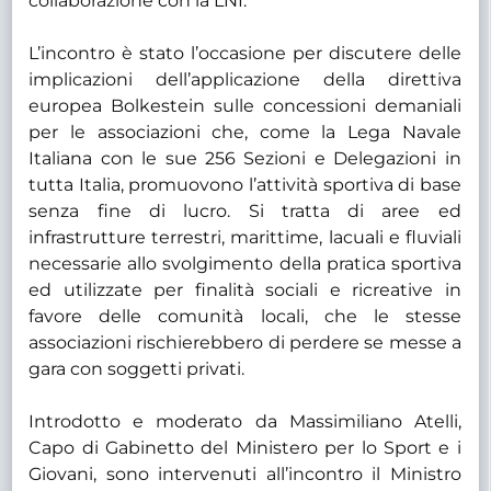
collaborazione con la LNI.
L’incontro è stato l’occasione per discutere delle
implicazioni dell’applicazione della direttiva
europea Bolkestein sulle concessioni demaniali
per le associazioni che, come la Lega Navale
Italiana con le sue 256 Sezioni e Delegazioni in
tutta Italia, promuovono l’attività sportiva di base
senza fine di lucro. Si tratta di aree ed
infrastrutture terrestri, marittime, lacuali e fluviali
necessarie allo svolgimento della pratica sportiva
ed utilizzate per finalità sociali e ricreative in
favore delle comunità locali, che le stesse
associazioni rischierebbero di perdere se messe a
gara con soggetti privati.
Introdotto e moderato da Massimiliano Atelli,
Capo di Gabinetto del Ministero per lo Sport e i
Giovani, sono intervenuti all’incontro il Ministro