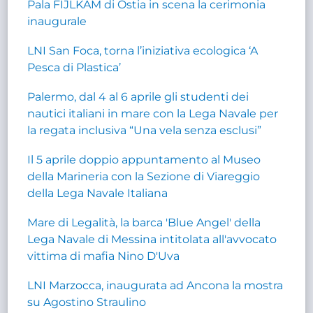
Pala FIJLKAM di Ostia in scena la cerimonia
inaugurale
LNI San Foca, torna l’iniziativa ecologica ‘A
Pesca di Plastica’
Palermo, dal 4 al 6 aprile gli studenti dei
nautici italiani in mare con la Lega Navale per
la regata inclusiva “Una vela senza esclusi”
Il 5 aprile doppio appuntamento al Museo
della Marineria con la Sezione di Viareggio
della Lega Navale Italiana
Mare di Legalità, la barca 'Blue Angel' della
Lega Navale di Messina intitolata all'avvocato
vittima di mafia Nino D'Uva
LNI Marzocca, inaugurata ad Ancona la mostra
su Agostino Straulino