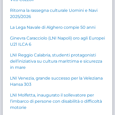
Ritorna la rassegna culturale Uomini e Navi
2025/2026
La Lega Navale di Alghero compie 50 anni
Ginevra Caracciolo (LNI Napoli) oro agli Europei
U21 ILCA 6
LNI Reggio Calabria, studenti protagonisti
dell’iniziativa su cultura marittima e sicurezza
in mare
LNI Venezia, grande successo per la Veleziana
Hansa 303
LNI Molfetta, inaugurato il sollevatore per
l’imbarco di persone con disabilità o difficoltà
motorie