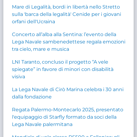
Mare di Legalità, bordi in libertà nello Stretto
sulla 'barca della legalità' Cenide per i giovani
orfani dell'Ucraina
Concerto all’alba alla Sentina: l’evento della
Lega Navale sambenedettese regala emozioni
tra cielo, mare e musica
LNI Taranto, concluso il progetto “A vele
spiegate” in favore di minori con disabilità
visiva
La Lega Navale di Cirò Marina celebra i 30 anni
dalla fondazione
Regata Palermo-Montecarlo 2025, presentato
l'equipaggio di Starfly formato da soci della
Lega Navale palermitana