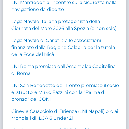
LNI Manfredonia, incontro sulla sicurezza nella
navigazione da diporto
Lega Navale Italiana protagonista della
Giornata del Mare 2026 alla Spezia (e non solo)
Lega Navale di Cariati tra le associazioni
finanziate dalla Regione Calabria per la tutela
della Foce del Nicà
LNI Roma premiata dall'Assemblea Capitolina
di Roma
LNI San Benedetto del Tronto premiato il socio
e istruttore Mirko Fazzini con la "Palma di
bronzo" del CONI
Ginevra Caracciolo di Brienza (LNI Napoli) oro ai
Mondiali di ILCA 6 Under 21