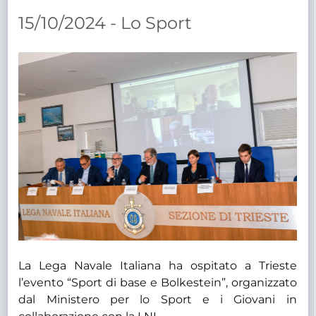
TRASPARENTE
15/10/2024 - Lo Sport
La Lega Navale Italiana ha ospitato a Trieste
l’evento “Sport di base e Bolkestein”, organizzato
dal Ministero per lo Sport e i Giovani in