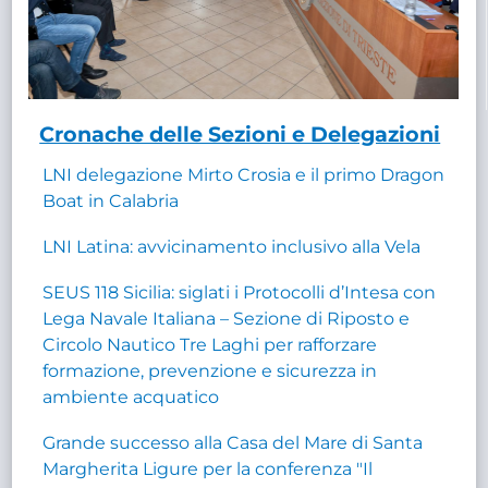
Cronache delle Sezioni e Delegazioni
LNI delegazione Mirto Crosia e il primo Dragon
Boat in Calabria
LNI Latina: avvicinamento inclusivo alla Vela
SEUS 118 Sicilia: siglati i Protocolli d’Intesa con
Lega Navale Italiana – Sezione di Riposto e
Circolo Nautico Tre Laghi per rafforzare
formazione, prevenzione e sicurezza in
ambiente acquatico
Grande successo alla Casa del Mare di Santa
Margherita Ligure per la conferenza "Il