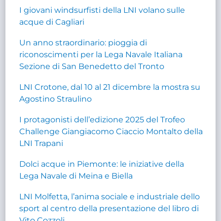
I giovani windsurfisti della LNI volano sulle
acque di Cagliari
Un anno straordinario: pioggia di
riconoscimenti per la Lega Navale Italiana
Sezione di San Benedetto del Tronto
LNI Crotone, dal 10 al 21 dicembre la mostra su
Agostino Straulino
I protagonisti dell’edizione 2025 del Trofeo
Challenge Giangiacomo Ciaccio Montalto della
LNI Trapani
Dolci acque in Piemonte: le iniziative della
Lega Navale di Meina e Biella
LNI Molfetta, l’anima sociale e industriale dello
sport al centro della presentazione del libro di
Vito Cozzoli