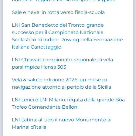
Sale e neve: in rotta verso l’isola-scuola
LNI San Benedetto del Tronto: grande
successo per il Campionato Nazionale
Scolastico di Indoor Rowing della Federazione
Italiana Canottaggio
LNI Chiavari: campionato regionale di vela
paralimpica Hansa 303
Vela & salute edizione 2026: un mese di
navigazione attorno al periplo della Sicilia
LNI Lerici e LNI Milano: regata della grande Boa
Trofeo Comandante Belloni
LNI Latina: al Lido il nuovo Monumento ai
Marinai d’Italia