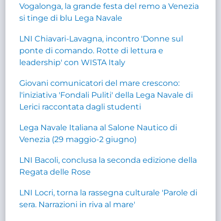
Vogalonga, la grande festa del remo a Venezia
si tinge di blu Lega Navale
LNI Chiavari-Lavagna, incontro 'Donne sul
ponte di comando. Rotte di lettura e
leadership' con WISTA Italy
Giovani comunicatori del mare crescono:
l'iniziativa 'Fondali Puliti' della Lega Navale di
Lerici raccontata dagli studenti
Lega Navale Italiana al Salone Nautico di
Venezia (29 maggio-2 giugno)
LNI Bacoli, conclusa la seconda edizione della
Regata delle Rose
LNI Locri, torna la rassegna culturale 'Parole di
sera. Narrazioni in riva al mare'