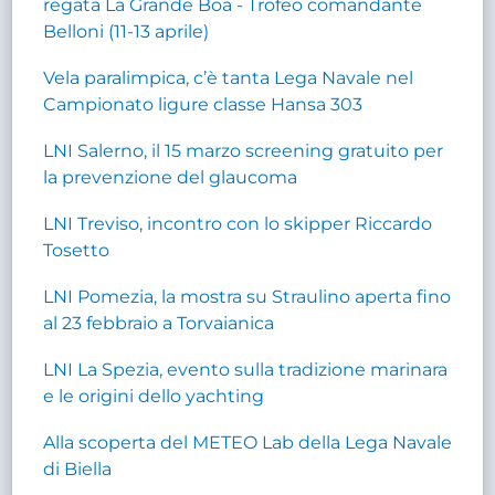
regata La Grande Boa - Trofeo comandante
Belloni (11-13 aprile)
Vela paralimpica, c’è tanta Lega Navale nel
Campionato ligure classe Hansa 303
LNI Salerno, il 15 marzo screening gratuito per
la prevenzione del glaucoma
LNI Treviso, incontro con lo skipper Riccardo
Tosetto
LNI Pomezia, la mostra su Straulino aperta fino
al 23 febbraio a Torvaianica
LNI La Spezia, evento sulla tradizione marinara
e le origini dello yachting
Alla scoperta del METEO Lab della Lega Navale
di Biella