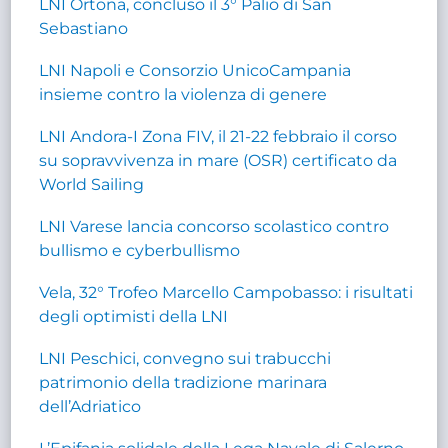
LNI Ortona, concluso il 3° Palio di San
Sebastiano
LNI Napoli e Consorzio UnicoCampania
insieme contro la violenza di genere
LNI Andora-I Zona FIV, il 21-22 febbraio il corso
su sopravvivenza in mare (OSR) certificato da
World Sailing
LNI Varese lancia concorso scolastico contro
bullismo e cyberbullismo
Vela, 32° Trofeo Marcello Campobasso: i risultati
degli optimisti della LNI
LNI Peschici, convegno sui trabucchi
patrimonio della tradizione marinara
dell’Adriatico