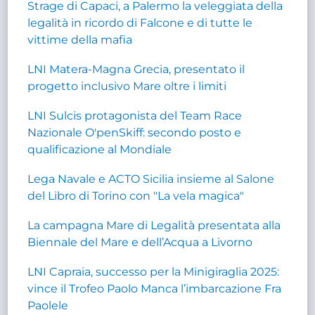
Strage di Capaci, a Palermo la veleggiata della
legalità in ricordo di Falcone e di tutte le
vittime della mafia
LNI Matera-Magna Grecia, presentato il
progetto inclusivo Mare oltre i limiti
LNI Sulcis protagonista del Team Race
Nazionale O'penSkiff: secondo posto e
qualificazione al Mondiale
Lega Navale e ACTO Sicilia insieme al Salone
del Libro di Torino con "La vela magica"
La campagna Mare di Legalità presentata alla
Biennale del Mare e dell’Acqua a Livorno
LNI Capraia, successo per la Minigiraglia 2025:
vince il Trofeo Paolo Manca l’imbarcazione Fra
Paolele