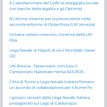
A Castellammare del Golfo la veleggiata sociale
con barche della legalità e gli Optimist
50 donne insieme per la prevenzione nella
seconda edizione di Onde Rosa (LNI Venezia)
Giovane veliste crescono, iniziativa della LNI
Pisa
Lega Navale di Napoli, al via il Mondiale classe
J22
LNI Brescia - Desenzano. concluso il
Campionato Nazionale Hansa 303 2025
Città di Torino e Lega Navale Italiana firmano
un accordo di collaborazione per il fiume Po
I giovani canoisti della Lega Navale Italiana
protagonisti sul Lago di Caldonazzo