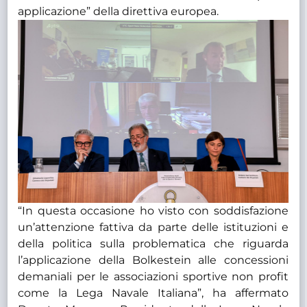
applicazione” della direttiva europea.
“In questa occasione ho visto con soddisfazione
un’attenzione fattiva da parte delle istituzioni e
della politica sulla problematica che riguarda
l’applicazione della Bolkestein alle concessioni
demaniali per le associazioni sportive non profit
come la Lega Navale Italiana”, ha affermato