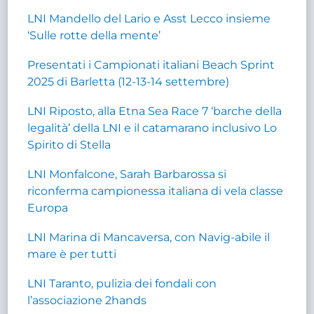
LNI Mandello del Lario e Asst Lecco insieme
‘Sulle rotte della mente’
Presentati i Campionati italiani Beach Sprint
2025 di Barletta (12-13-14 settembre)
LNI Riposto, alla Etna Sea Race 7 ‘barche della
legalità’ della LNI e il catamarano inclusivo Lo
Spirito di Stella
LNI Monfalcone, Sarah Barbarossa si
riconferma campionessa italiana di vela classe
Europa
LNI Marina di Mancaversa, con Navig-abile il
mare è per tutti
LNI Taranto, pulizia dei fondali con
l’associazione 2hands