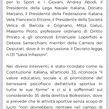
per lo Sport e i Giovani, Andrea Abodi, il
Presidente della Lega Navale Italiana, Donato
Marzano, il Presidente della Federazione Italiana
Vela, Francesco Ettorre, il Presidente della Società
Velica di Barcola e Grignano, Mitja Gialuz,
Massimo Proto, professore ordinario di Diritto
Privato e gli onorevoli Emanuele Loperfido e
Debora Serracchiani, membri della Camera dei
Deputati, dove è in discussione il Decreto-legge
n.131 “Salva Infrazioni”.
Nei diversi interventi, è stato ricordato come la
Costituzione italiana, all’articolo 33, riconosca “il
valore educativo, sociale e di promozione del
benessere psicofisico dell'attività sportiva in
tutte le sue forme” e ci si è soffermati sul
considerando 35 della direttiva Bolkestein, dove
si prevede che le attività sportive senza scopo di
lucro “non dovrebbero rientrare nel campo di