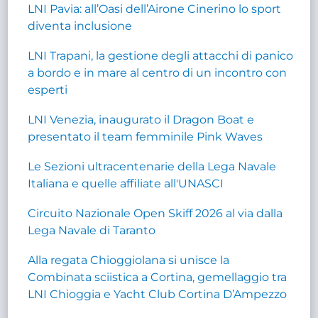
LNI Pavia: all’Oasi dell’Airone Cinerino lo sport
diventa inclusione
LNI Trapani, la gestione degli attacchi di panico
a bordo e in mare al centro di un incontro con
esperti
LNI Venezia, inaugurato il Dragon Boat e
presentato il team femminile Pink Waves
Le Sezioni ultracentenarie della Lega Navale
Italiana e quelle affiliate all'UNASCI
Circuito Nazionale Open Skiff 2026 al via dalla
Lega Navale di Taranto
Alla regata Chioggiolana si unisce la
Combinata sciistica a Cortina, gemellaggio tra
LNI Chioggia e Yacht Club Cortina D’Ampezzo