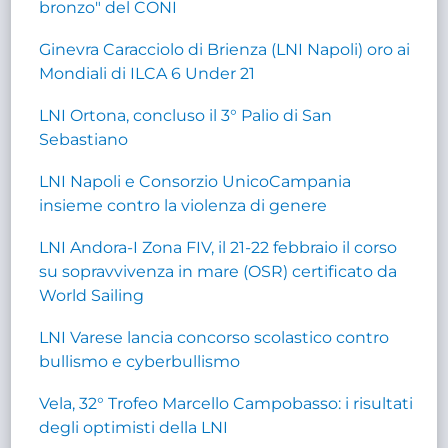
bronzo" del CONI
Ginevra Caracciolo di Brienza (LNI Napoli) oro ai
Mondiali di ILCA 6 Under 21
LNI Ortona, concluso il 3° Palio di San
Sebastiano
LNI Napoli e Consorzio UnicoCampania
insieme contro la violenza di genere
LNI Andora-I Zona FIV, il 21-22 febbraio il corso
su sopravvivenza in mare (OSR) certificato da
World Sailing
LNI Varese lancia concorso scolastico contro
bullismo e cyberbullismo
Vela, 32° Trofeo Marcello Campobasso: i risultati
degli optimisti della LNI