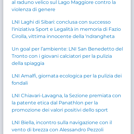
al raduno velico sul Lago Maggiore contro la
violenza di genere
LNI Laghi di Sibari: conclusa con successo
l'iniziativa Sport e Legalità in memoria di Fazio
Cirolla, vittima innocente della ‘ndrangheta
Un goal per l’ambiente: LNI San Benedetto del
Tronto con i giovani calciatori per la pulizia
della spiaggia
LNI Amalfi, giornata ecologica per la pulizia dei
fondali
LNI Chiavari-Lavagna, la Sezione premiata con
la patente etica dal Panathlon per la
promozione dei valori positivi dello sport
LNI Biella, incontro sulla navigazione con il
vento di brezza con Alessandro Pezzoli