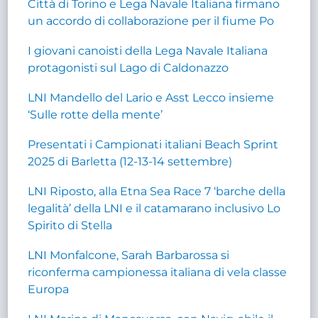
Città di Torino e Lega Navale Italiana firmano
un accordo di collaborazione per il fiume Po
I giovani canoisti della Lega Navale Italiana
protagonisti sul Lago di Caldonazzo
LNI Mandello del Lario e Asst Lecco insieme
‘Sulle rotte della mente’
Presentati i Campionati italiani Beach Sprint
2025 di Barletta (12-13-14 settembre)
LNI Riposto, alla Etna Sea Race 7 ‘barche della
legalità’ della LNI e il catamarano inclusivo Lo
Spirito di Stella
LNI Monfalcone, Sarah Barbarossa si
riconferma campionessa italiana di vela classe
Europa