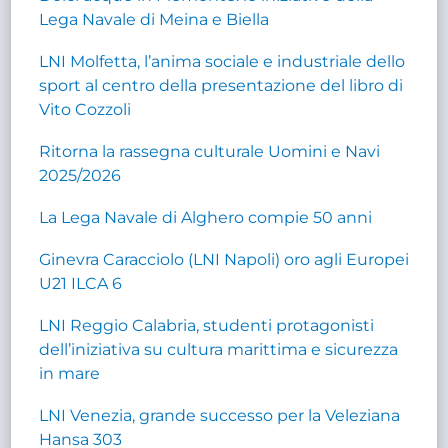
Lega Navale di Meina e Biella
LNI Molfetta, l’anima sociale e industriale dello
sport al centro della presentazione del libro di
Vito Cozzoli
Ritorna la rassegna culturale Uomini e Navi
2025/2026
La Lega Navale di Alghero compie 50 anni
Ginevra Caracciolo (LNI Napoli) oro agli Europei
U21 ILCA 6
LNI Reggio Calabria, studenti protagonisti
dell’iniziativa su cultura marittima e sicurezza
in mare
LNI Venezia, grande successo per la Veleziana
Hansa 303