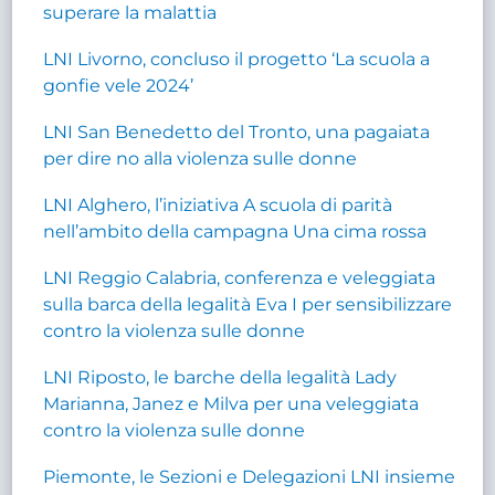
superare la malattia
LNI Livorno, concluso il progetto ‘La scuola a
gonfie vele 2024’
LNI San Benedetto del Tronto, una pagaiata
per dire no alla violenza sulle donne
LNI Alghero, l’iniziativa A scuola di parità
nell’ambito della campagna Una cima rossa
LNI Reggio Calabria, conferenza e veleggiata
sulla barca della legalità Eva I per sensibilizzare
contro la violenza sulle donne
LNI Riposto, le barche della legalità Lady
Marianna, Janez e Milva per una veleggiata
contro la violenza sulle donne
Piemonte, le Sezioni e Delegazioni LNI insieme