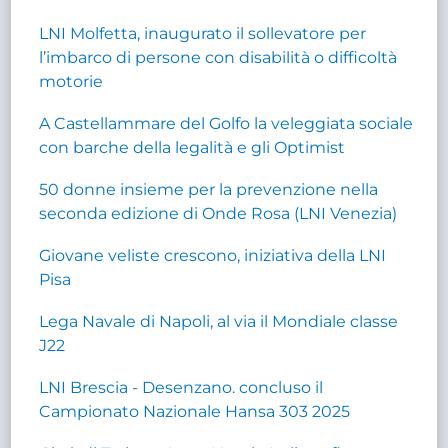
LNI Molfetta, inaugurato il sollevatore per
l’imbarco di persone con disabilità o difficoltà
motorie
A Castellammare del Golfo la veleggiata sociale
con barche della legalità e gli Optimist
50 donne insieme per la prevenzione nella
seconda edizione di Onde Rosa (LNI Venezia)
Giovane veliste crescono, iniziativa della LNI
Pisa
Lega Navale di Napoli, al via il Mondiale classe
J22
LNI Brescia - Desenzano. concluso il
Campionato Nazionale Hansa 303 2025