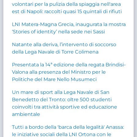
volontari per la pulizia della spiaggia nell'area
est di Napoli: raccolti quasi 15 quintali di rifiuti
LNI Matera-Magna Grecia, inaugurata la mostra
‘Stories of identity’ nella sede nei Sassi
Natante alla deriva, l’intervento di soccorso
della Lega Navale di Torre Colimena
Presentata la 14ª edizione della regata Brindisi-
Valona alla presenza del Ministro per le
Politiche del Mare Nello Musumeci
Un mare di sport alla Lega Navale di San
Benedetto del Tronto: oltre 500 studenti
coinvolti tra attività sportive ed educazione
ambientale
Tutti a bordo della 'barca della legalità' Anassa:
le iniziative sociali della LNI Ortona con le