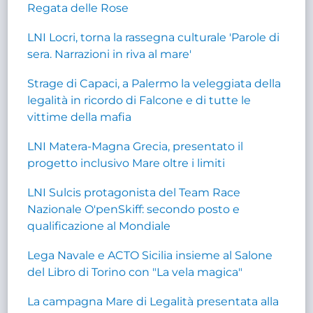
Regata delle Rose
LNI Locri, torna la rassegna culturale 'Parole di
sera. Narrazioni in riva al mare'
Strage di Capaci, a Palermo la veleggiata della
legalità in ricordo di Falcone e di tutte le
vittime della mafia
LNI Matera-Magna Grecia, presentato il
progetto inclusivo Mare oltre i limiti
LNI Sulcis protagonista del Team Race
Nazionale O'penSkiff: secondo posto e
qualificazione al Mondiale
Lega Navale e ACTO Sicilia insieme al Salone
del Libro di Torino con "La vela magica"
La campagna Mare di Legalità presentata alla