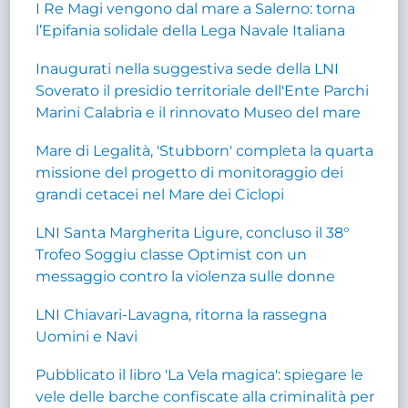
I Re Magi vengono dal mare a Salerno: torna
l’Epifania solidale della Lega Navale Italiana
Inaugurati nella suggestiva sede della LNI
Soverato il presidio territoriale dell'Ente Parchi
Marini Calabria e il rinnovato Museo del mare
Mare di Legalità, 'Stubborn' completa la quarta
missione del progetto di monitoraggio dei
grandi cetacei nel Mare dei Ciclopi
LNI Santa Margherita Ligure, concluso il 38°
Trofeo Soggiu classe Optimist con un
messaggio contro la violenza sulle donne
LNI Chiavari-Lavagna, ritorna la rassegna
Uomini e Navi
Pubblicato il libro 'La Vela magica': spiegare le
vele delle barche confiscate alla criminalità per