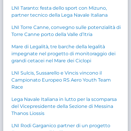
LNI Taranto: festa dello sport con Mizuno,
partner tecnico della Lega Navale Italiana
LNI Torre Canne, convegno sulle potenzialità di
Torre Canne porto della Valle d’Itria
Mare di Legalità, tre barche della legalità
impegnate nel progetto di monitoraggio dei
grandi cetacei nel Mare dei Ciclopi
LNI Sulcis, Sussarello e Vincis vincono il
Campionato Europeo RS Aero Youth Team
Race
Lega Navale Italiana in lutto per la scomparsa
del Vicepresidente della Sezione di Messina
Thanos Liossis
LNI Rodi Garganico partner di un progetto