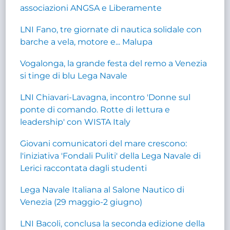
associazioni ANGSA e Liberamente
LNI Fano, tre giornate di nautica solidale con
barche a vela, motore e... Malupa
Vogalonga, la grande festa del remo a Venezia
si tinge di blu Lega Navale
LNI Chiavari-Lavagna, incontro 'Donne sul
ponte di comando. Rotte di lettura e
leadership' con WISTA Italy
Giovani comunicatori del mare crescono:
l'iniziativa 'Fondali Puliti' della Lega Navale di
Lerici raccontata dagli studenti
Lega Navale Italiana al Salone Nautico di
Venezia (29 maggio-2 giugno)
LNI Bacoli, conclusa la seconda edizione della