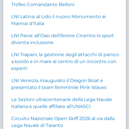
Trofeo Comandante Belloni
LNI Latina: al Lido il nuovo Monumento ai
Marinai d’Italia
LNI Pavia: all’Oasi dell’Airone Cinerino lo sport
diventa inclusione
LNI Trapani, la gestione degli attacchi di panico
a bordo e in mare al centro di un incontro con
esperti
LNI Venezia, inaugurato il Dragon Boat e
presentato il team femminile Pink Waves
Le Sezioni ultracentenarie della Lega Navale
Italiana e quelle affiliate all'UNASCI
Circuito Nazionale Open Skiff 2026 al via dalla
Lega Navale di Taranto