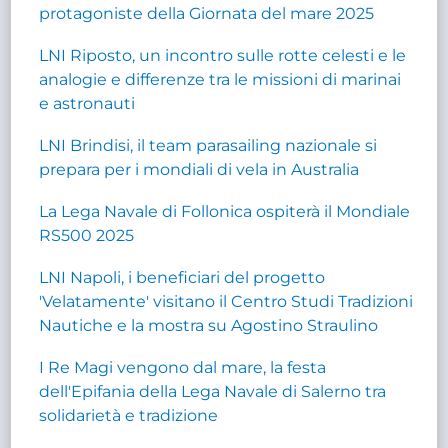
protagoniste della Giornata del mare 2025
LNI Riposto, un incontro sulle rotte celesti e le
analogie e differenze tra le missioni di marinai
e astronauti
LNI Brindisi, il team parasailing nazionale si
prepara per i mondiali di vela in Australia
La Lega Navale di Follonica ospiterà il Mondiale
RS500 2025
LNI Napoli, i beneficiari del progetto
'Velatamente' visitano il Centro Studi Tradizioni
Nautiche e la mostra su Agostino Straulino
I Re Magi vengono dal mare, la festa
dell'Epifania della Lega Navale di Salerno tra
solidarietà e tradizione