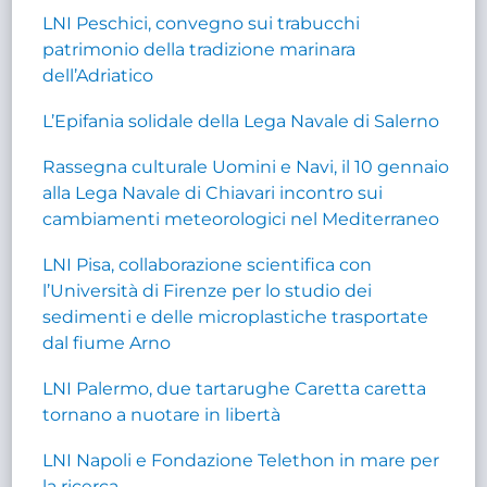
LNI Peschici, convegno sui trabucchi
patrimonio della tradizione marinara
dell’Adriatico
L’Epifania solidale della Lega Navale di Salerno
Rassegna culturale Uomini e Navi, il 10 gennaio
alla Lega Navale di Chiavari incontro sui
cambiamenti meteorologici nel Mediterraneo
LNI Pisa, collaborazione scientifica con
l’Università di Firenze per lo studio dei
sedimenti e delle microplastiche trasportate
dal fiume Arno
LNI Palermo, due tartarughe Caretta caretta
tornano a nuotare in libertà
LNI Napoli e Fondazione Telethon in mare per
la ricerca