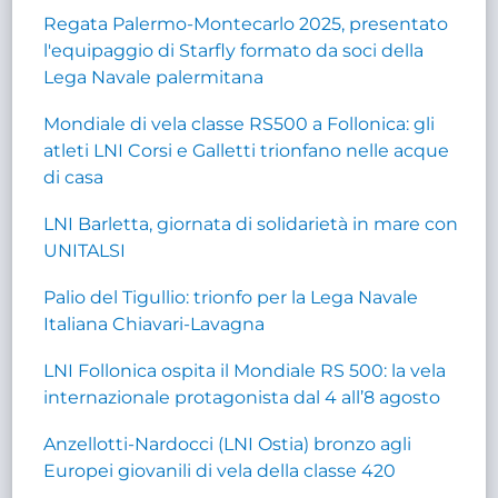
Regata Palermo-Montecarlo 2025, presentato
l'equipaggio di Starfly formato da soci della
Lega Navale palermitana
Mondiale di vela classe RS500 a Follonica: gli
atleti LNI Corsi e Galletti trionfano nelle acque
di casa
LNI Barletta, giornata di solidarietà in mare con
UNITALSI
Palio del Tigullio: trionfo per la Lega Navale
Italiana Chiavari-Lavagna
LNI Follonica ospita il Mondiale RS 500: la vela
internazionale protagonista dal 4 all’8 agosto
Anzellotti-Nardocci (LNI Ostia) bronzo agli
Europei giovanili di vela della classe 420