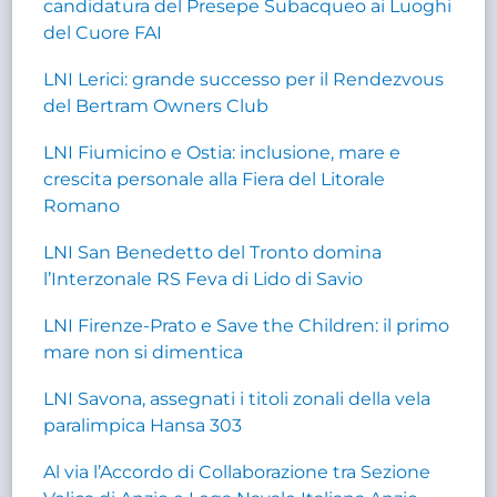
candidatura del Presepe Subacqueo ai Luoghi
del Cuore FAI
LNI Lerici: grande successo per il Rendezvous
del Bertram Owners Club
LNI Fiumicino e Ostia: inclusione, mare e
crescita personale alla Fiera del Litorale
Romano
LNI San Benedetto del Tronto domina
l’Interzonale RS Feva di Lido di Savio
LNI Firenze-Prato e Save the Children: il primo
mare non si dimentica
LNI Savona, assegnati i titoli zonali della vela
paralimpica Hansa 303
Al via l’Accordo di Collaborazione tra Sezione