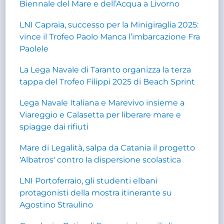
Biennale del Mare e dell’Acqua a Livorno
LNI Capraia, successo per la Minigiraglia 2025:
vince il Trofeo Paolo Manca l’imbarcazione Fra
Paolele
La Lega Navale di Taranto organizza la terza
tappa del Trofeo Filippi 2025 di Beach Sprint
Lega Navale Italiana e Marevivo insieme a
Viareggio e Calasetta per liberare mare e
spiagge dai rifiuti
Mare di Legalità, salpa da Catania il progetto
'Albatros' contro la dispersione scolastica
LNI Portoferraio, gli studenti elbani
protagonisti della mostra itinerante su
Agostino Straulino