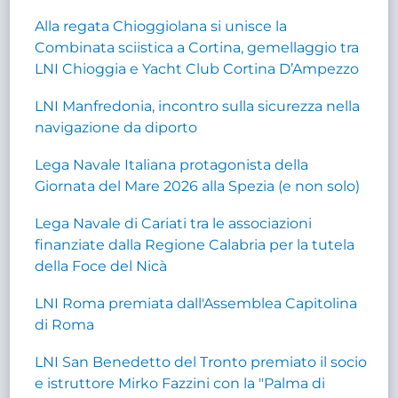
Alla regata Chioggiolana si unisce la
Combinata sciistica a Cortina, gemellaggio tra
LNI Chioggia e Yacht Club Cortina D’Ampezzo
LNI Manfredonia, incontro sulla sicurezza nella
navigazione da diporto
Lega Navale Italiana protagonista della
Giornata del Mare 2026 alla Spezia (e non solo)
Lega Navale di Cariati tra le associazioni
finanziate dalla Regione Calabria per la tutela
della Foce del Nicà
LNI Roma premiata dall'Assemblea Capitolina
di Roma
LNI San Benedetto del Tronto premiato il socio
e istruttore Mirko Fazzini con la "Palma di