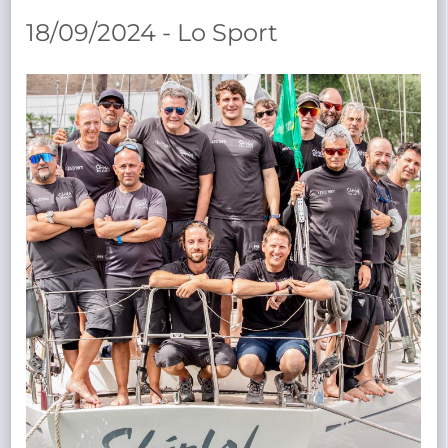
TRASPARENTE
18/09/2024 - Lo Sport