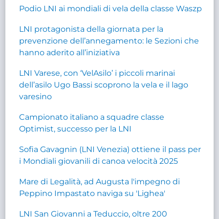
Podio LNI ai mondiali di vela della classe Waszp
LNI protagonista della giornata per la
prevenzione dell’annegamento: le Sezioni che
hanno aderito all’iniziativa
LNI Varese, con ‘VelAsilo’ i piccoli marinai
dell’asilo Ugo Bassi scoprono la vela e il lago
varesino
Campionato italiano a squadre classe
Optimist, successo per la LNI
Sofia Gavagnin (LNI Venezia) ottiene il pass per
i Mondiali giovanili di canoa velocità 2025
Mare di Legalità, ad Augusta l'impegno di
Peppino Impastato naviga su 'Lighea'
LNI San Giovanni a Teduccio, oltre 200