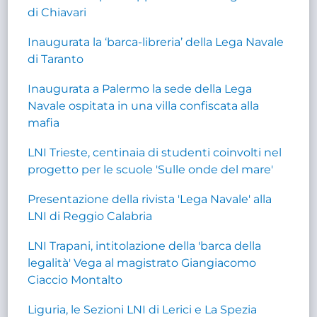
di Chiavari
Inaugurata la ‘barca-libreria’ della Lega Navale
di Taranto
Inaugurata a Palermo la sede della Lega
Navale ospitata in una villa confiscata alla
mafia
LNI Trieste, centinaia di studenti coinvolti nel
progetto per le scuole 'Sulle onde del mare'
Presentazione della rivista 'Lega Navale' alla
LNI di Reggio Calabria
LNI Trapani, intitolazione della 'barca della
legalità' Vega al magistrato Giangiacomo
Ciaccio Montalto
Liguria, le Sezioni LNI di Lerici e La Spezia