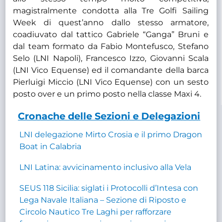
magistralmente condotta alla Tre Golfi Sailing
Week di quest’anno dallo stesso armatore,
coadiuvato dal tattico Gabriele “Ganga” Bruni e
dal team formato da Fabio Montefusco, Stefano
Selo (LNI Napoli), Francesco Izzo, Giovanni Scala
(LNI Vico Equense) ed il comandante della barca
Pierluigi Miccio (LNI Vico Equense) con un sesto
posto over e un primo posto nella classe Maxi 4.
Cronache delle Sezioni e Delegazioni
LNI delegazione Mirto Crosia e il primo Dragon
Boat in Calabria
LNI Latina: avvicinamento inclusivo alla Vela
SEUS 118 Sicilia: siglati i Protocolli d’Intesa con
Lega Navale Italiana – Sezione di Riposto e
Circolo Nautico Tre Laghi per rafforzare