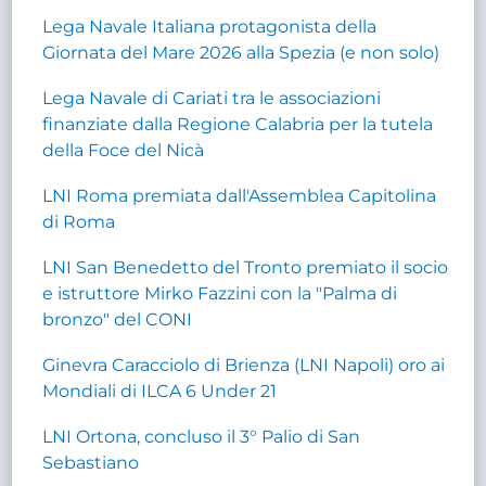
Lega Navale Italiana protagonista della
Giornata del Mare 2026 alla Spezia (e non solo)
Lega Navale di Cariati tra le associazioni
finanziate dalla Regione Calabria per la tutela
della Foce del Nicà
LNI Roma premiata dall'Assemblea Capitolina
di Roma
LNI San Benedetto del Tronto premiato il socio
e istruttore Mirko Fazzini con la "Palma di
bronzo" del CONI
Ginevra Caracciolo di Brienza (LNI Napoli) oro ai
Mondiali di ILCA 6 Under 21
LNI Ortona, concluso il 3° Palio di San
Sebastiano