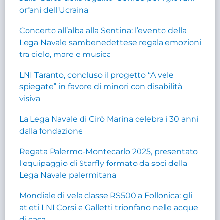
orfani dell'Ucraina
Concerto all’alba alla Sentina: l’evento della
Lega Navale sambenedettese regala emozioni
tra cielo, mare e musica
LNI Taranto, concluso il progetto “A vele
spiegate” in favore di minori con disabilità
visiva
La Lega Navale di Cirò Marina celebra i 30 anni
dalla fondazione
Regata Palermo-Montecarlo 2025, presentato
l'equipaggio di Starfly formato da soci della
Lega Navale palermitana
Mondiale di vela classe RS500 a Follonica: gli
atleti LNI Corsi e Galletti trionfano nelle acque
di casa