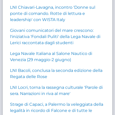
LNI Chiavari-Lavagna, incontro 'Donne sul
ponte di comando. Rotte di lettura e
leadership' con WISTA Italy
Giovani comunicatori del mare crescono:
l'iniziativa 'Fondali Puliti' della Lega Navale di
Lerici raccontata dagli studenti
Lega Navale Italiana al Salone Nautico di
Venezia (29 maggio-2 giugno)
LNI Bacoli, conclusa la seconda edizione della
Regata delle Rose
LNI Locri, torna la rassegna culturale 'Parole di
sera. Narrazioni in riva al mare'
Strage di Capaci, a Palermo la veleggiata della
legalità in ricordo di Falcone e di tutte le