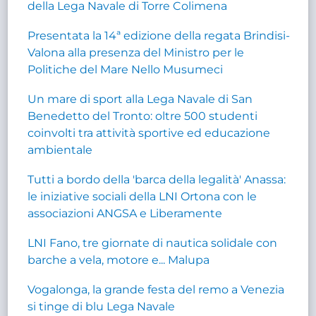
della Lega Navale di Torre Colimena
Presentata la 14ª edizione della regata Brindisi-
Valona alla presenza del Ministro per le
Politiche del Mare Nello Musumeci
Un mare di sport alla Lega Navale di San
Benedetto del Tronto: oltre 500 studenti
coinvolti tra attività sportive ed educazione
ambientale
Tutti a bordo della 'barca della legalità' Anassa:
le iniziative sociali della LNI Ortona con le
associazioni ANGSA e Liberamente
LNI Fano, tre giornate di nautica solidale con
barche a vela, motore e... Malupa
Vogalonga, la grande festa del remo a Venezia
si tinge di blu Lega Navale