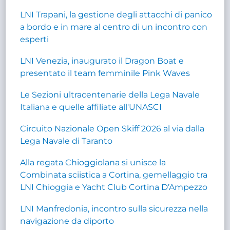
LNI Trapani, la gestione degli attacchi di panico
a bordo e in mare al centro di un incontro con
esperti
LNI Venezia, inaugurato il Dragon Boat e
presentato il team femminile Pink Waves
Le Sezioni ultracentenarie della Lega Navale
Italiana e quelle affiliate all'UNASCI
Circuito Nazionale Open Skiff 2026 al via dalla
Lega Navale di Taranto
Alla regata Chioggiolana si unisce la
Combinata sciistica a Cortina, gemellaggio tra
LNI Chioggia e Yacht Club Cortina D’Ampezzo
LNI Manfredonia, incontro sulla sicurezza nella
navigazione da diporto