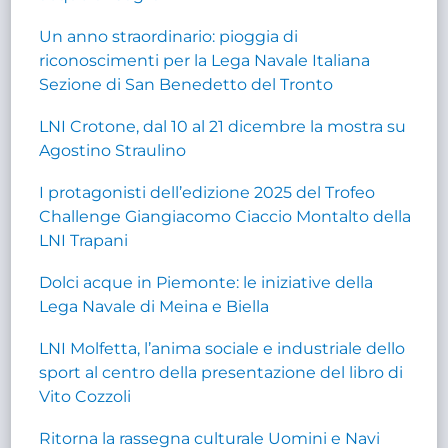
Un anno straordinario: pioggia di
riconoscimenti per la Lega Navale Italiana
Sezione di San Benedetto del Tronto
LNI Crotone, dal 10 al 21 dicembre la mostra su
Agostino Straulino
I protagonisti dell’edizione 2025 del Trofeo
Challenge Giangiacomo Ciaccio Montalto della
LNI Trapani
Dolci acque in Piemonte: le iniziative della
Lega Navale di Meina e Biella
LNI Molfetta, l’anima sociale e industriale dello
sport al centro della presentazione del libro di
Vito Cozzoli
Ritorna la rassegna culturale Uomini e Navi