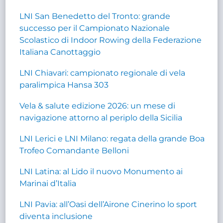
LNI San Benedetto del Tronto: grande
successo per il Campionato Nazionale
Scolastico di Indoor Rowing della Federazione
Italiana Canottaggio
LNI Chiavari: campionato regionale di vela
paralimpica Hansa 303
Vela & salute edizione 2026: un mese di
navigazione attorno al periplo della Sicilia
LNI Lerici e LNI Milano: regata della grande Boa
Trofeo Comandante Belloni
LNI Latina: al Lido il nuovo Monumento ai
Marinai d’Italia
LNI Pavia: all’Oasi dell’Airone Cinerino lo sport
diventa inclusione