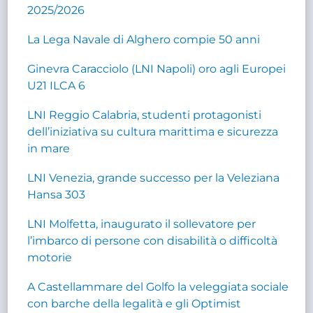
2025/2026
La Lega Navale di Alghero compie 50 anni
Ginevra Caracciolo (LNI Napoli) oro agli Europei
U21 ILCA 6
LNI Reggio Calabria, studenti protagonisti
dell’iniziativa su cultura marittima e sicurezza
in mare
LNI Venezia, grande successo per la Veleziana
Hansa 303
LNI Molfetta, inaugurato il sollevatore per
l’imbarco di persone con disabilità o difficoltà
motorie
A Castellammare del Golfo la veleggiata sociale
con barche della legalità e gli Optimist