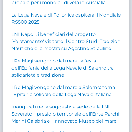
prepara per i mondiali di vela in Australia
La Lega Navale di Follonica ospiterà il Mondiale
RS500 2025
LNI Napoli, i beneficiari del progetto
'Velatamente' visitano il Centro Studi Tradizioni
Nautiche e la mostra su Agostino Straulino
I Re Magi vengono dal mare, la festa
dell'Epifania della Lega Navale di Salerno tra
solidarietà e tradizione
I Re Magi vengono dal mare a Salerno: torna
l’Epifania solidale della Lega Navale Italiana
Inaugurati nella suggestiva sede della LNI
Soverato il presidio territoriale dell'Ente Parchi
Marini Calabria e il rinnovato Museo del mare