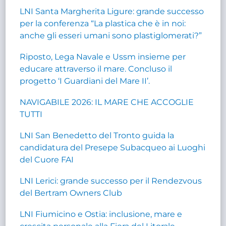
LNI Santa Margherita Ligure: grande successo
per la conferenza “La plastica che è in noi:
anche gli esseri umani sono plastiglomerati?”
Riposto, Lega Navale e Ussm insieme per
educare attraverso il mare. Concluso il
progetto ‘I Guardiani del Mare II’.
NAVIGABILE 2026: IL MARE CHE ACCOGLIE
TUTTI
LNI San Benedetto del Tronto guida la
candidatura del Presepe Subacqueo ai Luoghi
del Cuore FAI
LNI Lerici: grande successo per il Rendezvous
del Bertram Owners Club
LNI Fiumicino e Ostia: inclusione, mare e