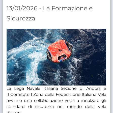
TRASPARENTE
13/01/2026 - La Formazione e
Sicurezza
La Lega Navale Italiana Sezione di Andora e
Il Comitato I Zona della Federazione Italiana Vela
avviano una collaborazione volta a innalzare gli
standard di sicurezza nel mondo della vela
d’altura.