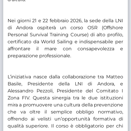
Nei giorni 21 e 22 febbraio 2026, la sede della LNI
di Andora ospiterà un corso OSR (Offshore
Personal Survival Training Course) di alto profilo,
certificato da World Sailing e indispensabile per
affrontare il mare con consapevolezza e
preparazione professionale.
L’iniziativa nasce dalla collaborazione tra Matteo
Basile, Presidente della LNI di Andora, e
Alessandro Pezzoli, Presidente del Comitato I
Zona FIV. Questa sinergia tra le due istituzioni
mira a promuovere una cultura della prevenzione
che va oltre il semplice obbligo normativo,
offrendo ai velisti un’opportunità formativa di
qualità superiore. Il corso è obbligatorio per chi