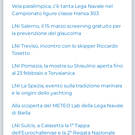
Vela paralimpica, c’è tanta Lega Navale nel
Campionato ligure classe Hansa 303
LNI Salerno, il 15 marzo screening gratuito per
la prevenzione del glaucoma
LNI Treviso, incontro con lo skipper Riccardo
Tosetto
LNI Pomezia, la mostra su Straulino aperta fino
al 23 febbraio a Torvaianica
LNI La Spezia, evento sulla tradizione marinara
e le origini dello yachting
Alla scoperta del METEO Lab della Lega Navale
di Biella
LNI Sulcis, a Calasetta la 1ª Tappa
dell’Eurochallenge e la 2ª Regata Nazionale