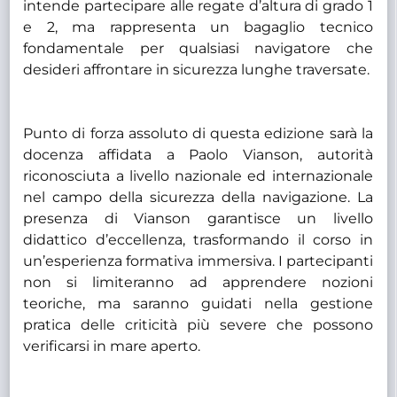
intende partecipare alle regate d’altura di grado 1
e 2, ma rappresenta un bagaglio tecnico
fondamentale per qualsiasi navigatore che
desideri affrontare in sicurezza lunghe traversate.
Punto di forza assoluto di questa edizione sarà la
docenza affidata a Paolo Vianson, autorità
riconosciuta a livello nazionale ed internazionale
nel campo della sicurezza della navigazione. La
presenza di Vianson garantisce un livello
didattico d’eccellenza, trasformando il corso in
un’esperienza formativa immersiva. I partecipanti
non si limiteranno ad apprendere nozioni
teoriche, ma saranno guidati nella gestione
pratica delle criticità più severe che possono
verificarsi in mare aperto.