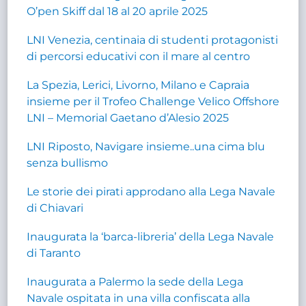
O’pen Skiff dal 18 al 20 aprile 2025
LNI Venezia, centinaia di studenti protagonisti
di percorsi educativi con il mare al centro
La Spezia, Lerici, Livorno, Milano e Capraia
insieme per il Trofeo Challenge Velico Offshore
LNI – Memorial Gaetano d’Alesio 2025
LNI Riposto, Navigare insieme..una cima blu
senza bullismo
Le storie dei pirati approdano alla Lega Navale
di Chiavari
Inaugurata la ‘barca-libreria’ della Lega Navale
di Taranto
Inaugurata a Palermo la sede della Lega
Navale ospitata in una villa confiscata alla