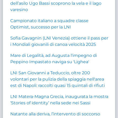
dell’asilo Ugo Bassi scoprono la vela e il lago
varesino
Campionato italiano a squadre classe
Optimist, successo per la LNI
Sofia Gavagnin (LNI Venezia) ottiene il pass per
i Mondiali giovanili di canoa velocità 2025
Mare di Legalità, ad Augusta l'impegno di
Peppino Impastato naviga su 'Lighea'
LNI San Giovanni a Teduccio, oltre 200
volontari per la pulizia della spiaggia nell'area
est di Napoli: raccolti quasi 15 quintali di rifiuti
LNI Matera-Magna Grecia, inaugurata la mostra
‘Stories of identity’ nella sede nei Sassi
Natante alla deriva, l’intervento di soccorso