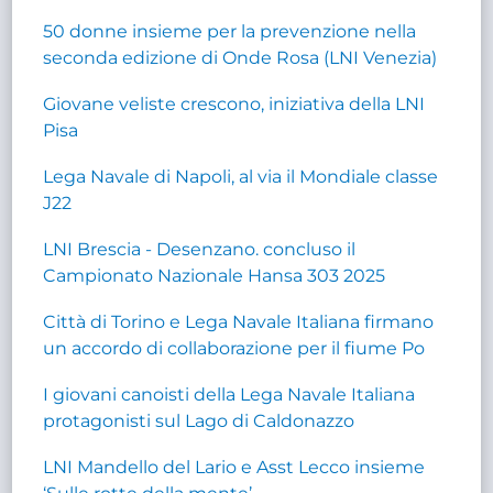
50 donne insieme per la prevenzione nella
seconda edizione di Onde Rosa (LNI Venezia)
Giovane veliste crescono, iniziativa della LNI
Pisa
Lega Navale di Napoli, al via il Mondiale classe
J22
LNI Brescia - Desenzano. concluso il
Campionato Nazionale Hansa 303 2025
Città di Torino e Lega Navale Italiana firmano
un accordo di collaborazione per il fiume Po
I giovani canoisti della Lega Navale Italiana
protagonisti sul Lago di Caldonazzo
LNI Mandello del Lario e Asst Lecco insieme