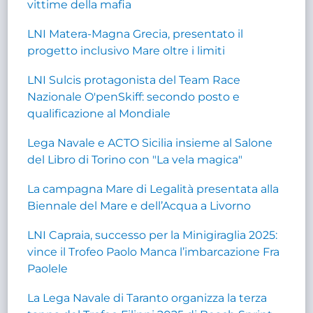
vittime della mafia
LNI Matera-Magna Grecia, presentato il
progetto inclusivo Mare oltre i limiti
LNI Sulcis protagonista del Team Race
Nazionale O'penSkiff: secondo posto e
qualificazione al Mondiale
Lega Navale e ACTO Sicilia insieme al Salone
del Libro di Torino con "La vela magica"
La campagna Mare di Legalità presentata alla
Biennale del Mare e dell’Acqua a Livorno
LNI Capraia, successo per la Minigiraglia 2025:
vince il Trofeo Paolo Manca l’imbarcazione Fra
Paolele
La Lega Navale di Taranto organizza la terza