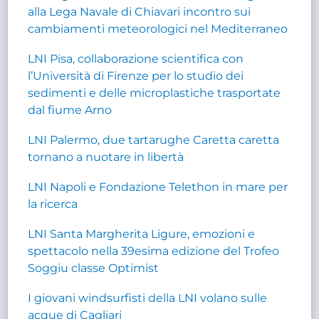
alla Lega Navale di Chiavari incontro sui
cambiamenti meteorologici nel Mediterraneo
LNI Pisa, collaborazione scientifica con
l’Università di Firenze per lo studio dei
sedimenti e delle microplastiche trasportate
dal fiume Arno
LNI Palermo, due tartarughe Caretta caretta
tornano a nuotare in libertà
LNI Napoli e Fondazione Telethon in mare per
la ricerca
LNI Santa Margherita Ligure, emozioni e
spettacolo nella 39esima edizione del Trofeo
Soggiu classe Optimist
I giovani windsurfisti della LNI volano sulle
acque di Cagliari