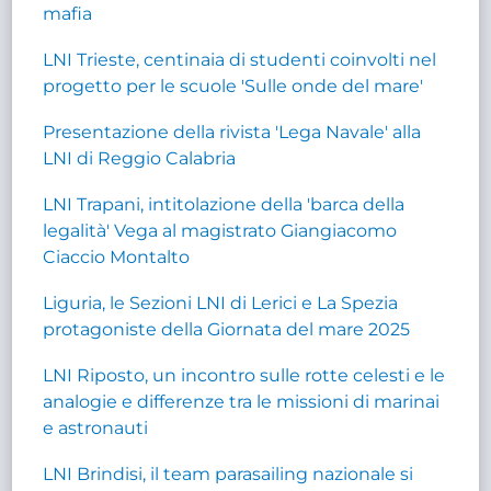
mafia
LNI Trieste, centinaia di studenti coinvolti nel
progetto per le scuole 'Sulle onde del mare'
Presentazione della rivista 'Lega Navale' alla
LNI di Reggio Calabria
LNI Trapani, intitolazione della 'barca della
legalità' Vega al magistrato Giangiacomo
Ciaccio Montalto
Liguria, le Sezioni LNI di Lerici e La Spezia
protagoniste della Giornata del mare 2025
LNI Riposto, un incontro sulle rotte celesti e le
analogie e differenze tra le missioni di marinai
e astronauti
LNI Brindisi, il team parasailing nazionale si