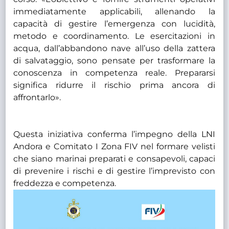
immediatamente applicabili, allenando la
capacità di gestire l’emergenza con lucidità,
metodo e coordinamento. Le esercitazioni in
acqua, dall’abbandono nave all’uso della zattera
di salvataggio, sono pensate per trasformare la
conoscenza in competenza reale. Prepararsi
significa ridurre il rischio prima ancora di
affrontarlo».
Questa iniziativa conferma l’impegno della LNI
Andora e Comitato I Zona FIV nel formare velisti
che siano marinai preparati e consapevoli, capaci
di prevenire i rischi e di gestire l’imprevisto con
freddezza e competenza.