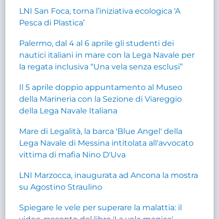
LNI San Foca, torna l’iniziativa ecologica ‘A
Pesca di Plastica’
Palermo, dal 4 al 6 aprile gli studenti dei
nautici italiani in mare con la Lega Navale per
la regata inclusiva “Una vela senza esclusi”
Il 5 aprile doppio appuntamento al Museo
della Marineria con la Sezione di Viareggio
della Lega Navale Italiana
Mare di Legalità, la barca 'Blue Angel' della
Lega Navale di Messina intitolata all'avvocato
vittima di mafia Nino D'Uva
LNI Marzocca, inaugurata ad Ancona la mostra
su Agostino Straulino
Spiegare le vele per superare la malattia: il