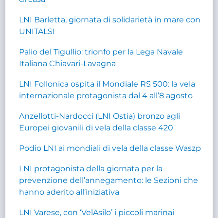
LNI Barletta, giornata di solidarietà in mare con
UNITALSI
Palio del Tigullio: trionfo per la Lega Navale
Italiana Chiavari-Lavagna
LNI Follonica ospita il Mondiale RS 500: la vela
internazionale protagonista dal 4 all’8 agosto
Anzellotti-Nardocci (LNI Ostia) bronzo agli
Europei giovanili di vela della classe 420
Podio LNI ai mondiali di vela della classe Waszp
LNI protagonista della giornata per la
prevenzione dell’annegamento: le Sezioni che
hanno aderito all’iniziativa
LNI Varese, con ‘VelAsilo’ i piccoli marinai