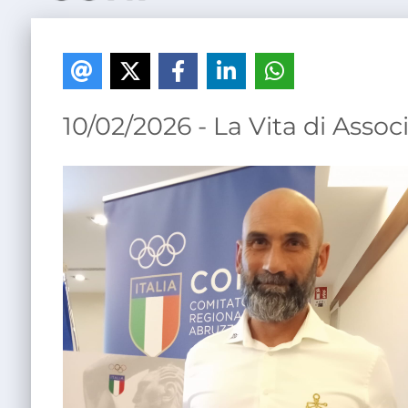
10/02/2026 - La Vita di Assoc