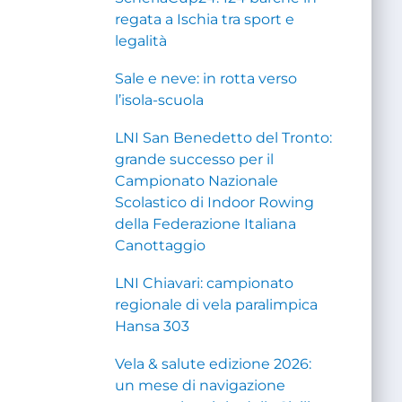
regata a Ischia tra sport e
legalità
Sale e neve: in rotta verso
l’isola-scuola
LNI San Benedetto del Tronto:
grande successo per il
Campionato Nazionale
Scolastico di Indoor Rowing
della Federazione Italiana
Canottaggio
LNI Chiavari: campionato
regionale di vela paralimpica
Hansa 303
Vela & salute edizione 2026:
un mese di navigazione