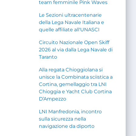
team femminile Pink Waves
Le Sezioni ultracentenarie
della Lega Navale Italiana e
quelle affiliate all'UNASCI
Circuito Nazionale Open Skiff
2026 al via dalla Lega Navale di
Taranto
Alla regata Chioggiolana si
unisce la Combinata sciistica a
Cortina, gemellaggio tra LNI
Chioggia e Yacht Club Cortina
D’Ampezzo
LNI Manfredonia, incontro
sulla sicurezza nella
navigazione da diporto