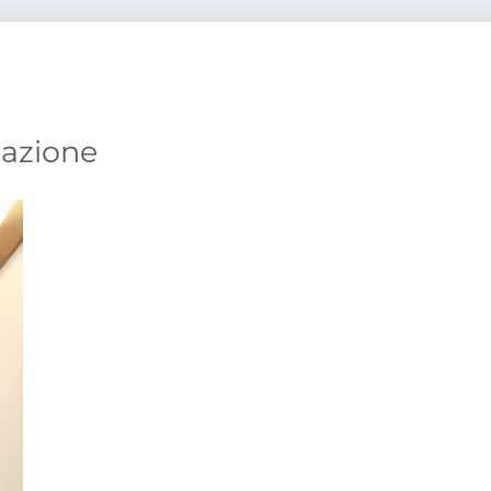
iazione