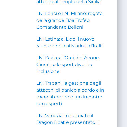
attorno al periplo della Sicilia
LNI Lerici e LNI Milano: regata
della grande Boa Trofeo
Comandante Belloni
LNI Latina: al Lido il nuovo
Monumento ai Marinai d’Italia
LNI Pavia: all’Oasi dell’Airone
Cinerino lo sport diventa
inclusione
LNI Trapani, la gestione degli
attacchi di panico a bordo e in
mare al centro di un incontro
con esperti
LNI Venezia, inaugurato il
Dragon Boat e presentato il