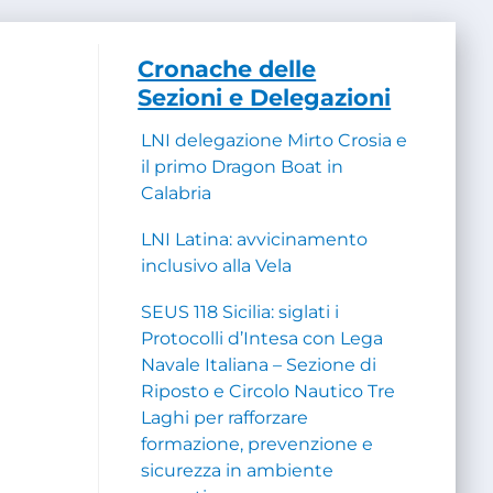
Cronache delle
Sezioni e Delegazioni
LNI delegazione Mirto Crosia e
il primo Dragon Boat in
Calabria
LNI Latina: avvicinamento
inclusivo alla Vela
SEUS 118 Sicilia: siglati i
Protocolli d’Intesa con Lega
Navale Italiana – Sezione di
Riposto e Circolo Nautico Tre
Laghi per rafforzare
formazione, prevenzione e
sicurezza in ambiente