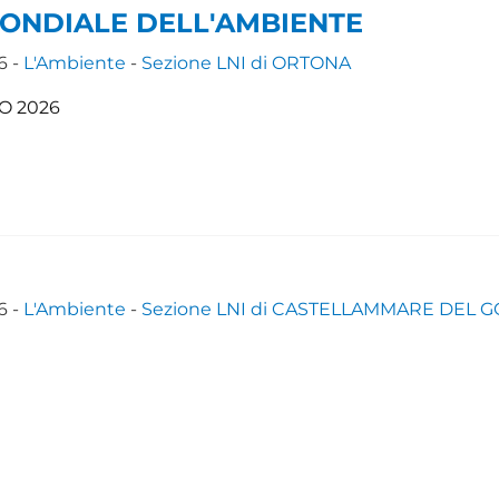
ONDIALE DELL'AMBIENTE
6 -
L'Ambiente
-
Sezione LNI di ORTONA
O 2026
6 -
L'Ambiente
-
Sezione LNI di CASTELLAMMARE DEL 