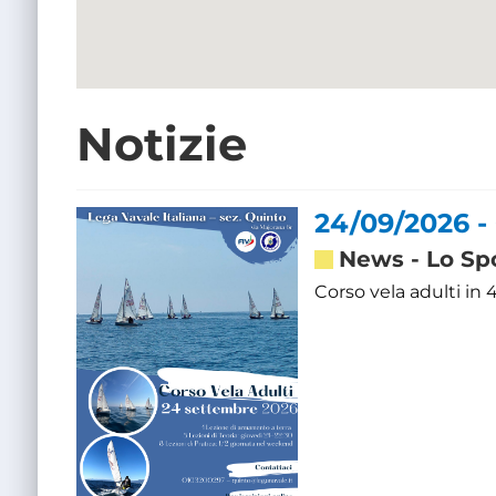
Notizie
24/09/2026 -
News
-
Lo Sp
Corso vela adulti in