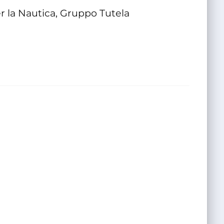
er la Nautica, Gruppo Tutela