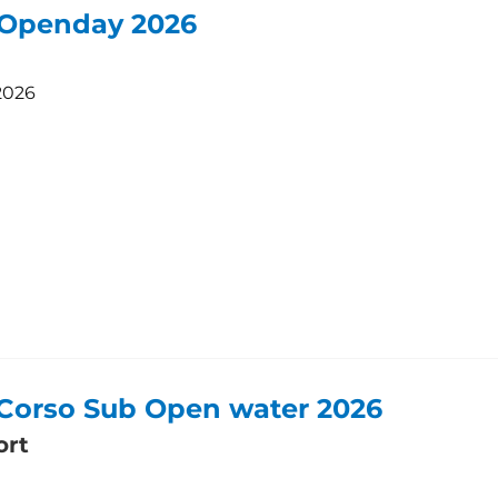
 Openday 2026
2026
 Corso Sub Open water 2026
ort