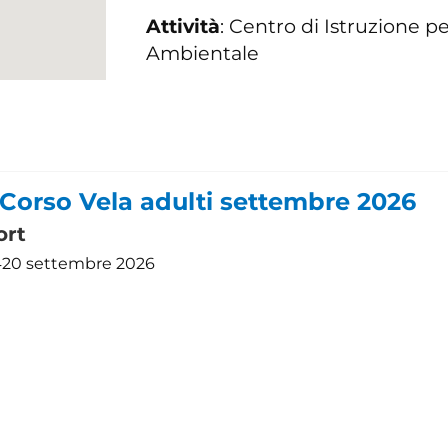
Attività
: Centro di Istruzione p
Ambientale
 Corso Vela adulti settembre 2026
ort
 420 settembre 2026