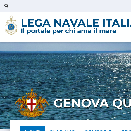
LEGA NAVALE ITAL
Il portale per chi ama il mare
GENOVA QU