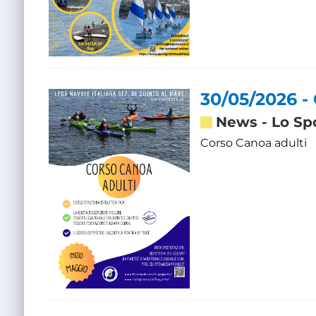
30/05/2026 -
News
-
Lo Sp
Corso Canoa adulti