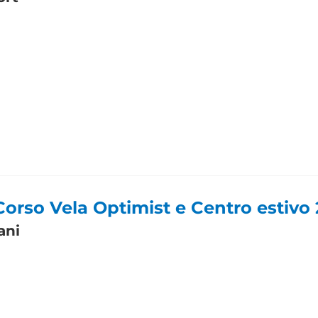
Corso Vela Optimist e Centro estivo
ani