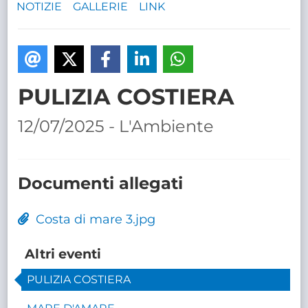
NOTIZIE
GALLERIE
LINK
TRASPARENTE
PULIZIA COSTIERA
12/07/2025 - L'Ambiente
Documenti allegati
Costa di mare 3.jpg
Altri eventi
PULIZIA COSTIERA