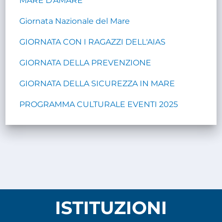
MARE D'AMARE
Giornata Nazionale del Mare
GIORNATA CON I RAGAZZI DELL'AIAS
GIORNATA DELLA PREVENZIONE
GIORNATA DELLA SICUREZZA IN MARE
PROGRAMMA CULTURALE EVENTI 2025
ISTITUZIONI