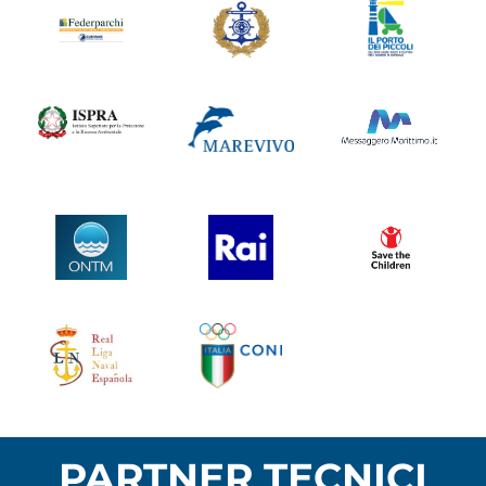
PARTNER TECNICI