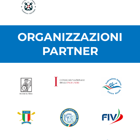
ORGANIZZAZIONI
PARTNER