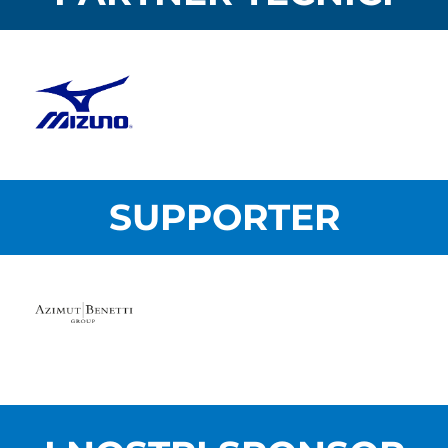
SUPPORTER