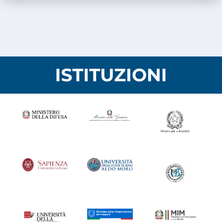
ISTITUZIONI