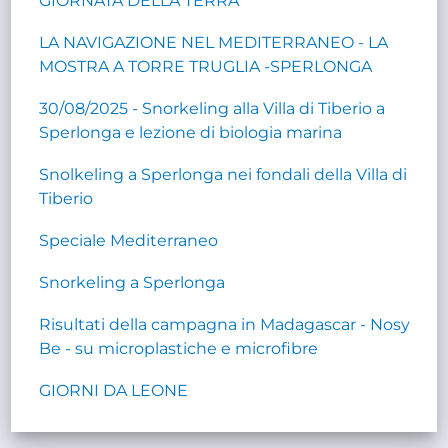
GIORNATA DELLA TERRA
LA NAVIGAZIONE NEL MEDITERRANEO - LA
MOSTRA A TORRE TRUGLIA -SPERLONGA
30/08/2025 - Snorkeling alla Villa di Tiberio a
Sperlonga e lezione di biologia marina
Snolkeling a Sperlonga nei fondali della Villa di
Tiberio
Speciale Mediterraneo
Snorkeling a Sperlonga
Risultati della campagna in Madagascar - Nosy
Be - su microplastiche e microfibre
GIORNI DA LEONE