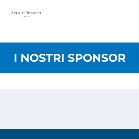
I NOSTRI SPONSOR