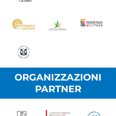
ORGANIZZAZIONI
PARTNER