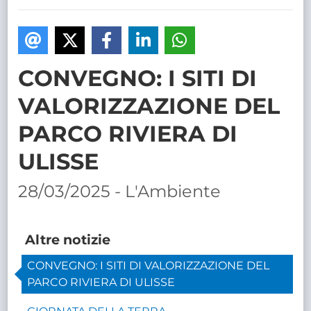
TRASPARENTE
CONVEGNO: I SITI DI
VALORIZZAZIONE DEL
PARCO RIVIERA DI
ULISSE
28/03/2025 - L'Ambiente
Altre notizie
CONVEGNO: I SITI DI VALORIZZAZIONE DEL
PARCO RIVIERA DI ULISSE