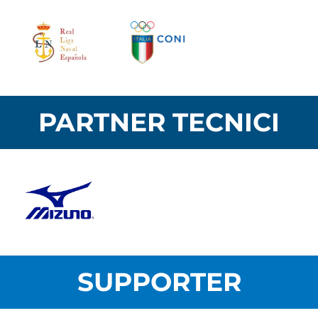
PARTNER TECNICI
SUPPORTER