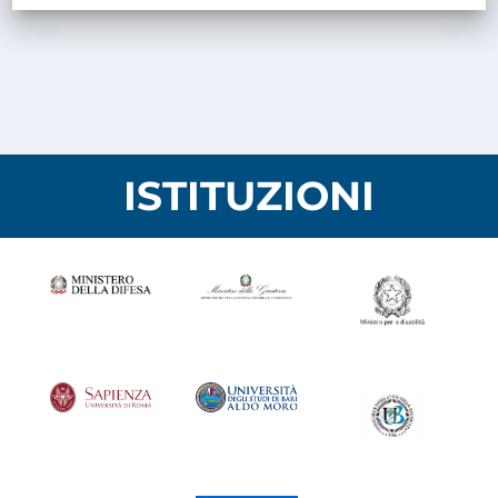
ISTITUZIONI