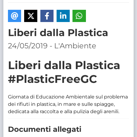
TRASPARENTE
Liberi dalla Plastica
24/05/2019 - L'Ambiente
Liberi dalla Plastica
#PlasticFreeGC
Giornata di Educazione Ambientale sul problema
dei rifiuti in plastica, in mare e sulle spiagge,
dedicata alla raccolta e alla pulizia degli arenili.
Documenti allegati