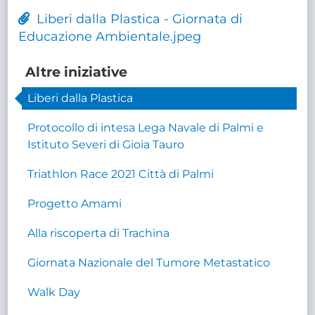
Liberi dalla Plastica - Giornata di
Educazione Ambientale.jpeg
Altre iniziative
Liberi dalla Plastica
Protocollo di intesa Lega Navale di Palmi e
Istituto Severi di Gioia Tauro
Triathlon Race 2021 Città di Palmi
Progetto Amami
Alla riscoperta di Trachina
Giornata Nazionale del Tumore Metastatico
Walk Day