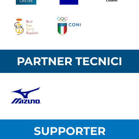
PARTNER TECNICI
SUPPORTER