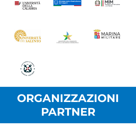
ORGANIZZAZIONI
PARTNER