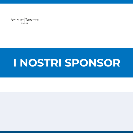
I NOSTRI SPONSOR