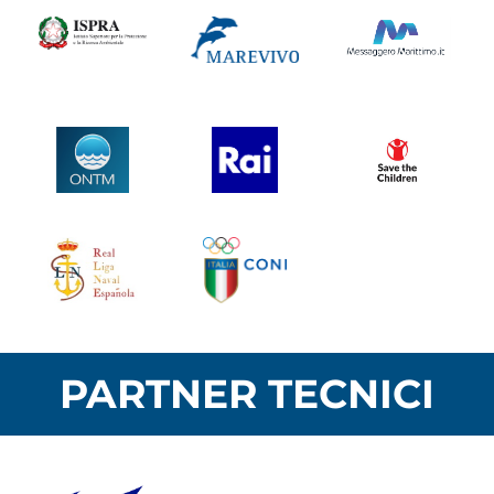
PARTNER TECNICI