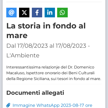
TRASPARENTE
La storia in fondo al
mare
Dal 17/08/2023 al 17/08/2023 -
L'Ambiente
Interessantissima relazionje del Dr. Domenico
Macaluso, Ispettore onorario dei Beni Culturali
della Regione Siciliana, sui tesori in fondo al mare.
Documenti allegati
Immagine WhatsApp 2023-08-17 ore