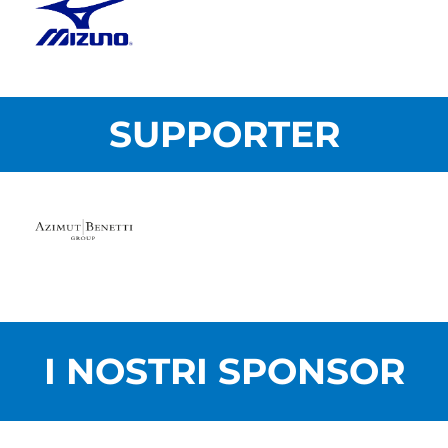
SUPPORTER
I NOSTRI SPONSOR