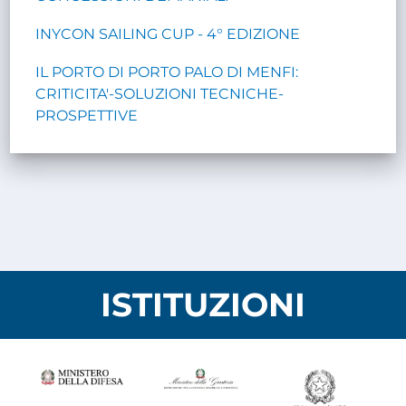
INYCON SAILING CUP - 4° EDIZIONE
IL PORTO DI PORTO PALO DI MENFI:
CRITICITA'-SOLUZIONI TECNICHE-
PROSPETTIVE
ISTITUZIONI