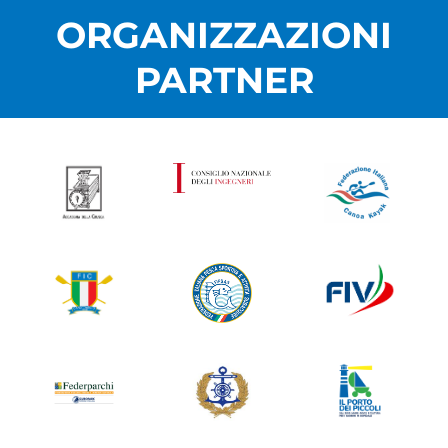
ORGANIZZAZIONI
PARTNER