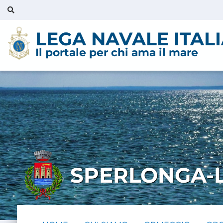
LEGA NAVALE ITAL
Il portale per chi ama il mare
SPERLONGA-L