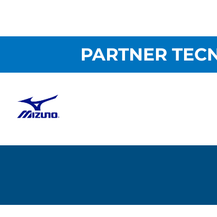
PARTNER TECN