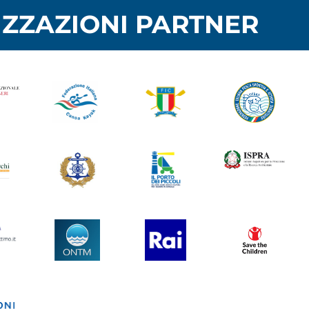
ZZAZIONI PARTNER