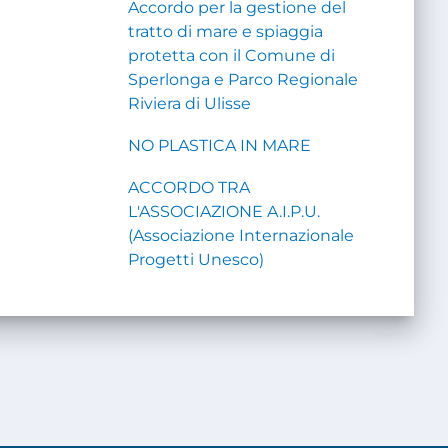
Accordo per la gestione del
tratto di mare e spiaggia
protetta con il Comune di
Sperlonga e Parco Regionale
Riviera di Ulisse
NO PLASTICA IN MARE
ACCORDO TRA
L'ASSOCIAZIONE A.I.P.U.
(Associazione Internazionale
Progetti Unesco)