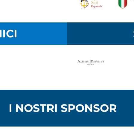
ICI
I NOSTRI SPONSOR