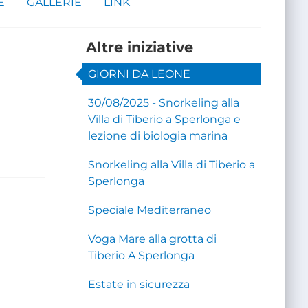
E
GALLERIE
LINK
Altre iniziative
GIORNI DA LEONE
30/08/2025 - Snorkeling alla
Villa di Tiberio a Sperlonga e
lezione di biologia marina
Snorkeling alla Villa di Tiberio a
Sperlonga
Speciale Mediterraneo
Voga Mare alla grotta di
Tiberio A Sperlonga
Estate in sicurezza