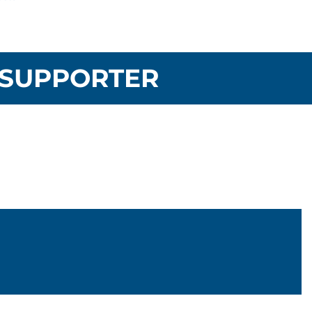
SUPPORTER