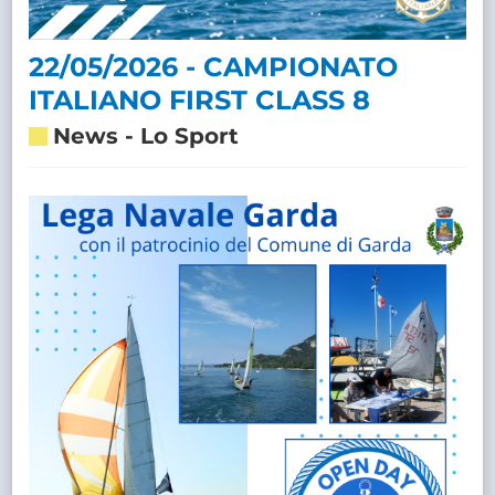
22/05/2026 - CAMPIONATO
ITALIANO FIRST CLASS 8
News
-
Lo Sport