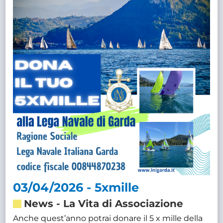
03/04/2026 - 5xmille
News
-
La Vita di Associazione
Anche quest’anno potrai donare il 5 x mille della