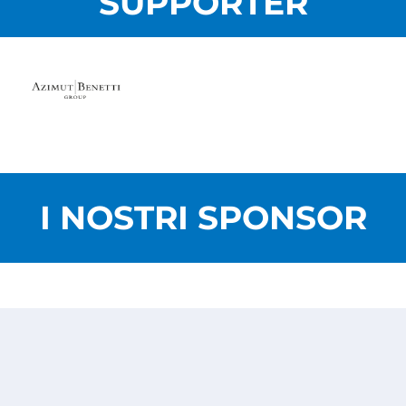
SUPPORTER
I NOSTRI SPONSOR