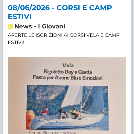
08/06/2026 - CORSI E CAMP
ESTIVI
News
-
I Giovani
APERTE LE ISCRIZIONI AI CORSI VELA E CAMP
ESTIVI!