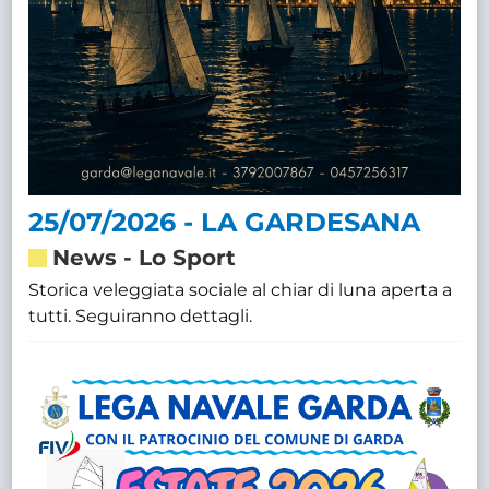
25/07/2026 - LA GARDESANA
News
-
Lo Sport
Storica veleggiata sociale al chiar di luna aperta a
tutti. Seguiranno dettagli.