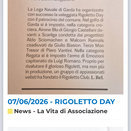
07/06/2026 - RIGOLETTO DAY
News
-
La Vita di Associazione