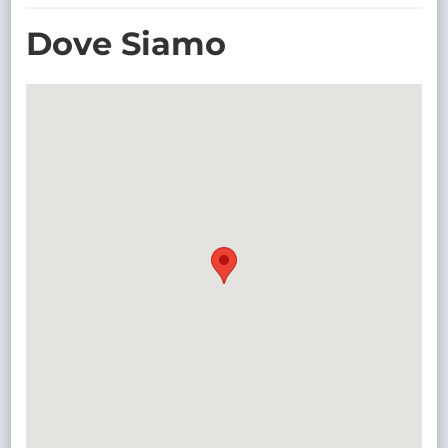
TRASPARENTE
Dove Siamo