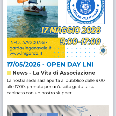
17/05/2026 - OPEN DAY LNI
News
-
La Vita di Associazione
La nostra sede sarà aperta al pubblico dalle 9.00
alle 17.00: prenota per un'uscita gratuita su
cabinato con un nostro skipper!