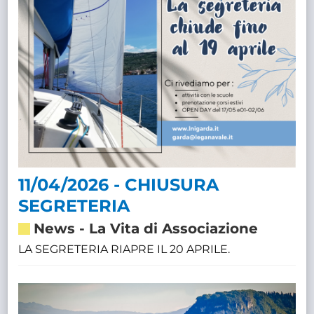
11/04/2026 - CHIUSURA
SEGRETERIA
News
-
La Vita di Associazione
LA SEGRETERIA RIAPRE IL 20 APRILE.