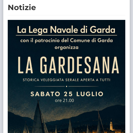
Notizie