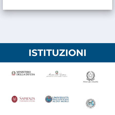
ISTITUZIONI