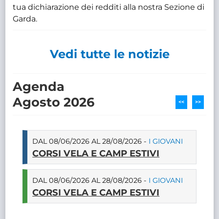
tua dichiarazione dei redditi alla nostra Sezione di
Garda.
Vedi tutte le notizie
Agenda
Agosto 2026
<<
>>
DAL 08/06/2026 AL 28/08/2026 -
I GIOVANI
CORSI VELA E CAMP ESTIVI
DAL 08/06/2026 AL 28/08/2026 -
I GIOVANI
CORSI VELA E CAMP ESTIVI