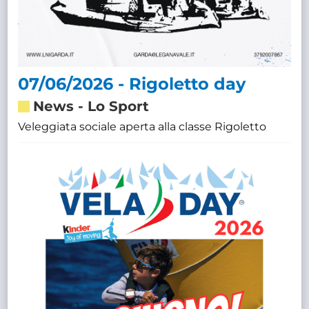
07/06/2026 - Rigoletto day
News
-
Lo Sport
Veleggiata sociale aperta alla classe Rigoletto