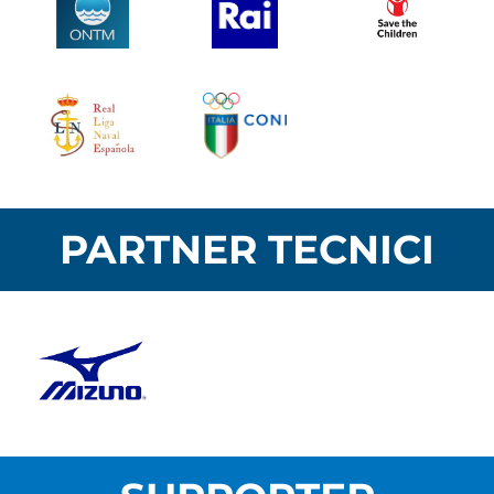
PARTNER TECNICI