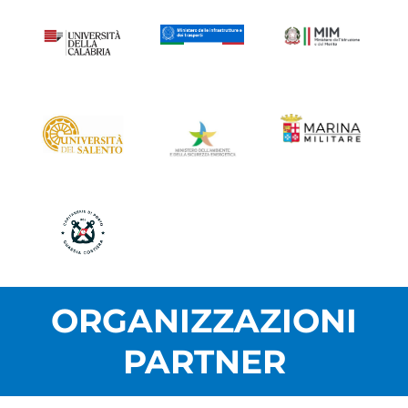
ORGANIZZAZIONI
PARTNER