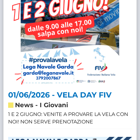
01/06/2026 - VELA DAY FIV
News
-
I Giovani
1 E 2 GIUGNO: VENITE A PROVARE LA VELA CON
NOI! NON SERVE PRENOTAZIONE