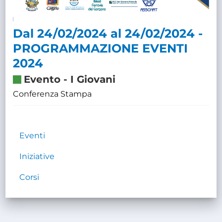
Dal 24/02/2024 al 24/02/2024 -
PROGRAMMAZIONE EVENTI
2024
Evento
-
I Giovani
Conferenza Stampa
Eventi
Iniziative
Corsi