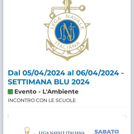
Dal 05/04/2024 al 06/04/2024 -
SETTIMANA BLU 2024
Evento
-
L'Ambiente
INCONTRO CON LE SCUOLE