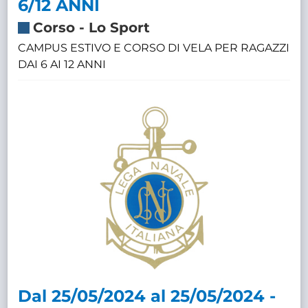
6/12 ANNI
Corso
-
Lo Sport
CAMPUS ESTIVO E CORSO DI VELA PER RAGAZZI
DAI 6 AI 12 ANNI
Dal 25/05/2024 al 25/05/2024 -