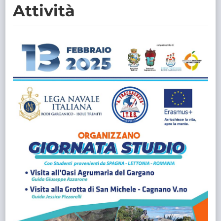
Attività
TRASPARENTE