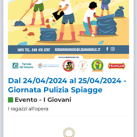
Dal 24/04/2024 al 25/04/2024 -
Giornata Pulizia Spiagge
Evento
-
I Giovani
I ragazzi all'opera