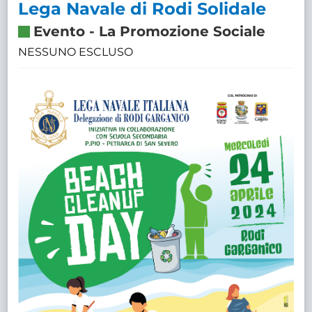
Lega Navale di Rodi Solidale
Evento
-
La Promozione Sociale
NESSUNO ESCLUSO