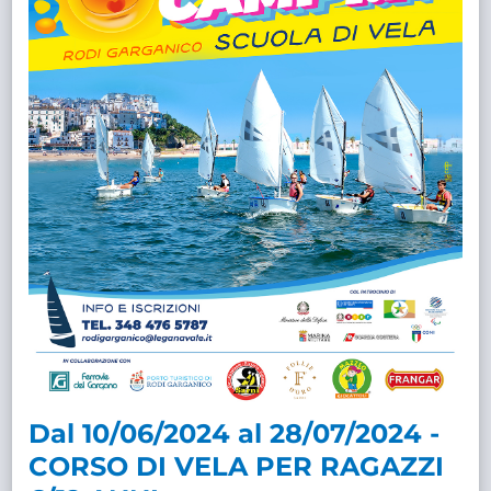
Dal 10/06/2024 al 28/07/2024 -
CORSO DI VELA PER RAGAZZI