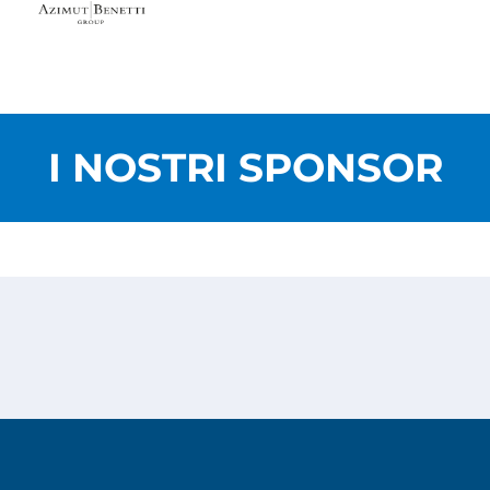
I NOSTRI SPONSOR
Privacy Policy
Cookies Policy