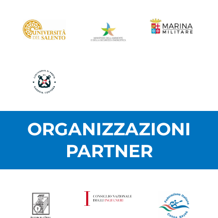
ORGANIZZAZIONI
PARTNER