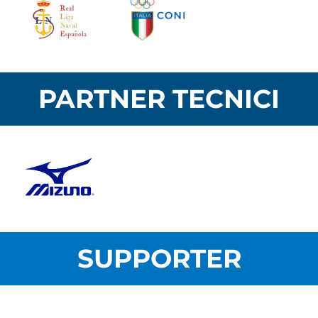
PARTNER TECNICI
SUPPORTER