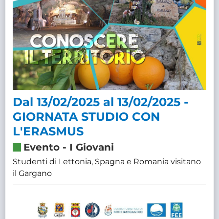
Dal 13/02/2025 al 13/02/2025 -
GIORNATA STUDIO CON
L'ERASMUS
Evento
-
I Giovani
Studenti di Lettonia, Spagna e Romania visitano
il Gargano