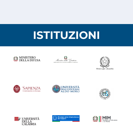
ISTITUZIONI