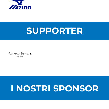
SUPPORTER
I NOSTRI SPONSOR