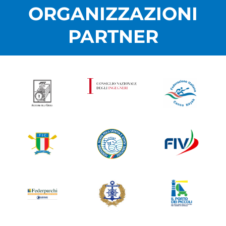
ORGANIZZAZIONI
PARTNER