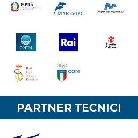
PARTNER TECNICI