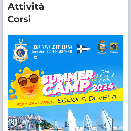
Attività
TRASPARENTE
Corsi