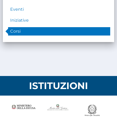
Eventi
Iniziative
Corsi
ISTITUZIONI