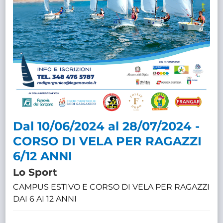
Dal 10/06/2024 al 28/07/2024 -
CORSO DI VELA PER RAGAZZI
6/12 ANNI
Lo Sport
CAMPUS ESTIVO E CORSO DI VELA PER RAGAZZI
DAI 6 AI 12 ANNI