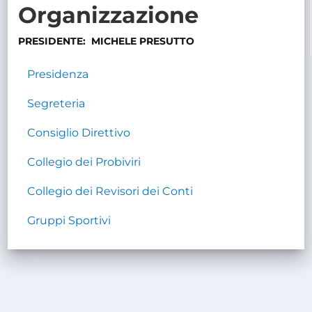
Organizzazione
TRASPARENTE
PRESIDENTE: MICHELE PRESUTTO
Presidenza
Segreteria
Consiglio Direttivo
Collegio dei Probiviri
Collegio dei Revisori dei Conti
Gruppi Sportivi