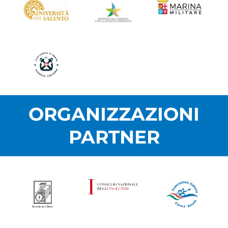
ORGANIZZAZIONI
PARTNER