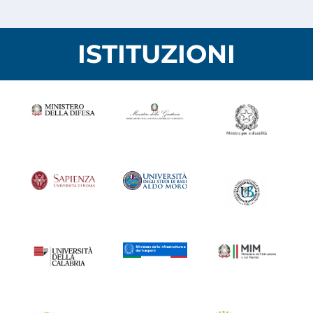
ISTITUZIONI