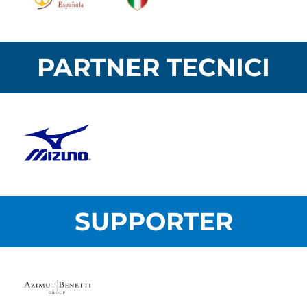
PARTNER TECNICI
SUPPORTER