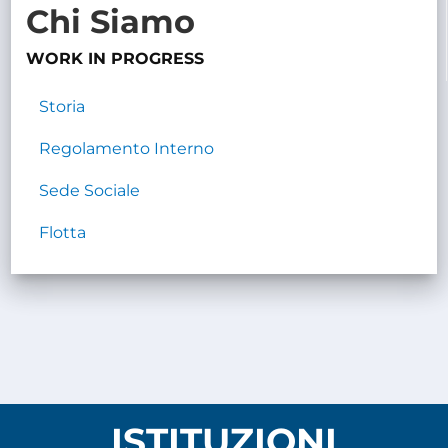
Chi Siamo
TRASPARENTE
WORK IN PROGRESS
Storia
Regolamento Interno
Sede Sociale
Flotta
ISTITUZIONI