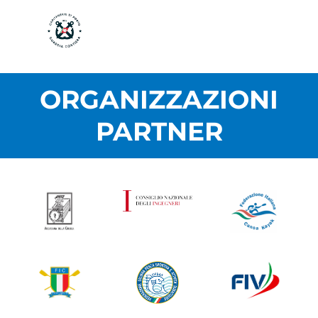
ORGANIZZAZIONI
PARTNER