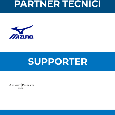
PARTNER TECNICI
SUPPORTER