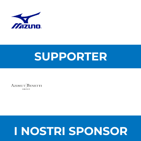
SUPPORTER
I NOSTRI SPONSOR