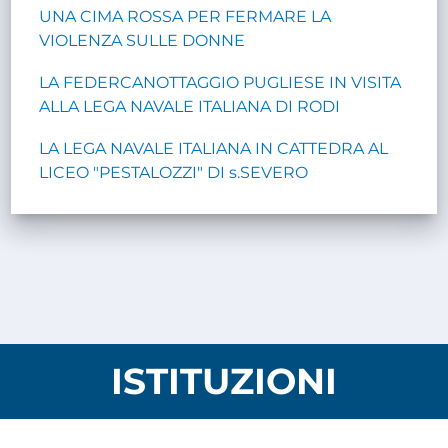
UNA CIMA ROSSA PER FERMARE LA
VIOLENZA SULLE DONNE
LA FEDERCANOTTAGGIO PUGLIESE IN VISITA
ALLA LEGA NAVALE ITALIANA DI RODI
LA LEGA NAVALE ITALIANA IN CATTEDRA AL
LICEO "PESTALOZZI" DI s.SEVERO
ISTITUZIONI