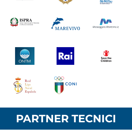
PARTNER TECNICI