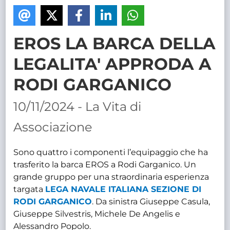
TRASPARENTE
EROS LA BARCA DELLA
LEGALITA' APPRODA A
RODI GARGANICO
10/11/2024 - La Vita di
Associazione
Sono quattro i componenti l’equipaggio che ha
trasferito la barca EROS a Rodi Garganico. Un
grande gruppo per una straordinaria esperienza
targata
LEGA NAVALE ITALIANA SEZIONE DI
RODI GARGANICO
. Da sinistra Giuseppe Casula,
Giuseppe Silvestris, Michele De Angelis e
Alessandro Popolo.