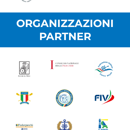
ORGANIZZAZIONI
PARTNER