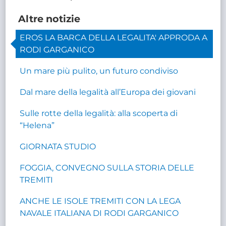
Altre notizie
EROS LA BARCA DELLA LEGALITA' APPRODA A
RODI GARGANICO
Un mare più pulito, un futuro condiviso
Dal mare della legalità all’Europa dei giovani
Sulle rotte della legalità: alla scoperta di
“Helena”
GIORNATA STUDIO
FOGGIA, CONVEGNO SULLA STORIA DELLE
TREMITI
ANCHE LE ISOLE TREMITI CON LA LEGA
NAVALE ITALIANA DI RODI GARGANICO