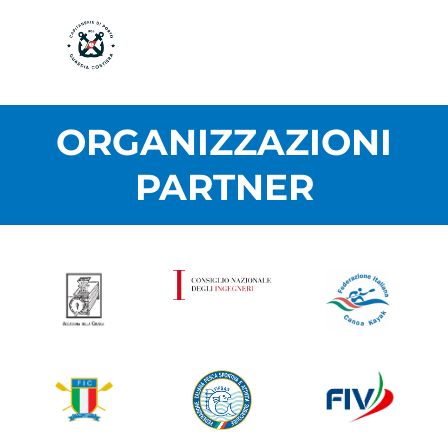
ORGANIZZAZIONI
PARTNER