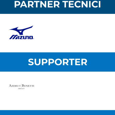
PARTNER TECNICI
SUPPORTER