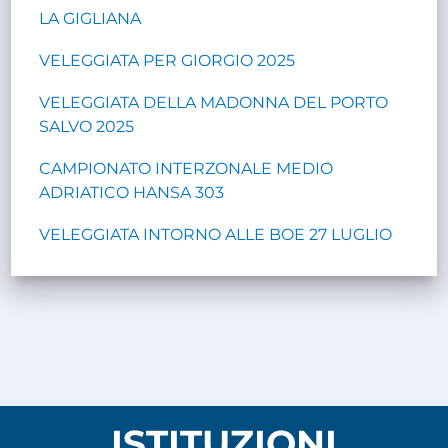
LA GIGLIANA
VELEGGIATA PER GIORGIO 2025
VELEGGIATA DELLA MADONNA DEL PORTO
SALVO 2025
CAMPIONATO INTERZONALE MEDIO
ADRIATICO HANSA 303
VELEGGIATA INTORNO ALLE BOE 27 LUGLIO
ISTITUZIONI