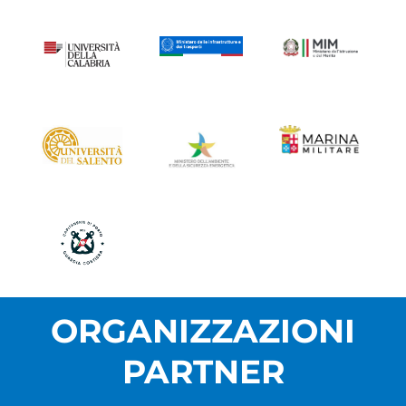
ORGANIZZAZIONI
PARTNER