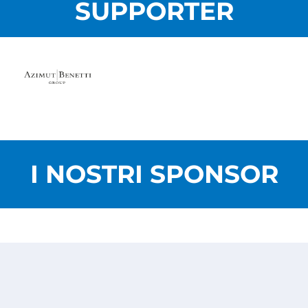
SUPPORTER
I NOSTRI SPONSOR