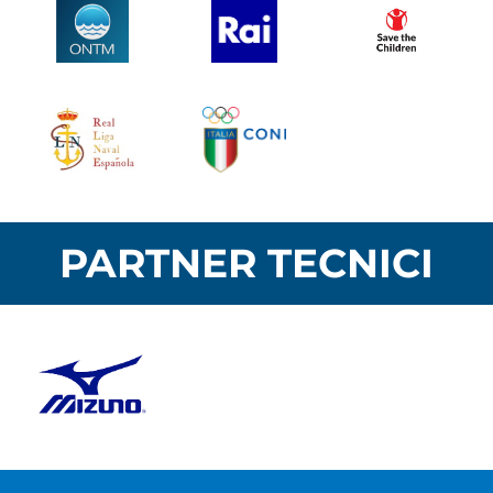
PARTNER TECNICI