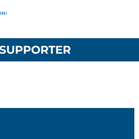
SUPPORTER