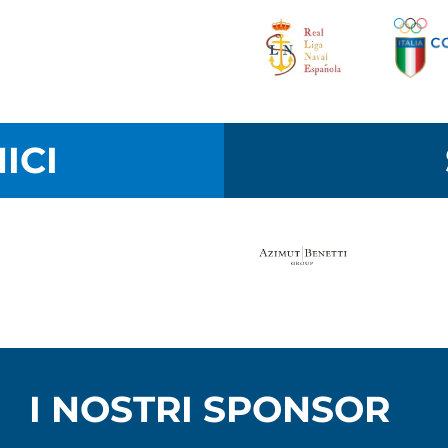
ICI
I NOSTRI SPONSOR