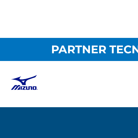
PARTNER TECN