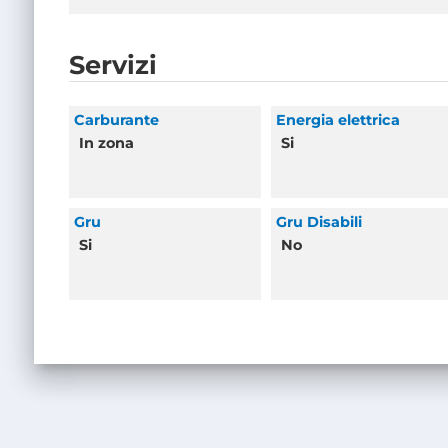
Servizi
Carburante
Energia elettrica
In zona
Si
Gru
Gru Disabili
Si
No