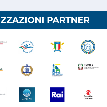
ZZAZIONI PARTNER