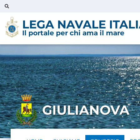
LEGA NAVALE ITAL
Il portale per chi ama il mare
GIULIANOVA