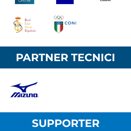
PARTNER TECNICI
SUPPORTER