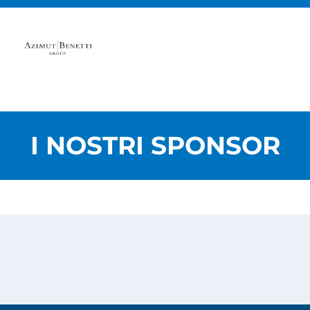
I NOSTRI SPONSOR