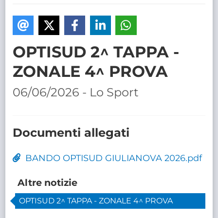
TRASPARENTE
OPTISUD 2^ TAPPA -
ZONALE 4^ PROVA
06/06/2026 - Lo Sport
Documenti allegati
BANDO OPTISUD GIULIANOVA 2026.pdf
Altre notizie
OPTISUD 2^ TAPPA - ZONALE 4^ PROVA