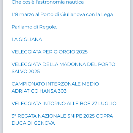
Che cos'è l'astronomia nautica
L'8 marzo al Porto di Giulianova con la Lega
Parliamo di Regole.
LA GIGLIANA
VELEGGIATA PER GIORGIO 2025
VELEGGIATA DELLA MADONNA DEL PORTO
SALVO 2025
CAMPIONATO INTERZONALE MEDIO
ADRIATICO HANSA 303
VELEGGIATA INTORNO ALLE BOE 27 LUGLIO
3° REGATA NAZIONALE SNIPE 2025 COPPA
DUCA DI GENOVA