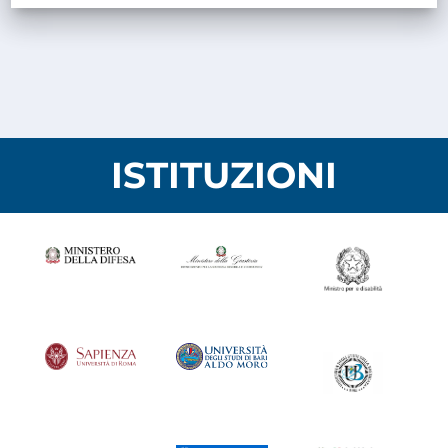
ISTITUZIONI