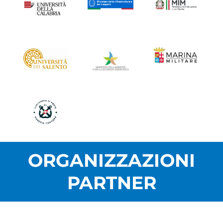
ORGANIZZAZIONI
PARTNER