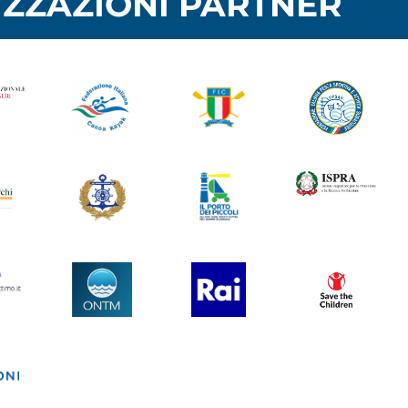
ZZAZIONI PARTNER