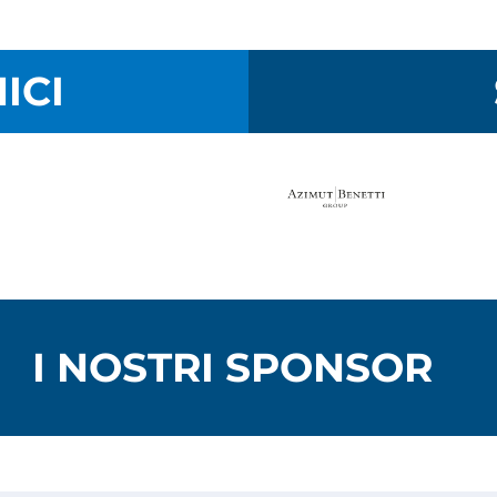
ICI
I NOSTRI SPONSOR