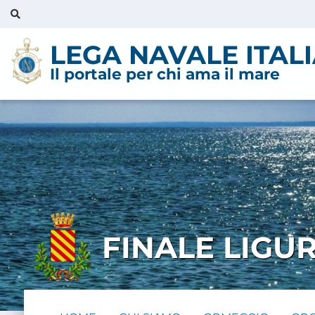
LEGA NAVALE ITAL
Il portale per chi ama il mare
FINALE LIGU