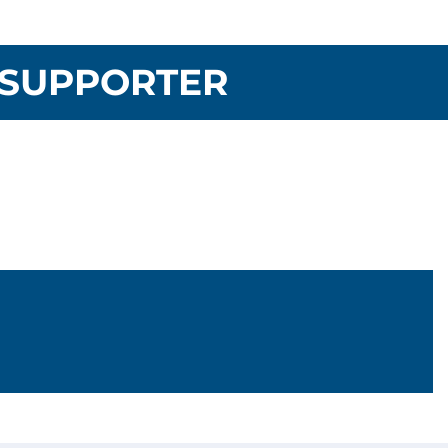
SUPPORTER