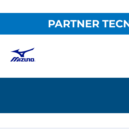
PARTNER TECN