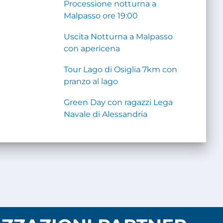
Processione notturna a
Malpasso ore 19:00
Uscita Notturna a Malpasso
con apericena
Tour Lago di Osiglia 7km con
pranzo al lago
Green Day con ragazzi Lega
Navale di Alessandria