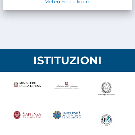
Meteo Finale ligure
ISTITUZIONI