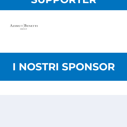
I NOSTRI SPONSOR