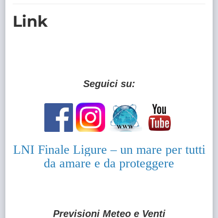
TRASPARENTE
Link
Seguici su:
LNI Finale Ligure – un mare per tutti
da amare e da proteggere
Previsioni Meteo e Venti