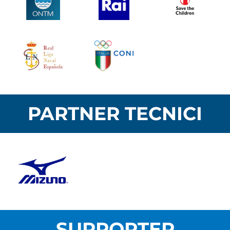
PARTNER TECNICI
SUPPORTER