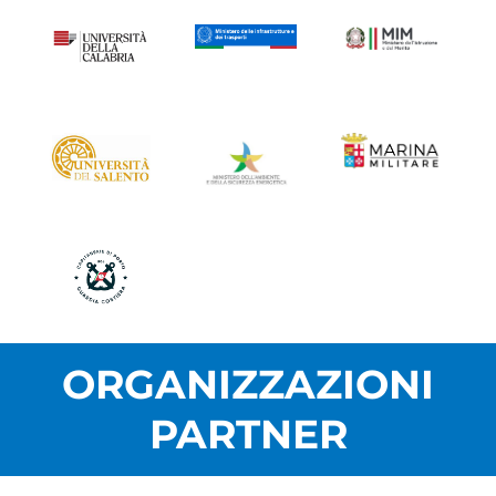
ORGANIZZAZIONI
PARTNER