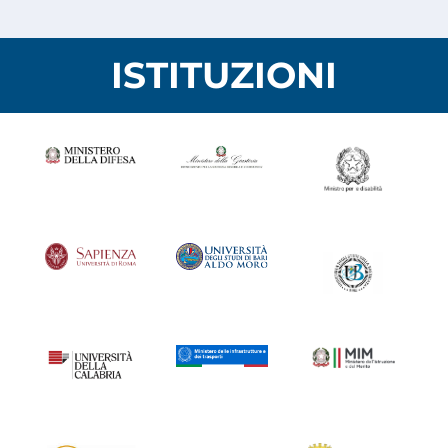
ISTITUZIONI