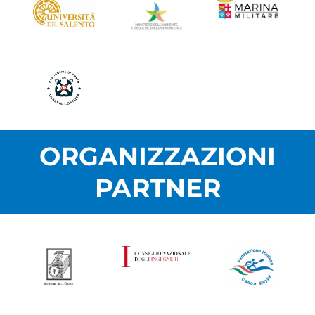
ORGANIZZAZIONI
PARTNER