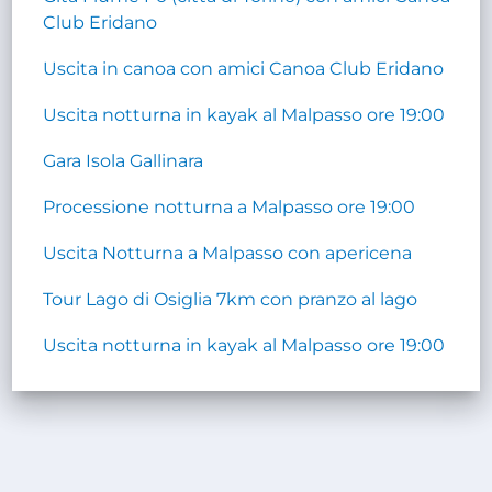
Club Eridano
Uscita in canoa con amici Canoa Club Eridano
Uscita notturna in kayak al Malpasso ore 19:00
Gara Isola Gallinara
Processione notturna a Malpasso ore 19:00
Uscita Notturna a Malpasso con apericena
Tour Lago di Osiglia 7km con pranzo al lago
Uscita notturna in kayak al Malpasso ore 19:00