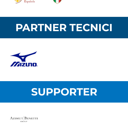
PARTNER TECNICI
SUPPORTER