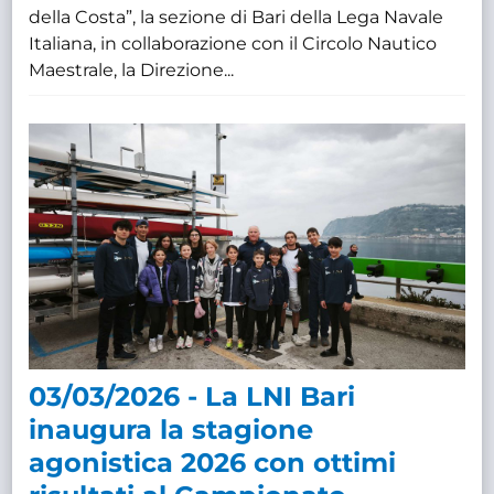
della Costa”, la sezione di Bari della Lega Navale
Italiana, in collaborazione con il Circolo Nautico
Maestrale, la Direzione...
03/03/2026 - La LNI Bari
inaugura la stagione
agonistica 2026 con ottimi