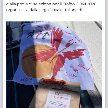
e alla prova di selezione per il Trofeo CONI 2026,
organizzata dalla Lega Navale Italiana di...