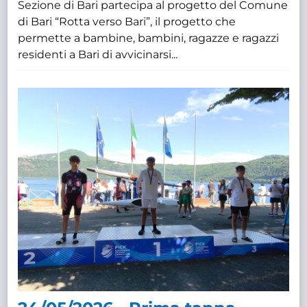
Sezione di Bari partecipa al progetto del Comune
di Bari “Rotta verso Bari”, il progetto che
permette a bambine, bambini, ragazze e ragazzi
residenti a Bari di avvicinarsi...