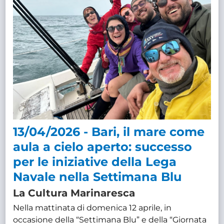
13/04/2026 - Bari, il mare come
aula a cielo aperto: successo
per le iniziative della Lega
Navale nella Settimana Blu
La Cultura Marinaresca
Nella mattinata di domenica 12 aprile, in
occasione della “Settimana Blu” e della “Giornata