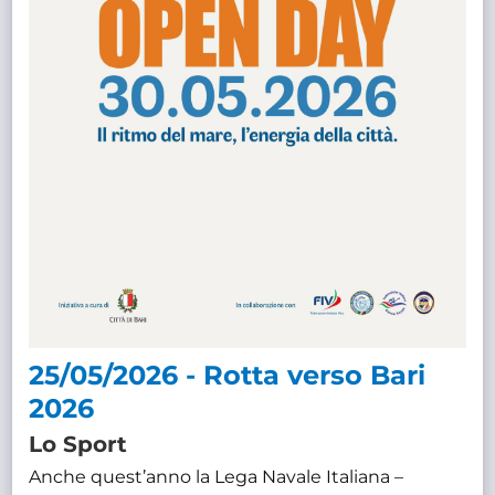
25/05/2026 - Rotta verso Bari
2026
Lo Sport
Anche quest’anno la Lega Navale Italiana –