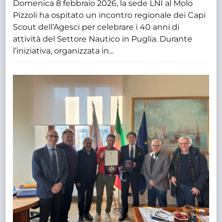
Domenica 8 febbraio 2026, la sede LNI al Molo
Pizzoli ha ospitato un incontro regionale dei Capi
Scout dell’Agesci per celebrare i 40 anni di
attività del Settore Nautico in Puglia. Durante
l’iniziativa, organizzata in...