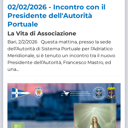
02/02/2026 - Incontro con il
Presidente dell'Autorità
Portuale
La Vita di Associazione
Bari, 2/2/2026 Questa mattina, presso la sede
dell’Autorità di Sistema Portuale per l’Adriatico
Meridionale, si è tenuto un incontro tra il nuovo
Presidente dell’Autorità, Francesco Mastro, ed
una...