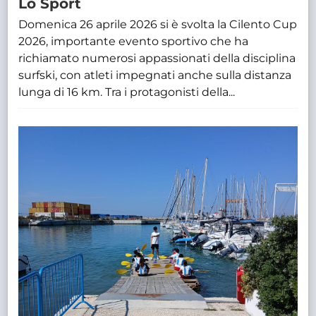
Lo Sport
Domenica 26 aprile 2026 si è svolta la Cilento Cup
2026, importante evento sportivo che ha
richiamato numerosi appassionati della disciplina
surfski, con atleti impegnati anche sulla distanza
lunga di 16 km. Tra i protagonisti della...