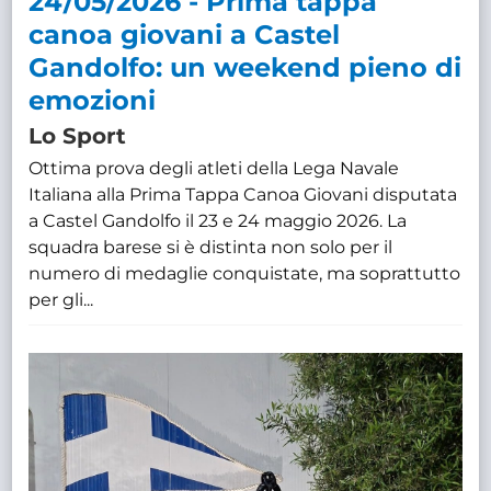
24/05/2026 - Prima tappa
canoa giovani a Castel
Gandolfo: un weekend pieno di
emozioni
Lo Sport
Ottima prova degli atleti della Lega Navale
Italiana alla Prima Tappa Canoa Giovani disputata
a Castel Gandolfo il 23 e 24 maggio 2026. La
squadra barese si è distinta non solo per il
numero di medaglie conquistate, ma soprattutto
per gli...