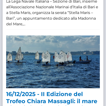
La Lega Navale Italiana – Sezione di Bari, insieme
all’Associazione Nazionale Marinai d’Italia di Bari e
a Stella Maris, organizza la serata “Stella Maris –
Bari”, un appuntamento dedicato alla Madonna
del Mare,...
16/12/2025 - II Edizione del
Trofeo Chiara Massagli: il mare