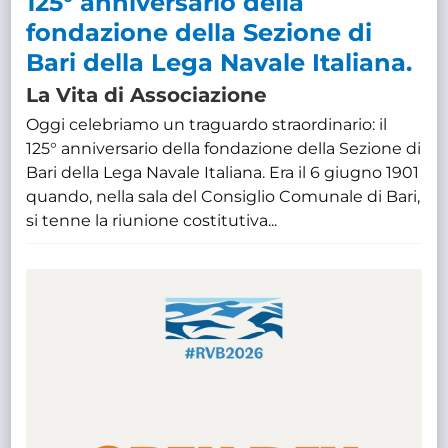
125° anniversario della
fondazione della Sezione di
Bari della Lega Navale Italiana.
La Vita di Associazione
Oggi celebriamo un traguardo straordinario: il
125° anniversario della fondazione della Sezione di
Bari della Lega Navale Italiana. Era il 6 giugno 1901
quando, nella sala del Consiglio Comunale di Bari,
si tenne la riunione costitutiva...