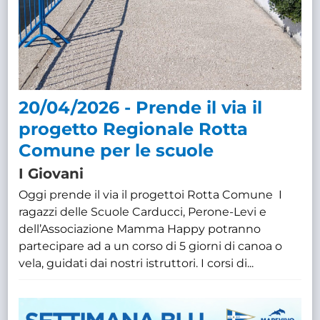
20/04/2026 - Prende il via il
progetto Regionale Rotta
Comune per le scuole
I Giovani
Oggi prende il via il progettoi Rotta Comune I
ragazzi delle Scuole Carducci, Perone-Levi e
dell’Associazione Mamma Happy potranno
partecipare ad a un corso di 5 giorni di canoa o
vela, guidati dai nostri istruttori. I corsi di...