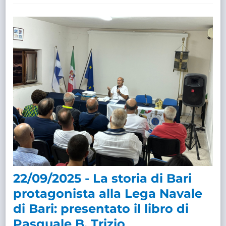
22/09/2025 - La storia di Bari
protagonista alla Lega Navale
di Bari: presentato il libro di
Pasquale B. Trizio