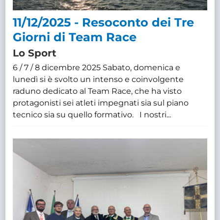
11/12/2025 - Resoconto dei Tre
Giorni di Team Race
Lo Sport
6 / 7 / 8 dicembre 2025 Sabato, domenica e
lunedì si è svolto un intenso e coinvolgente
raduno dedicato al Team Race, che ha visto
protagonisti sei atleti impegnati sia sul piano
tecnico sia su quello formativo. I nostri...