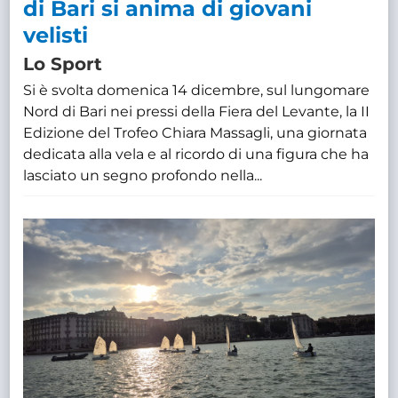
di Bari si anima di giovani
velisti
Lo Sport
Si è svolta domenica 14 dicembre, sul lungomare
Nord di Bari nei pressi della Fiera del Levante, la II
Edizione del Trofeo Chiara Massagli, una giornata
dedicata alla vela e al ricordo di una figura che ha
lasciato un segno profondo nella...