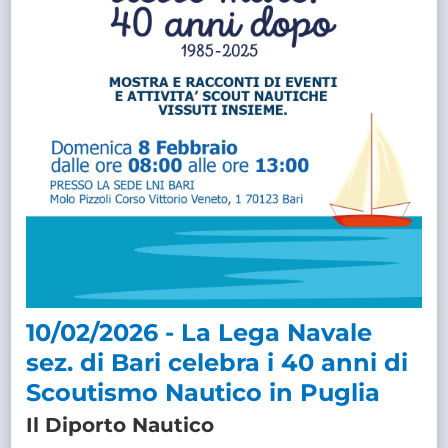
10/02/2026 - La Lega Navale
sez. di Bari celebra i 40 anni di
Scoutismo Nautico in Puglia
Il Diporto Nautico