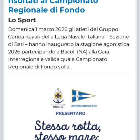
risultati al Campionato
Regionale di Fondo
Lo Sport
Domenica 1 marzo 2026 gli atleti del Gruppo
Canoa Kayak della Lega Navale Italiana – Sezione
di Bari – hanno inaugurato la stagione agonistica
2026 partecipando a Bacoli (NA) alla Gara
Interregionale valida quale Campionato
Regionale di Fondo sulla...