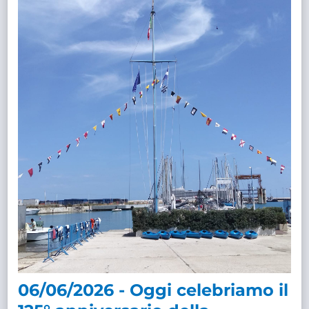
06/06/2026 - Oggi celebriamo il