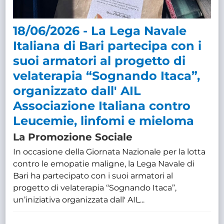
18/06/2026 - La Lega Navale
Italiana di Bari partecipa con i
suoi armatori al progetto di
velaterapia “Sognando Itaca”,
organizzato dall' AIL
Associazione Italiana contro
Leucemie, linfomi e mieloma
La Promozione Sociale
In occasione della Giornata Nazionale per la lotta
contro le emopatie maligne, la Lega Navale di
Bari ha partecipato con i suoi armatori al
progetto di velaterapia “Sognando Itaca”,
un’iniziativa organizzata dall' AIL...