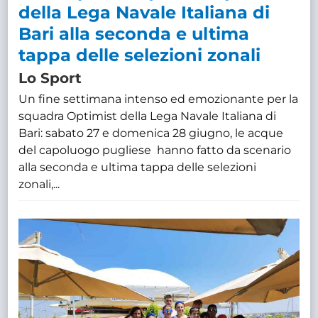
della Lega Navale Italiana di
Bari alla seconda e ultima
tappa delle selezioni zonali
Lo Sport
Un fine settimana intenso ed emozionante per la
squadra Optimist della Lega Navale Italiana di
Bari: sabato 27 e domenica 28 giugno, le acque
del capoluogo pugliese hanno fatto da scenario
alla seconda e ultima tappa delle selezioni
zonali,...