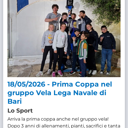
18/05/2026 - Prima Coppa nel
gruppo Vela Lega Navale di
Bari
Lo Sport
Arriva la prima coppa anche nel gruppo vela!
Dopo 3 anni di allenamenti, pianti, sacrifici e tanta