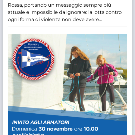
Rossa, portando un messaggio sempre più
attuale e impossibile da ignorare: la lotta contro
ogni forma di violenza non deve avere...