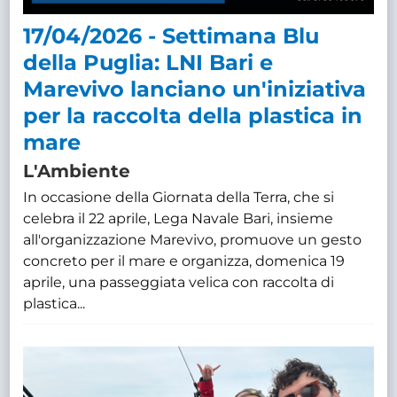
17/04/2026 - Settimana Blu
della Puglia: LNI Bari e
Marevivo lanciano un'iniziativa
per la raccolta della plastica in
mare
L'Ambiente
In occasione della Giornata della Terra, che si
celebra il 22 aprile, Lega Navale Bari, insieme
all'organizzazione Marevivo, promuove un gesto
concreto per il mare e organizza, domenica 19
aprile, una passeggiata velica con raccolta di
plastica...