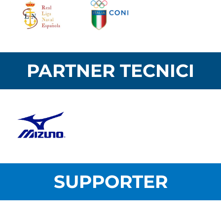
PARTNER TECNICI
SUPPORTER