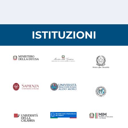
ISTITUZIONI