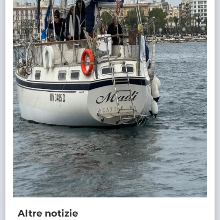
Altre notizie