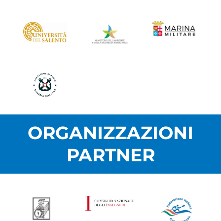
ORGANIZZAZIONI
PARTNER