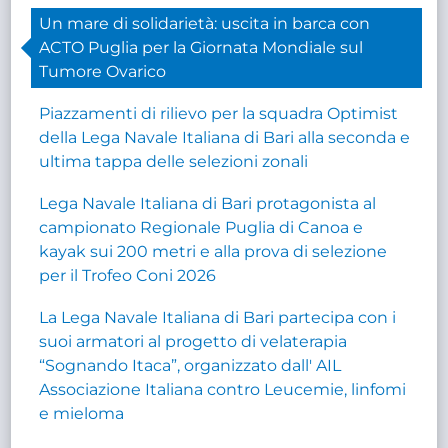
Un mare di solidarietà: uscita in barca con
ACTO Puglia per la Giornata Mondiale sul
Tumore Ovarico
Piazzamenti di rilievo per la squadra Optimist
della Lega Navale Italiana di Bari alla seconda e
ultima tappa delle selezioni zonali
Lega Navale Italiana di Bari protagonista al
campionato Regionale Puglia di Canoa e
kayak sui 200 metri e alla prova di selezione
per il Trofeo Coni 2026
La Lega Navale Italiana di Bari partecipa con i
suoi armatori al progetto di velaterapia
“Sognando Itaca”, organizzato dall' AIL
Associazione Italiana contro Leucemie, linfomi
e mieloma