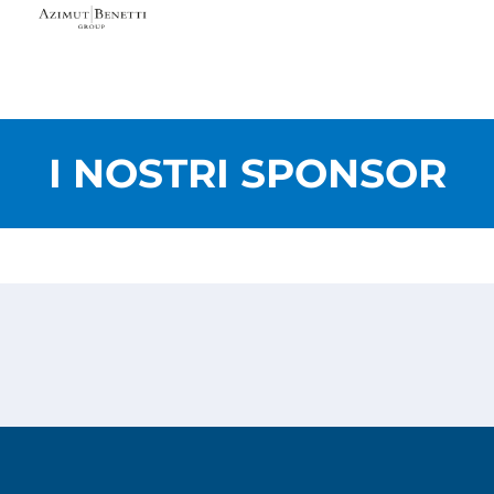
I NOSTRI SPONSOR
Privacy Policy
Cookies Policy