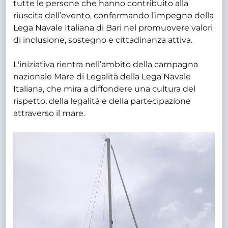
tutte le persone che hanno contribuito alla
riuscita dell’evento, confermando l’impegno della
Lega Navale Italiana di Bari nel promuovere valori
di inclusione, sostegno e cittadinanza attiva.
L'iniziativa rientra nell’ambito della campagna
nazionale Mare di Legalità della Lega Navale
Italiana, che mira a diffondere una cultura del
rispetto, della legalità e della partecipazione
attraverso il mare.