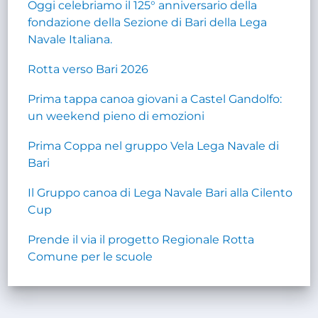
Oggi celebriamo il 125° anniversario della
fondazione della Sezione di Bari della Lega
Navale Italiana.
Rotta verso Bari 2026
Prima tappa canoa giovani a Castel Gandolfo:
un weekend pieno di emozioni
Prima Coppa nel gruppo Vela Lega Navale di
Bari
Il Gruppo canoa di Lega Navale Bari alla Cilento
Cup
Prende il via il progetto Regionale Rotta
Comune per le scuole