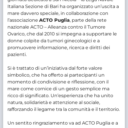
Italiana Sezione di Bari ha organizzato un’uscita a
mare davvero speciale, in collaborazione con
l’associazione
ACTO Puglia
, parte della rete
nazionale ACTO – Alleanza contro il Tumore
Ovarico, che dal 2010 si impegna a supportare le
donne colpite da tumori ginecologici e a
promuovere informazione, ricerca e diritti dei
pazienti.
Si è trattato di un’iniziativa dal forte valore
simbolico, che ha offerto ai partecipanti un
momento di condivisione e riflessione, con il
mare come cornice di un gesto semplice ma
ricco di significato. Un’esperienza che ha unito
natura, solidarietà e attenzione al sociale,
rafforzando il legame tra la comunità e il territorio.
Un sentito ringraziamento va ad ACTO Puglia e a