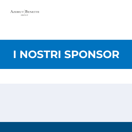
I NOSTRI SPONSOR