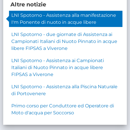
Altre notizie
LNI Spotorno - Assistenza alla manifestazione
I'm Ponente di nuoto in acque libere
LNI Spotorno - due giornate di Assistenza ai
Campionati Italiani di Nuoto Pinnato in acque
libere FIPSAS a Viverone
LNI Spotorno - Assistenza ai Campionati
Italiani di Nuoto Pinnato in acque libere
FIPSAS a Viverone
LNI Spotorno - Assistenza alla Piscina Naturale
di Portovenere
Primo corso per Conduttore ed Operatore di
Moto d'acqua per Soccorso