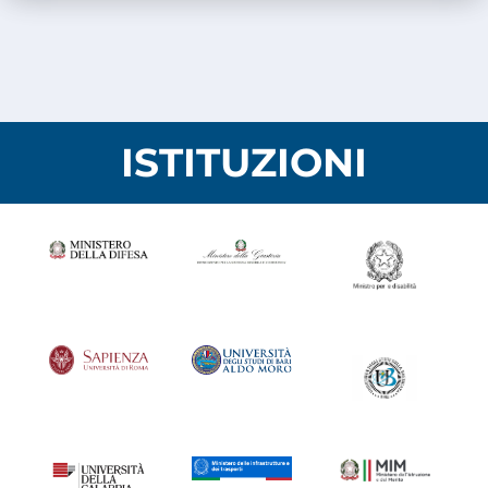
ISTITUZIONI