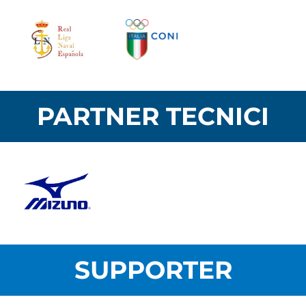
PARTNER TECNICI
SUPPORTER