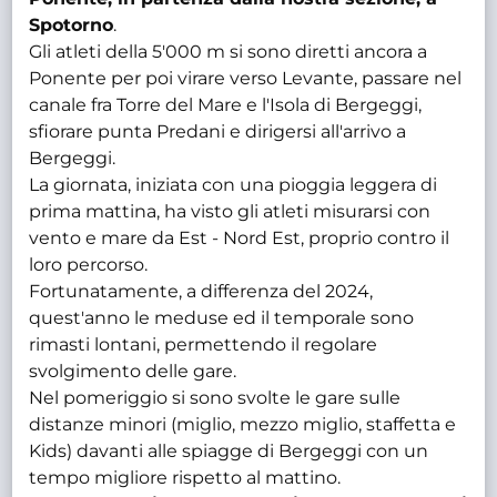
Spotorno
.
Gli atleti della 5'000 m si sono diretti ancora a
Ponente per poi virare verso Levante, passare nel
canale fra Torre del Mare e l'Isola di Bergeggi,
sfiorare punta Predani e dirigersi all'arrivo a
Bergeggi.
La giornata, iniziata con una pioggia leggera di
prima mattina, ha visto gli atleti misurarsi con
vento e mare da Est - Nord Est, proprio contro il
loro percorso.
Fortunatamente, a differenza del 2024,
quest'anno le meduse ed il temporale sono
rimasti lontani, permettendo il regolare
svolgimento delle gare.
Nel pomeriggio si sono svolte le gare sulle
distanze minori (miglio, mezzo miglio, staffetta e
Kids) davanti alle spiagge di Bergeggi con un
tempo migliore rispetto al mattino.