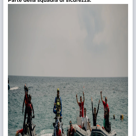
Parte della squadra di sicurezza: