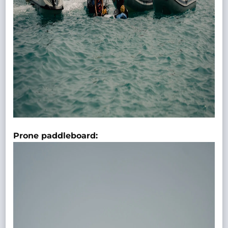
Prone paddleboard: