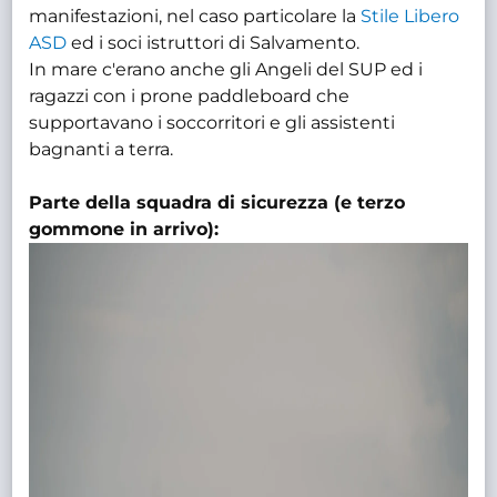
manifestazioni, nel caso particolare la
Stile Libero
ASD
ed i soci istruttori di Salvamento.
In mare c'erano anche gli Angeli del SUP ed i
ragazzi con i prone paddleboard che
supportavano i soccorritori e gli assistenti
bagnanti a terra.
Parte della squadra di sicurezza (e terzo
gommone in arrivo):