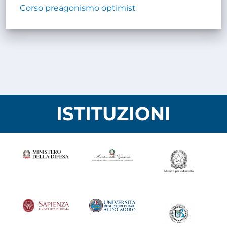
Corso preagonismo optimist
ISTITUZIONI