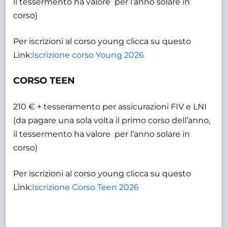
il tessermento ha valore per l’anno solare in
corso)
Per iscrizioni al corso young clicca su questo
Link:
Iscrizione corso Young 2026
CORSO TEEN
210 € + tesseramento per assicurazioni FIV e LNI
(da pagare una sola volta il primo corso dell’anno,
il tessermento ha valore per l’anno solare in
corso)
Per iscrizioni al corso young clicca su questo
Link:
Iscrizione Corso Teen 2026