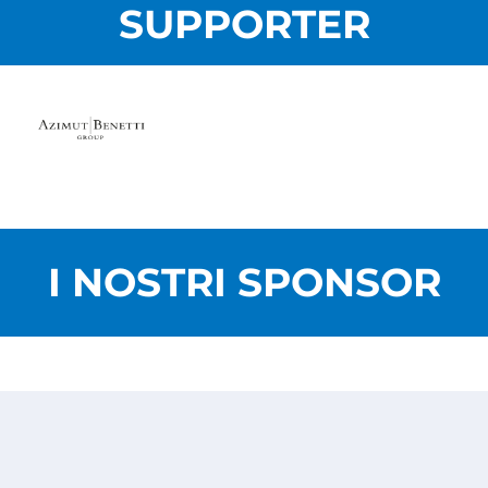
SUPPORTER
I NOSTRI SPONSOR