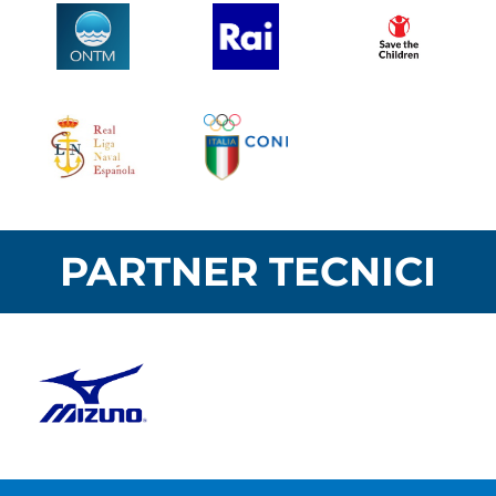
PARTNER TECNICI