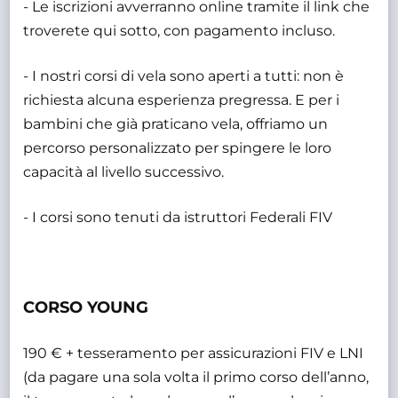
- Le iscrizioni avverranno online tramite il link che
troverete qui sotto, con pagamento incluso.
- I nostri corsi di vela sono aperti a tutti: non è
richiesta alcuna esperienza pregressa. E per i
bambini che già praticano vela, offriamo un
percorso personalizzato per spingere le loro
capacità al livello successivo.
- I corsi sono tenuti da istruttori Federali FIV
CORSO YOUNG
190 € + tesseramento per assicurazioni FIV e LNI
(da pagare una sola volta il primo corso dell’anno,