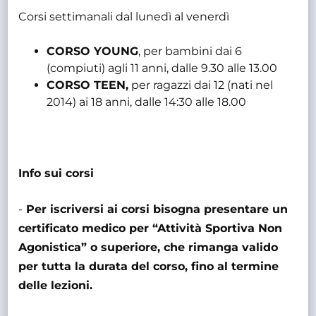
Corsi settimanali dal lunedì al venerdì
CORSO YOUNG
, per bambini dai 6
(compiuti) agli 11 anni, dalle 9.30 alle 13.00
CORSO TEEN,
per ragazzi dai 12 (nati nel
2014) ai 18 anni, dalle 14:30 alle 18.00
Info sui corsi
-
Per iscriversi ai corsi bisogna presentare un
certificato medico per “Attività Sportiva Non
Agonistica” o superiore, che rimanga valido
per tutta la durata del corso, fino al termine
delle lezioni.