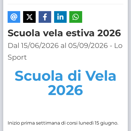
TRASPARENTE
Scuola vela estiva 2026
Dal 15/06/2026 al 05/09/2026 - Lo
Sport
Scuola di Vela
2026
Inizio prima settimana di corsi lunedì 15 giugno.