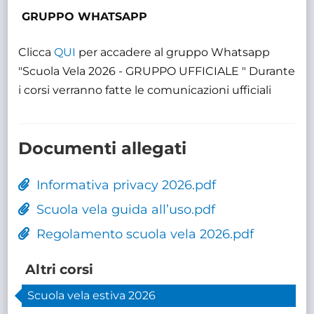
GRUPPO WHATSAPP
Clicca
QUI
per accadere al gruppo Whatsapp
"Scuola Vela 2026 - GRUPPO UFFICIALE " Durante
i corsi verranno fatte le comunicazioni ufficiali
Documenti allegati
Informativa privacy 2026.pdf
Scuola vela guida all’uso.pdf
Regolamento scuola vela 2026.pdf
Altri corsi
Scuola vela estiva 2026