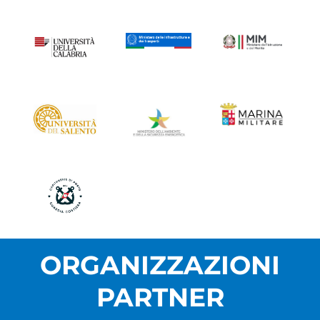
ORGANIZZAZIONI
PARTNER