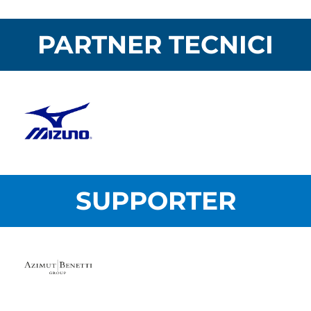
PARTNER TECNICI
SUPPORTER