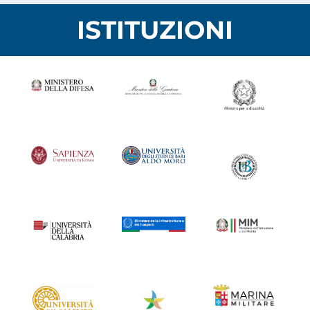
ISTITUZIONI