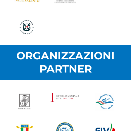
ORGANIZZAZIONI
PARTNER