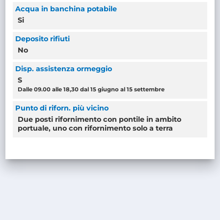
Acqua in banchina potabile
Si
Deposito rifiuti
No
Disp. assistenza ormeggio
S
Dalle 09.00 alle 18,30 dal 15 giugno al 15 settembre
Punto di riforn. più vicino
Due posti rifornimento con pontile in ambito
portuale, uno con rifornimento solo a terra