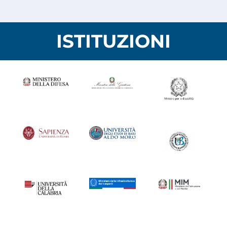
ISTITUZIONI