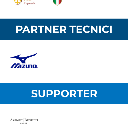
PARTNER TECNICI
SUPPORTER