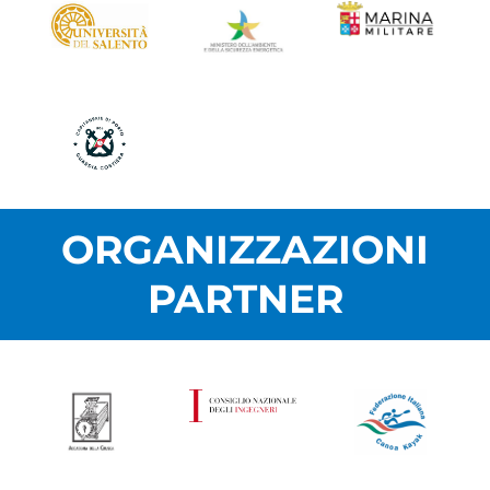
ORGANIZZAZIONI
PARTNER