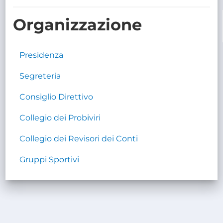
TRASPARENTE
Organizzazione
Presidenza
Segreteria
Consiglio Direttivo
Collegio dei Probiviri
Collegio dei Revisori dei Conti
Gruppi Sportivi