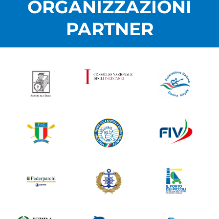
ORGANIZZAZIONI
PARTNER