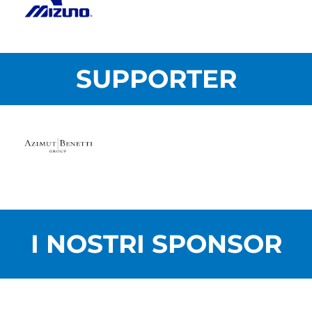
SUPPORTER
I NOSTRI SPONSOR