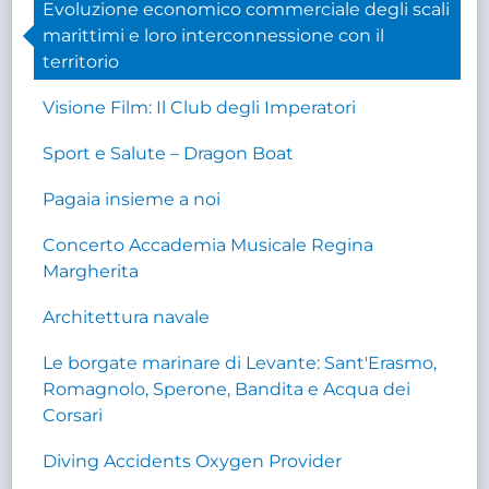
Evoluzione economico commerciale degli scali
marittimi e loro interconnessione con il
territorio
Visione Film: Il Club degli Imperatori
Sport e Salute – Dragon Boat
Pagaia insieme a noi
Concerto Accademia Musicale Regina
Margherita
Architettura navale
Le borgate marinare di Levante: Sant'Erasmo,
Romagnolo, Sperone, Bandita e Acqua dei
Corsari
Diving Accidents Oxygen Provider