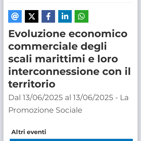
TRASPARENTE
Evoluzione economico
commerciale degli
scali marittimi e loro
interconnessione con il
territorio
Dal 13/06/2025 al 13/06/2025 - La
Promozione Sociale
Altri eventi