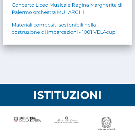
Concerto Liceo Musicale Regina Margherita di
Palermo orchestra MUI ARCHI
Materiali compositi sostenibili nella
costruzione di imbarcazioni - 1001 VELAcup
ISTITUZIONI