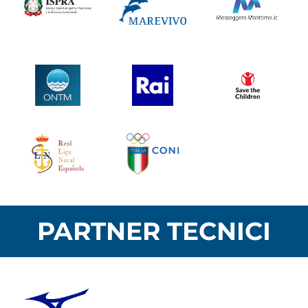
PARTNER TECNICI