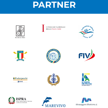
PARTNER