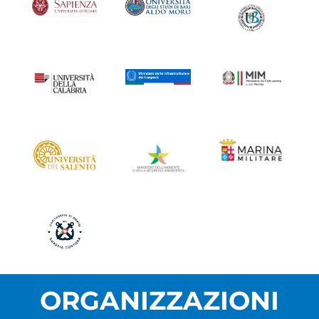
ORGANIZZAZIONI