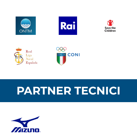
PARTNER TECNICI