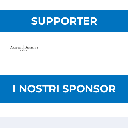
SUPPORTER
I NOSTRI SPONSOR