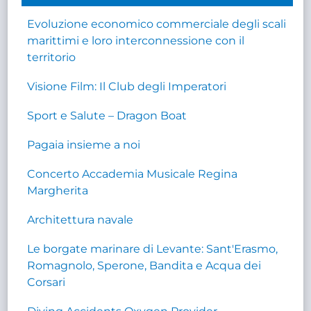
Evoluzione economico commerciale degli scali
marittimi e loro interconnessione con il
territorio
Visione Film: Il Club degli Imperatori
Sport e Salute – Dragon Boat
Pagaia insieme a noi
Concerto Accademia Musicale Regina
Margherita
Architettura navale
Le borgate marinare di Levante: Sant'Erasmo,
Romagnolo, Sperone, Bandita e Acqua dei
Corsari