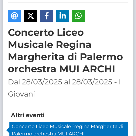
TRASPARENTE
Concerto Liceo
Musicale Regina
Margherita di Palermo
orchestra MUI ARCHI
Dal 28/03/2025 al 28/03/2025 - I
Giovani
Altri eventi
Concerto Liceo Musicale Regina Margherita di
Palermo orchestra MUI ARCHI