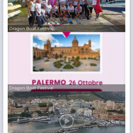
Dragon Boat Festival
Dragon Boat Festival