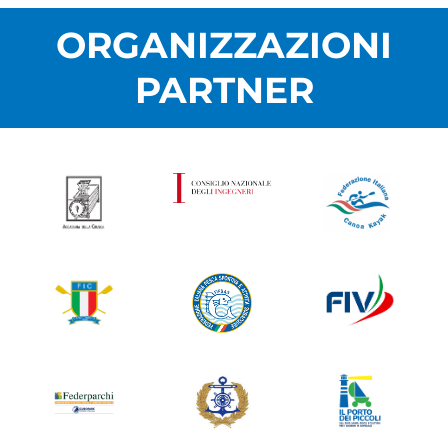
ORGANIZZAZIONI
PARTNER