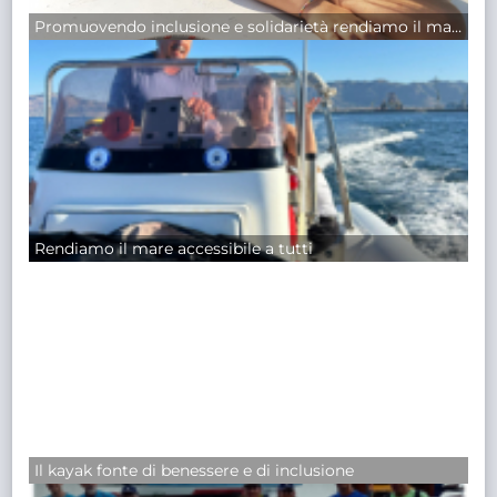
Promuovendo inclusione e solidarietà rendiamo il mare accessibile a tutti
Rendiamo il mare accessibile a tutti
Il kayak fonte di benessere e di inclusione