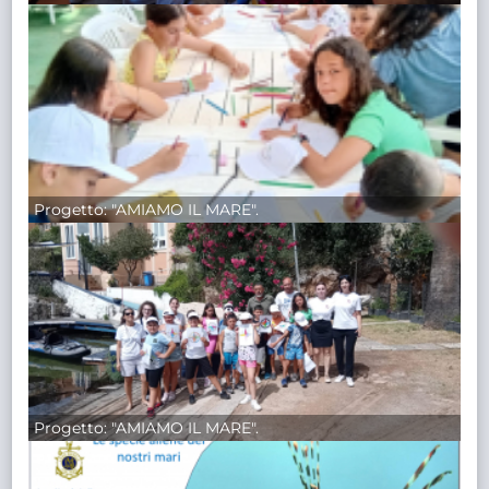
Progetto: "AMIAMO IL MARE".
Progetto: "AMIAMO IL MARE".