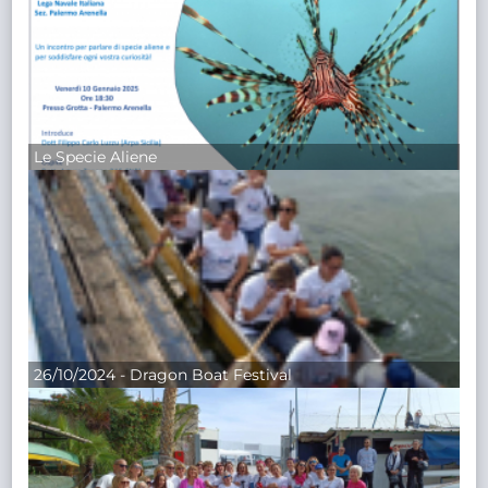
Le Specie Aliene
26/10/2024 - Dragon Boat Festival