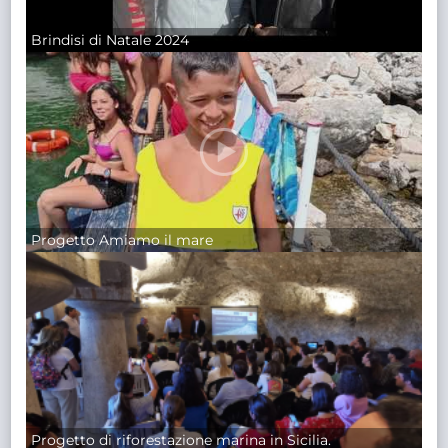
Brindisi di Natale 2024
Progetto Amiamo il mare
Progetto di riforestazione marina in Sicilia.