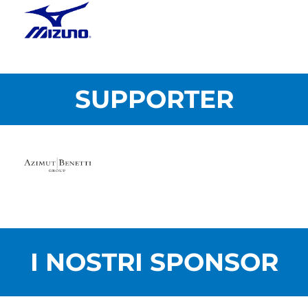
SUPPORTER
I NOSTRI SPONSOR