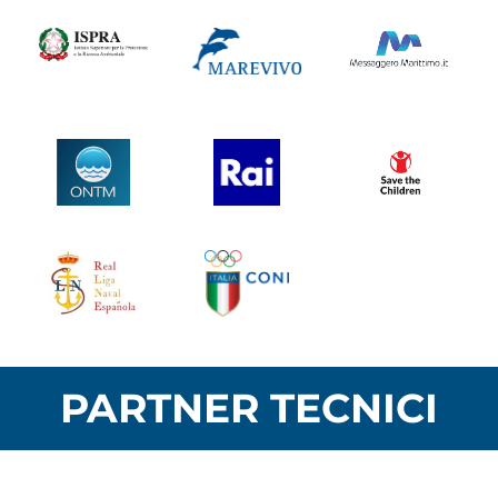
PARTNER TECNICI