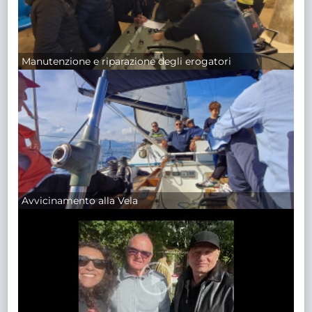
Manutenzione e riparazione degli erogatori
Avvicinamento alla Vela