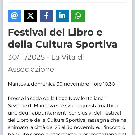
TRASPARENTE
Festival del Libro e
della Cultura Sportiva
30/11/2025 - La Vita di
Associazione
Mantova, domenica 30 novembre – ore 10:30
Presso la sede della Lega Navale Italiana –
Sezione di Mantova si è svolto questa mattina
uno degli appuntamenti conclusivi del Festival
del Libro e della Cultura Sportiva, rassegna che ha
animato la città dal 25 al 30 novembre. L'incontro
ha avuto come protagonista la presentazione del