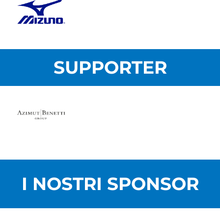
SUPPORTER
I NOSTRI SPONSOR