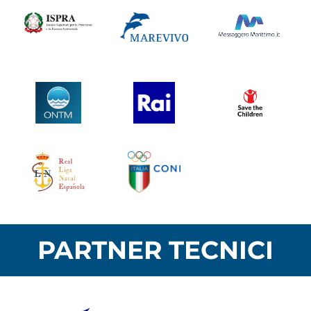
PARTNER TECNICI