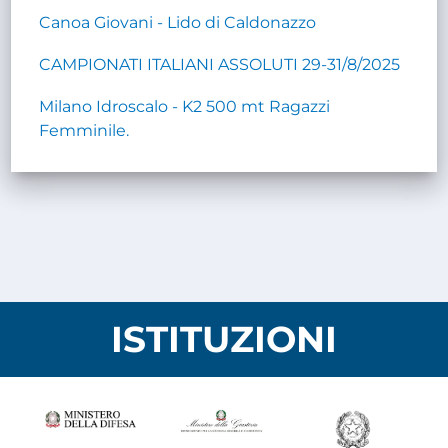
Canoa Giovani - Lido di Caldonazzo
CAMPIONATI ITALIANI ASSOLUTI 29-31/8/2025
Milano Idroscalo - K2 500 mt Ragazzi
Femminile.
ISTITUZIONI