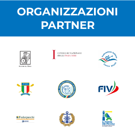
ORGANIZZAZIONI
PARTNER