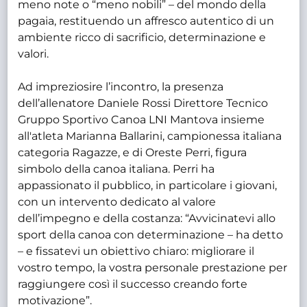
meno note o “meno nobili” – del mondo della
pagaia, restituendo un affresco autentico di un
ambiente ricco di sacrificio, determinazione e
valori.
Ad impreziosire l’incontro, la presenza
dell’allenatore Daniele Rossi Direttore Tecnico
Gruppo Sportivo Canoa LNI Mantova insieme
all'atleta Marianna Ballarini, campionessa italiana
categoria Ragazze, e di Oreste Perri, figura
simbolo della canoa italiana. Perri ha
appassionato il pubblico, in particolare i giovani,
con un intervento dedicato al valore
dell’impegno e della costanza: “Avvicinatevi allo
sport della canoa con determinazione – ha detto
– e fissatevi un obiettivo chiaro: migliorare il
vostro tempo, la vostra personale prestazione per
raggiungere così il successo creando forte
motivazione”.