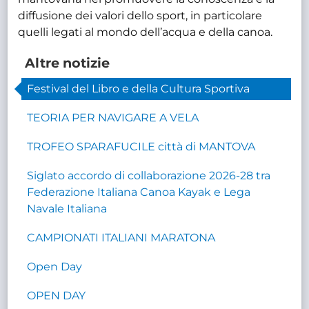
diffusione dei valori dello sport, in particolare
quelli legati al mondo dell’acqua e della canoa.
Altre notizie
Festival del Libro e della Cultura Sportiva
TEORIA PER NAVIGARE A VELA
TROFEO SPARAFUCILE città di MANTOVA
Siglato accordo di collaborazione 2026-28 tra
Federazione Italiana Canoa Kayak e Lega
Navale Italiana
CAMPIONATI ITALIANI MARATONA
Open Day
OPEN DAY