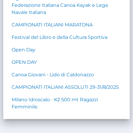
Federazione Italiana Canoa Kayak e Lega
Navale Italiana
CAMPIONATI ITALIANI MARATONA
Festival del Libro e della Cultura Sportiva
Open Day
OPEN DAY
Canoa Giovani - Lido di Caldonazzo
CAMPIONATI ITALIANI ASSOLUTI 29-31/8/2025
Milano Idroscalo - K2 500 mt Ragazzi
Femminile.