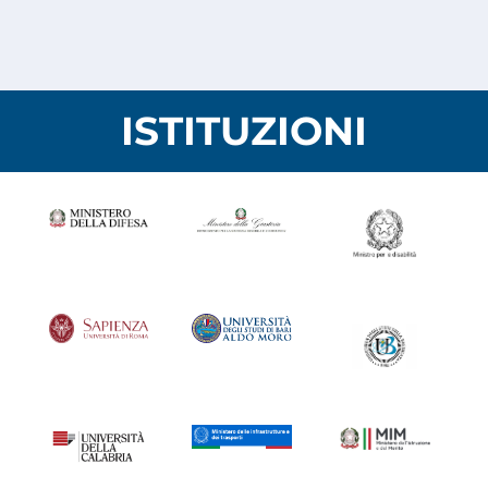
ISTITUZIONI