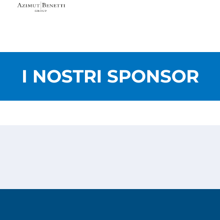
I NOSTRI SPONSOR
Privacy Policy
Cookies Policy