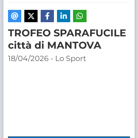
TRASPARENTE
TROFEO SPARAFUCILE
città di MANTOVA
18/04/2026 - Lo Sport