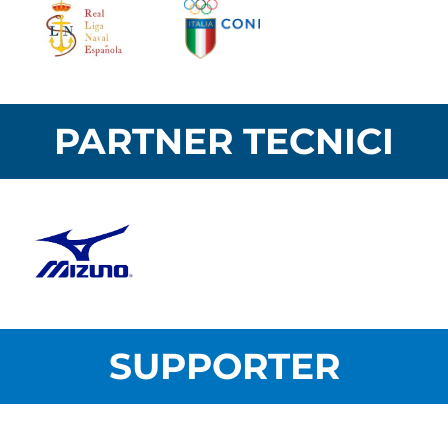
PARTNER TECNICI
SUPPORTER