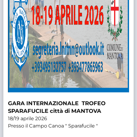
GARA INTERNAZIONALE TROFEO
SPARAFUCILE città di MANTOVA
18/19 aprile 2026
Presso il Campo Canoa " Sparafucile "