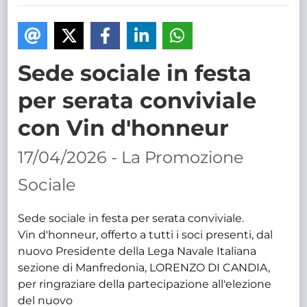
TRASPARENTE
Sede sociale in festa
per serata conviviale
con Vin d'honneur
17/04/2026 - La Promozione
Sociale
Sede sociale in festa per serata conviviale.
Vin d'honneur, offerto a tutti i soci presenti, dal
nuovo Presidente della Lega Navale Italiana
sezione di Manfredonia, LORENZO DI CANDIA,
per ringraziare della partecipazione all'elezione
del nuovo