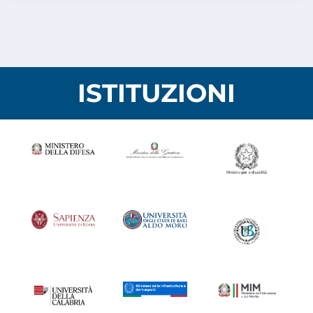
ISTITUZIONI