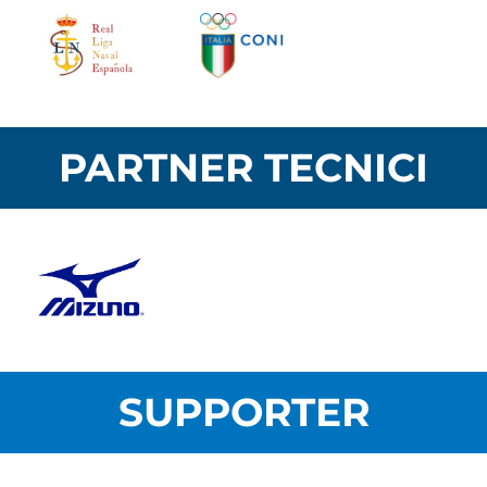
PARTNER TECNICI
SUPPORTER