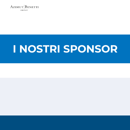
I NOSTRI SPONSOR
Privacy Policy
Cookies Policy