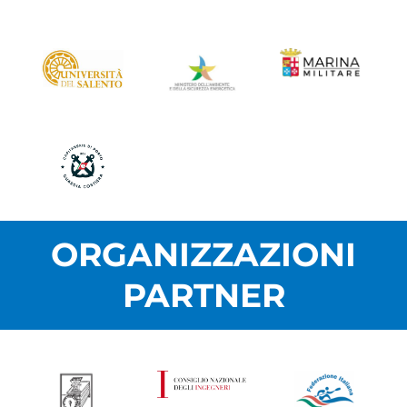
ORGANIZZAZIONI
PARTNER