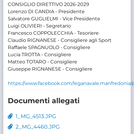
CONSIGLIO DIRETTIVO 2026-2029
Lorenzo DI CANDIA - Presidente
Salvatore GUGLIELMI - Vice Presidente
Luigi OLIVIERI - Segretario
Francesco COPPOLECCHIA - Tesoriere
Claudio RIGNANESE - Consigliere agli Sport
Raffaele SPAGNUOLO - Consigliere
Lucia TROTTA - Consigliere
Matteo TOTARO - Consigliere
Giuseppe RIGNANESE - Consigliere
https://www.facebook.com/leganavale.manfred
Documenti allegati
1_MG_4513.JPG
2_MG_4460.JPG