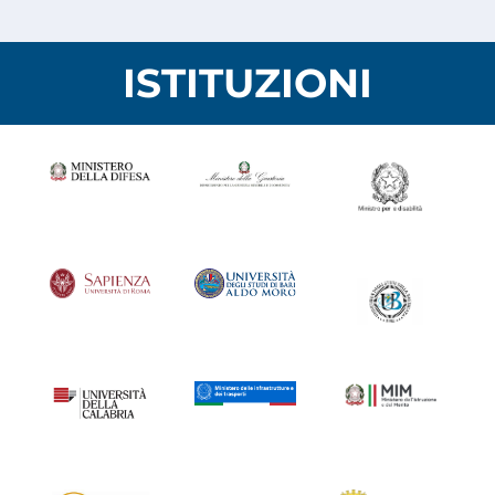
ISTITUZIONI