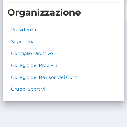
TRASPARENTE
Organizzazione
Presidenza
Segreteria
Consiglio Direttivo
Collegio dei Probiviri
Collegio dei Revisori dei Conti
Gruppi Sportivi