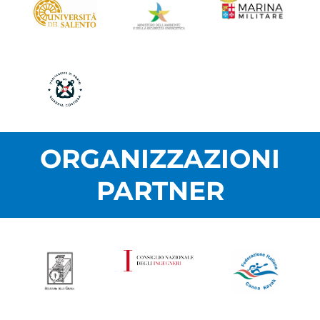
ORGANIZZAZIONI
PARTNER