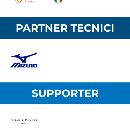
PARTNER TECNICI
SUPPORTER