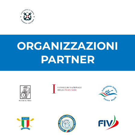
ORGANIZZAZIONI
PARTNER