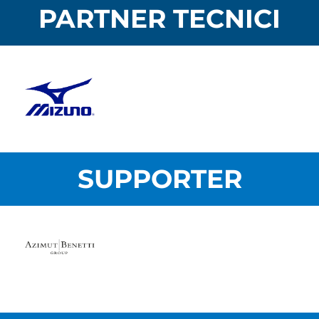
PARTNER TECNICI
SUPPORTER