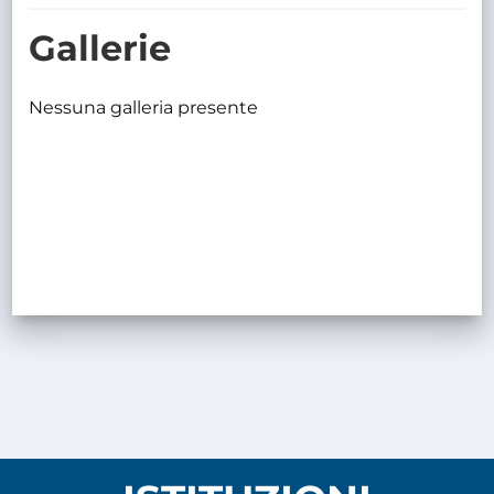
TRASPARENTE
Gallerie
Nessuna galleria presente