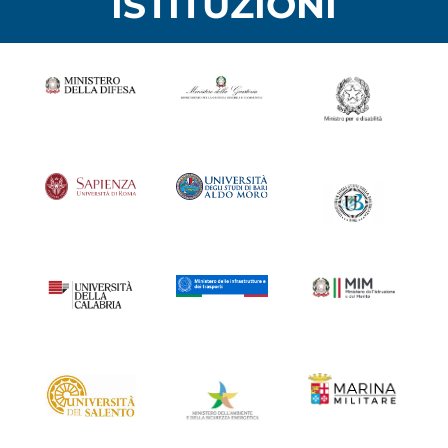
ISTITUZIONI