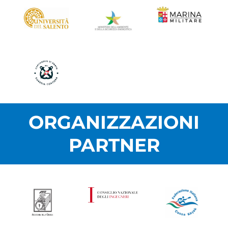
ORGANIZZAZIONI
PARTNER