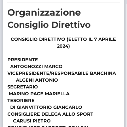
TRASPARENTE
Organizzazione
Consiglio Direttivo
CONSIGLIO DIRETTIVO (ELETTO IL 7 APRILE
2024)
PRESIDENTE
ANTOGNOZZI MARCO
VICEPRESIDENTE/RESPONSABILE BANCHINA
ALGENI ANTONIO
SEGRETARIO
MARINO PACE MARIELLA
TESORIERE
DI GIANVITTORIO GIANCARLO
CONSIGLIERE DELEGA ALLO SPORT
CARUSI PIETRO