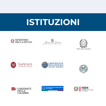
ISTITUZIONI