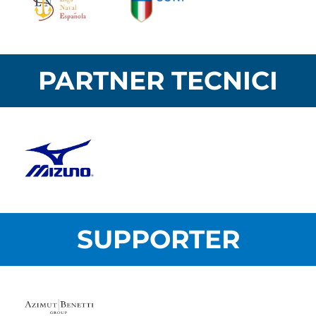
PARTNER TECNICI
SUPPORTER