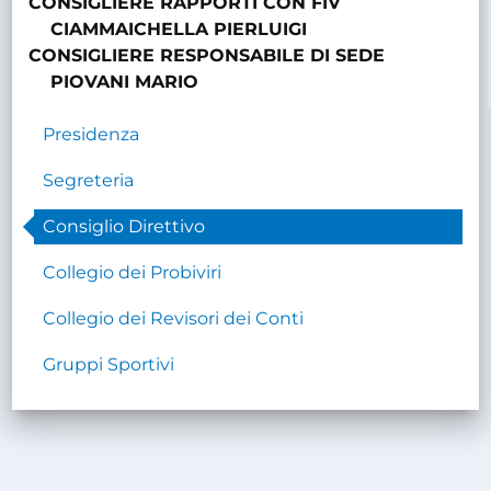
CONSIGLIERE RAPPORTI CON FIV
CIAMMAICHELLA PIERLUIGI
CONSIGLIERE RESPONSABILE DI SEDE
PIOVANI MARIO
Presidenza
Segreteria
Consiglio Direttivo
Collegio dei Probiviri
Collegio dei Revisori dei Conti
Gruppi Sportivi