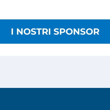
I NOSTRI SPONSOR
Privacy Policy
Cookies Policy